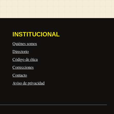
INSTITUCIONAL
Quiénes somos
Directorio
Código de ética
Correcciones
Contacto
Aviso de privacidad