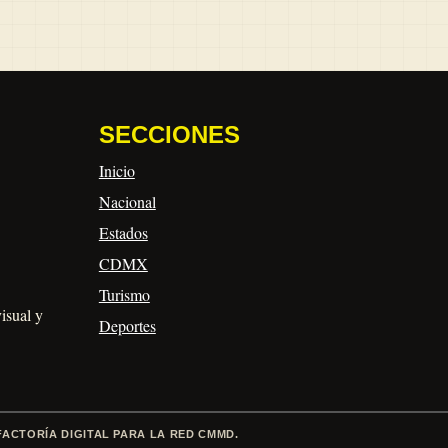
SECCIONES
Inicio
Nacional
Estados
CDMX
Turismo
visual y
Deportes
FACTORÍA DIGITAL PARA LA RED CMMD.