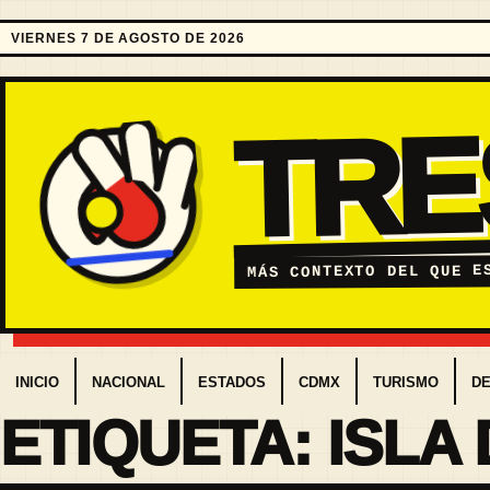
VIERNES 7 DE AGOSTO DE 2026
TR
MÁS CONTEXTO DEL QUE E
INICIO
NACIONAL
ESTADOS
CDMX
TURISMO
D
ETIQUETA:
ISLA