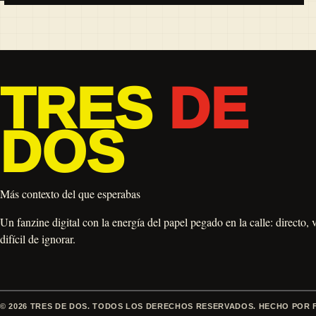
TRES
DE
DOS
Más contexto del que esperabas
Un fanzine digital con la energía del papel pegado en la calle: directo, 
difícil de ignorar.
© 2026 TRES DE DOS. TODOS LOS DERECHOS RESERVADOS. HECHO POR 