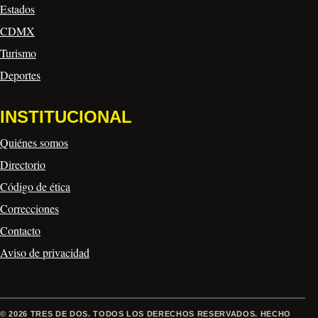
Estados
CDMX
Turismo
Deportes
INSTITUCIONAL
Quiénes somos
Directorio
Código de ética
Correcciones
Contacto
Aviso de privacidad
© 2026 TRES DE DOS. TODOS LOS DERECHOS RESERVADOS. HECHO