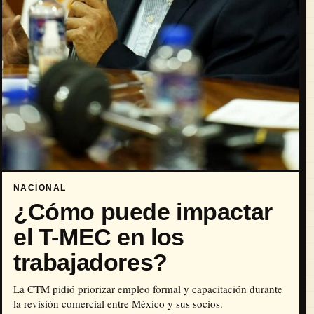
NACIONAL
¿Cómo puede impactar
el T-MEC en los
trabajadores?
La CTM pidió priorizar empleo formal y capacitación durante
la revisión comercial entre México y sus socios.