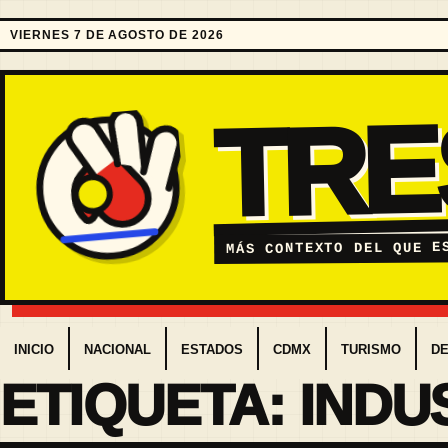
VIERNES 7 DE AGOSTO DE 2026
TR
MÁS CONTEXTO DEL QUE E
INICIO
NACIONAL
ESTADOS
CDMX
TURISMO
D
ETIQUETA:
INDU