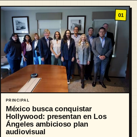
01
PRINCIPAL
México busca conquistar
Hollywood: presentan en Los
Ángeles ambicioso plan
audiovisual