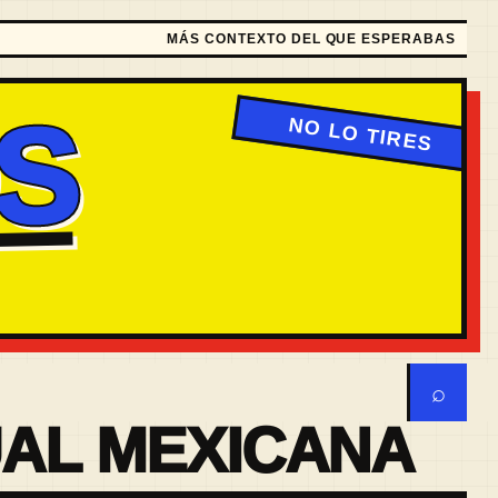
MÁS CONTEXTO DEL QUE ESPERABAS
S
⌕
UAL MEXICANA