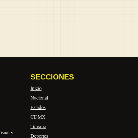
SECCIONES
Inicio
Nacional
Estados
CDMX
Turismo
visual y
Deportes