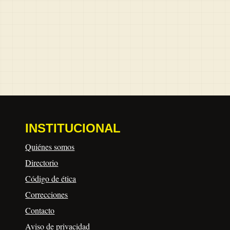
INSTITUCIONAL
Quiénes somos
Directorio
Código de ética
Correcciones
Contacto
Aviso de privacidad