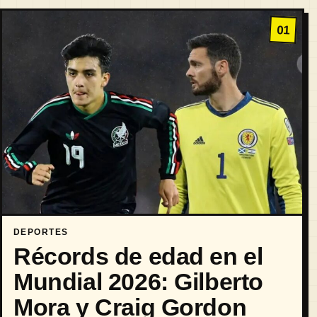
01
DEPORTES
Récords de edad en el
Mundial 2026: Gilberto
Mora y Craig Gordon