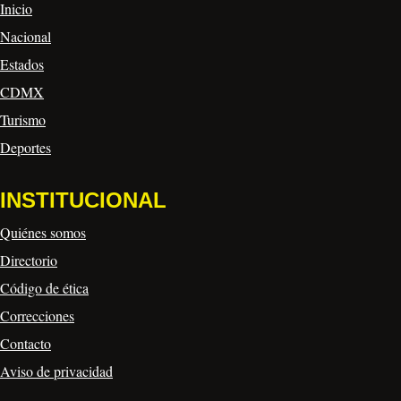
Inicio
Nacional
Estados
CDMX
Turismo
Deportes
INSTITUCIONAL
Quiénes somos
Directorio
Código de ética
Correcciones
Contacto
Aviso de privacidad