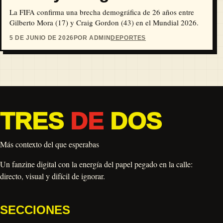
La FIFA confirma una brecha demográfica de 26 años entre
Gilberto Mora (17) y Craig Gordon (43) en el Mundial 2026.
5 DE JUNIO DE 2026
POR ADMIN
DEPORTES
TRES
DE
DOS
Más contexto del que esperabas
Un fanzine digital con la energía del papel pegado en la calle:
directo, visual y difícil de ignorar.
SECCIONES