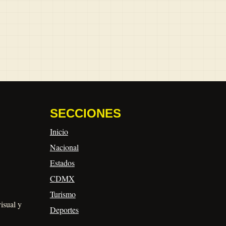
SECCIONES
Inicio
Nacional
Estados
CDMX
Turismo
visual y
Deportes