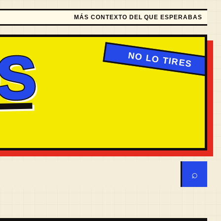
MÁS CONTEXTO DEL QUE ESPERABAS
S
⌕