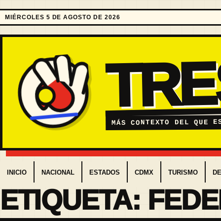
MIÉRCOLES 5 DE AGOSTO DE 2026
TR
MÁS CONTEXTO DEL QUE E
INICIO
NACIONAL
ESTADOS
CDMX
TURISMO
D
ETIQUETA:
FEDE