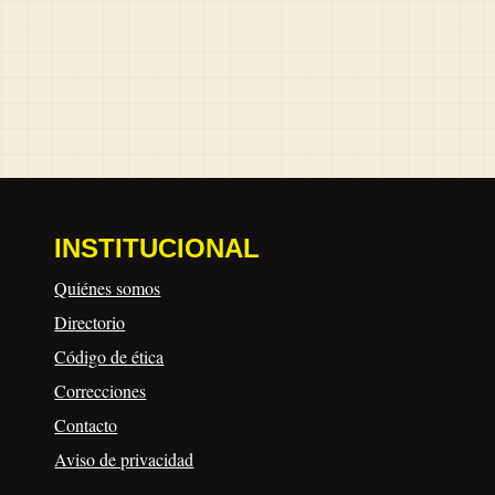
INSTITUCIONAL
Quiénes somos
Directorio
Código de ética
Correcciones
Contacto
Aviso de privacidad