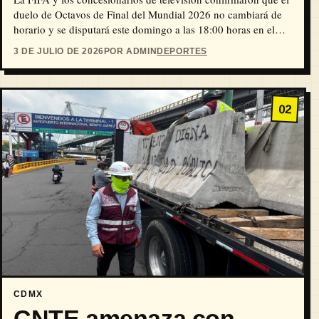
duelo de Octavos de Final del Mundial 2026 no cambiará de
horario y se disputará este domingo a las 18:00 horas en el
Estadio Ciudad de México.
3 DE JULIO DE 2026
POR ADMIN
DEPORTES
02
CDMX
CNTE amenaza con