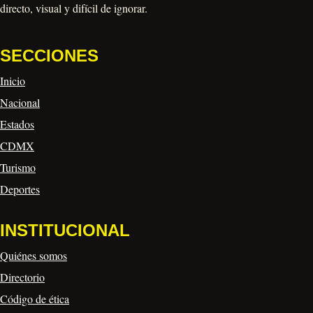
directo, visual y difícil de ignorar.
SECCIONES
Inicio
Nacional
Estados
CDMX
Turismo
Deportes
INSTITUCIONAL
Quiénes somos
Directorio
Código de ética