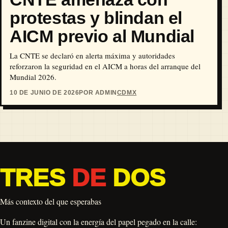
protestas y blindan el
AICM previo al Mundial
La CNTE se declaró en alerta máxima y autoridades
reforzaron la seguridad en el AICM a horas del arranque del
Mundial 2026.
10 DE JUNIO DE 2026
POR ADMIN
CDMX
TRES
DE
DOS
Más contexto del que esperabas
Un fanzine digital con la energía del papel pegado en la calle: