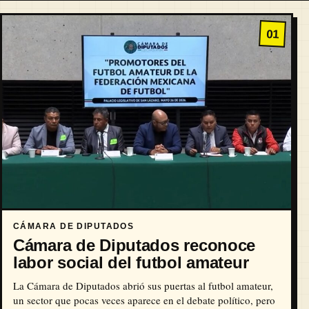
01
CÁMARA DE DIPUTADOS
Cámara de Diputados reconoce
labor social del futbol amateur
La Cámara de Diputados abrió sus puertas al futbol amateur,
un sector que pocas veces aparece en el debate político, pero