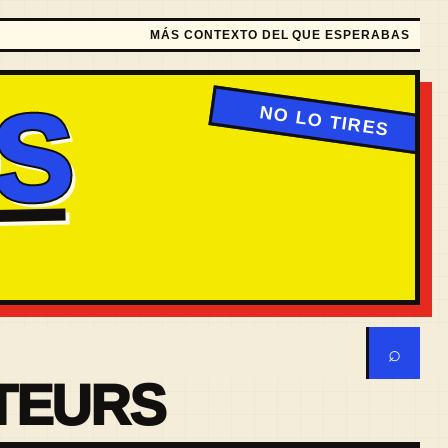
MÁS CONTEXTO DEL QUE ESPERABAS
S
⌕
TEURS