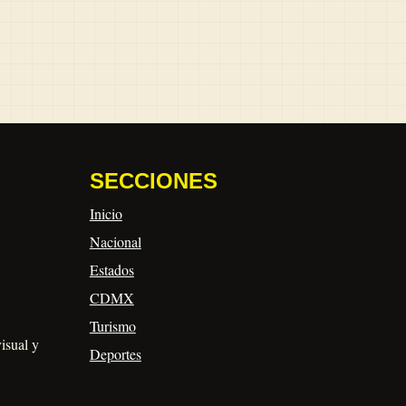
SECCIONES
Inicio
Nacional
Estados
CDMX
Turismo
visual y
Deportes