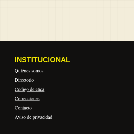
INSTITUCIONAL
Quiénes somos
Directorio
Código de ética
Correcciones
Contacto
Aviso de privacidad