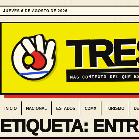
JUEVES 6 DE AGOSTO DE 2026
TR
MÁS CONTEXTO DEL QUE E
INICIO
NACIONAL
ESTADOS
CDMX
TURISMO
D
ETIQUETA:
ENTR