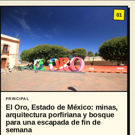
01
PRINCIPAL
El Oro, Estado de México: minas,
arquitectura porfiriana y bosque
para una escapada de fin de
semana