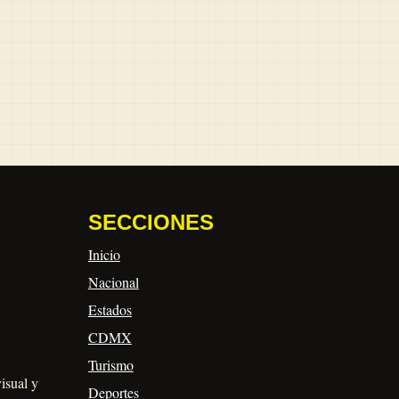
SECCIONES
Inicio
Nacional
Estados
CDMX
Turismo
visual y
Deportes