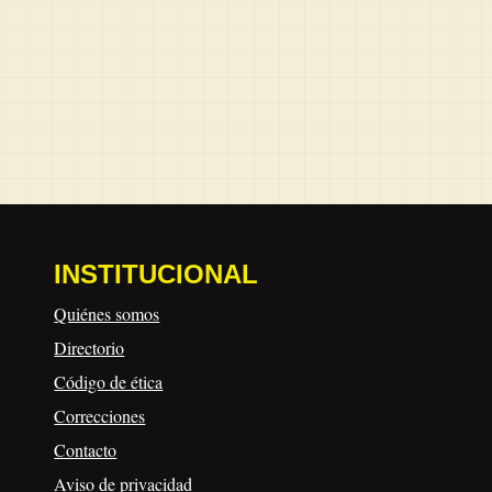
INSTITUCIONAL
Quiénes somos
Directorio
Código de ética
Correcciones
Contacto
Aviso de privacidad