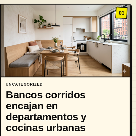
01
UNCATEGORIZED
Bancos corridos
encajan en
departamentos y
cocinas urbanas