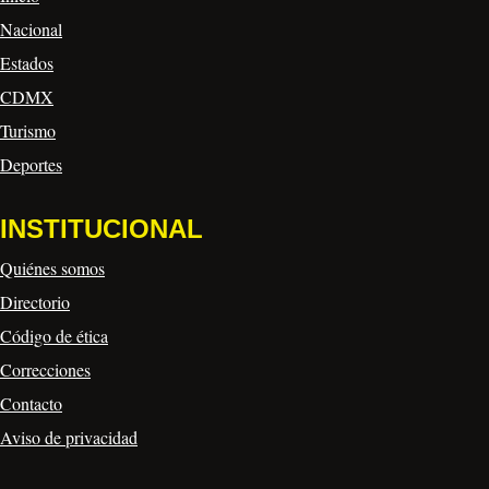
Nacional
Estados
CDMX
Turismo
Deportes
INSTITUCIONAL
Quiénes somos
Directorio
Código de ética
Correcciones
Contacto
Aviso de privacidad