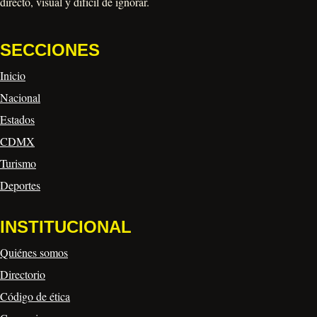
directo, visual y difícil de ignorar.
SECCIONES
Inicio
Nacional
Estados
CDMX
Turismo
Deportes
INSTITUCIONAL
Quiénes somos
Directorio
Código de ética