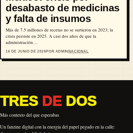
desabasto de medicinas
y falta de insumos
Más de 7.5 millones de recetas no se surtieron en 2023; la
crisis persiste en 2025. A casi dos años de que la
administración…
16 DE JUNIO DE 2026
POR ADMIN
NACIONAL
TRES
DE
DOS
Más contexto del que esperabas
Un fanzine digital con la energía del papel pegado en la calle: