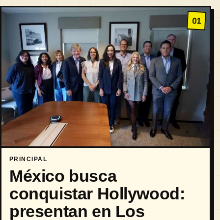
01
PRINCIPAL
México busca
conquistar Hollywood:
presentan en Los