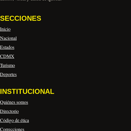
SECCIONES
Inicio
Nacional
Estados
CDMX
Turismo
Deportes
INSTITUCIONAL
Quiénes somos
Directorio
Código de ética
Correcciones