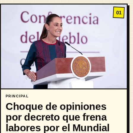
01
PRINCIPAL
Choque de opiniones
por decreto que frena
labores por el Mundial