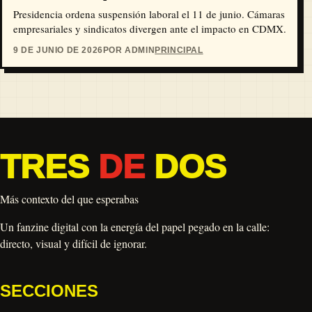
Presidencia ordena suspensión laboral el 11 de junio. Cámaras
empresariales y sindicatos divergen ante el impacto en CDMX.
9 DE JUNIO DE 2026
POR ADMIN
PRINCIPAL
TRES
DE
DOS
Más contexto del que esperabas
Un fanzine digital con la energía del papel pegado en la calle:
directo, visual y difícil de ignorar.
SECCIONES