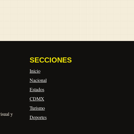
SECCIONES
Inicio
Nacional
Estados
CDMX
Turismo
visual y
Deportes