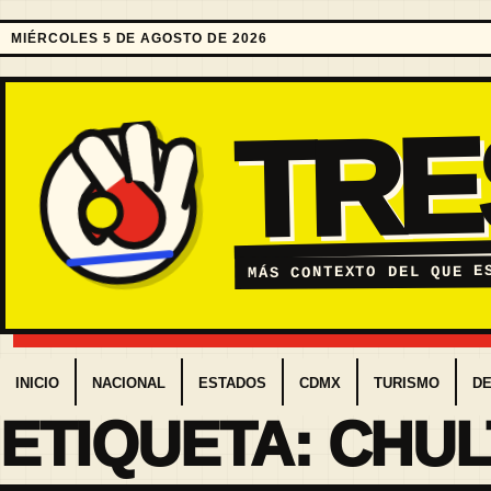
MIÉRCOLES 5 DE AGOSTO DE 2026
TR
MÁS CONTEXTO DEL QUE E
INICIO
NACIONAL
ESTADOS
CDMX
TURISMO
D
ETIQUETA:
CHUL