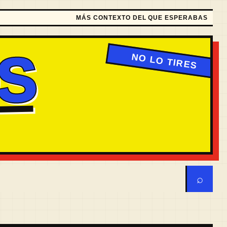
MÁS CONTEXTO DEL QUE ESPERABAS
S
⌕