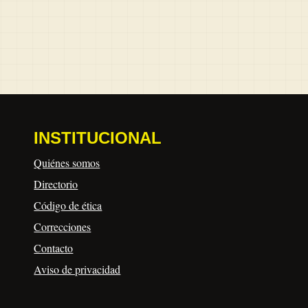
INSTITUCIONAL
Quiénes somos
Directorio
Código de ética
Correcciones
Contacto
Aviso de privacidad