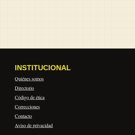
INSTITUCIONAL
Quiénes somos
Directorio
Código de ética
Correcciones
Contacto
Aviso de privacidad