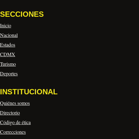
SECCIONES
Inicio
Nacional
Estados
CDMX
Turismo
Deportes
INSTITUCIONAL
Quiénes somos
Directorio
Código de ética
Correcciones