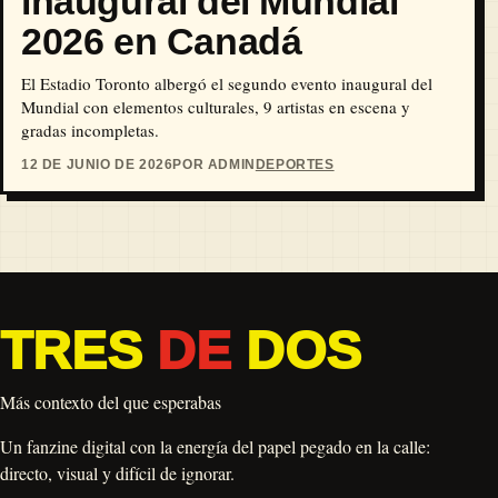
inaugural del Mundial
2026 en Canadá
El Estadio Toronto albergó el segundo evento inaugural del
Mundial con elementos culturales, 9 artistas en escena y
gradas incompletas.
12 DE JUNIO DE 2026
POR ADMIN
DEPORTES
TRES
DE
DOS
Más contexto del que esperabas
Un fanzine digital con la energía del papel pegado en la calle:
directo, visual y difícil de ignorar.