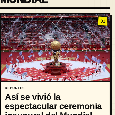
01
DEPORTES
Así se vivió la
espectacular ceremonia