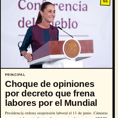
01
PRINCIPAL
Choque de opiniones
por decreto que frena
labores por el Mundial
Presidencia ordena suspensión laboral el 11 de junio. Cámaras