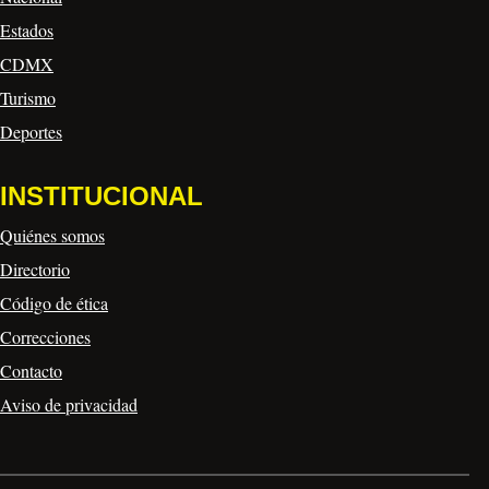
Estados
CDMX
Turismo
Deportes
INSTITUCIONAL
Quiénes somos
Directorio
Código de ética
Correcciones
Contacto
Aviso de privacidad