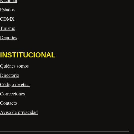
Nacional
Estados
CDMX
Turismo
Deportes
INSTITUCIONAL
Quiénes somos
Directorio
Código de ética
Correcciones
Contacto
Aviso de privacidad