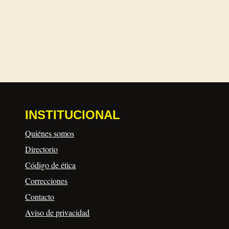
INSTITUCIONAL
Quiénes somos
Directorio
Código de ética
Correcciones
Contacto
Aviso de privacidad