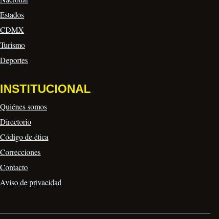
Estados
CDMX
Turismo
Deportes
INSTITUCIONAL
Quiénes somos
Directorio
Código de ética
Correcciones
Contacto
Aviso de privacidad