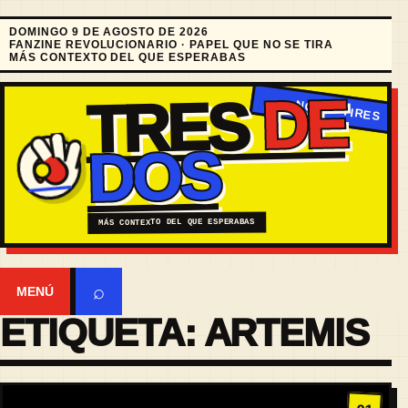
DOMINGO 9 DE AGOSTO DE 2026
FANZINE REVOLUCIONARIO · PAPEL QUE NO SE TIRA
MÁS CONTEXTO DEL QUE ESPERABAS
DE
TRES
DOS
MÁS CONTEXTO DEL QUE ESPERABAS
⌕
MENÚ
ETIQUETA:
ARTEMIS