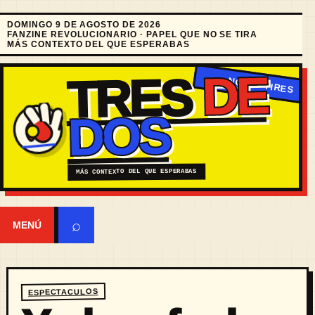
DOMINGO 9 DE AGOSTO DE 2026
FANZINE REVOLUCIONARIO · PAPEL QUE NO SE TIRA
MÁS CONTEXTO DEL QUE ESPERABAS
DE
TRES
DOS
MÁS CONTEXTO DEL QUE ESPERABAS
⌕
MENÚ
ESPECTACULOS