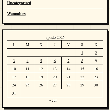
Uncategorized
Wannabies
agosto 2026
L
M
X
J
V
S
D
1
2
3
4
5
6
7
8
9
10
11
12
13
14
15
16
17
18
19
20
21
22
23
24
25
26
27
28
29
30
31
« Jul