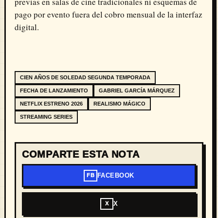
previas en salas de cine tradicionales ni esquemas de
pago por evento fuera del cobro mensual de la interfaz
digital.
CIEN AÑOS DE SOLEDAD SEGUNDA TEMPORADA
FECHA DE LANZAMIENTO
GABRIEL GARCÍA MÁRQUEZ
NETFLIX ESTRENO 2026
REALISMO MÁGICO
STREAMING SERIES
COMPARTE ESTA NOTA
FACEBOOK
FB
X
X