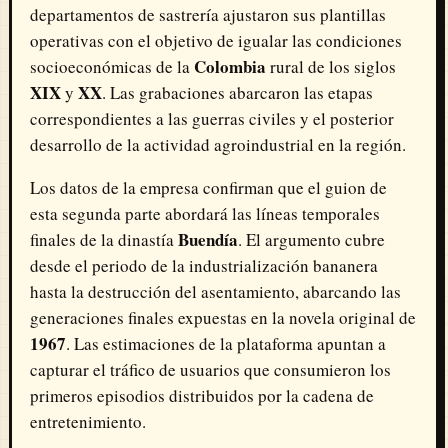
departamentos de sastrería ajustaron sus plantillas
operativas con el objetivo de igualar las condiciones
Colombia
socioeconómicas de la
rural de los siglos
XIX
XX
y
. Las grabaciones abarcaron las etapas
correspondientes a las guerras civiles y el posterior
desarrollo de la actividad agroindustrial en la región.
Los datos de la empresa confirman que el guion de
esta segunda parte abordará las líneas temporales
Buendía
finales de la dinastía
. El argumento cubre
desde el periodo de la industrialización bananera
hasta la destrucción del asentamiento, abarcando las
generaciones finales expuestas en la novela original de
1967
. Las estimaciones de la plataforma apuntan a
capturar el tráfico de usuarios que consumieron los
primeros episodios distribuidos por la cadena de
entretenimiento.