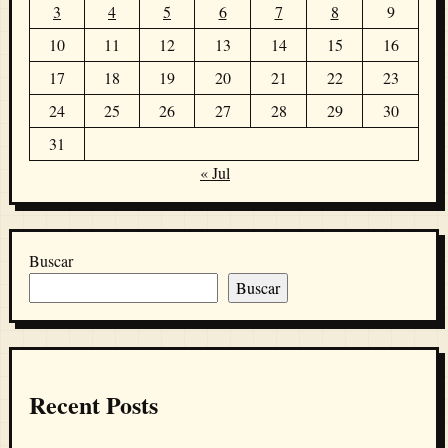
3
4
5
6
7
8
9
10
11
12
13
14
15
16
17
18
19
20
21
22
23
24
25
26
27
28
29
30
31
« Jul
Buscar
Buscar
Recent Posts