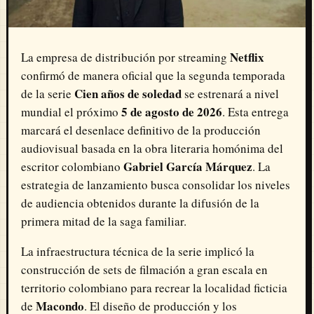
Netflix
La empresa de distribución por streaming
confirmó de manera oficial que la segunda temporada
Cien años de soledad
de la serie
se estrenará a nivel
5 de agosto de 2026
mundial el próximo
. Esta entrega
marcará el desenlace definitivo de la producción
audiovisual basada en la obra literaria homónima del
Gabriel García Márquez
escritor colombiano
. La
estrategia de lanzamiento busca consolidar los niveles
de audiencia obtenidos durante la difusión de la
primera mitad de la saga familiar.
La infraestructura técnica de la serie implicó la
construcción de sets de filmación a gran escala en
territorio colombiano para recrear la localidad ficticia
Macondo
de
. El diseño de producción y los