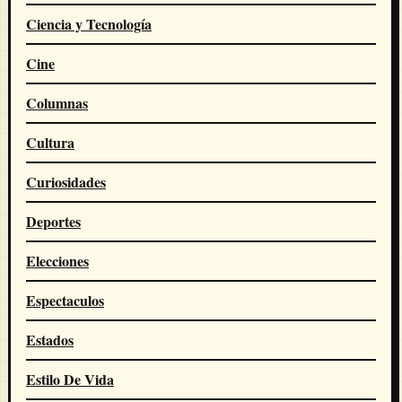
Ciencia y Tecnología
Cine
Columnas
Cultura
Curiosidades
Deportes
Elecciones
Espectaculos
Estados
Estilo De Vida