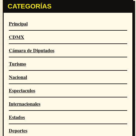
CATEGORÍAS
Principal
CDMX
Cámara de Diputados
Turismo
Nacional
Espectaculos
Internacionales
Estados
Deportes