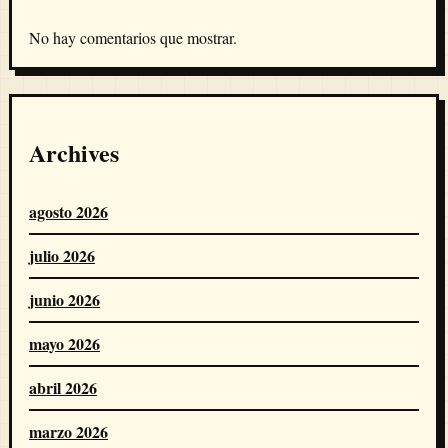
No hay comentarios que mostrar.
Archives
agosto 2026
julio 2026
junio 2026
mayo 2026
abril 2026
marzo 2026