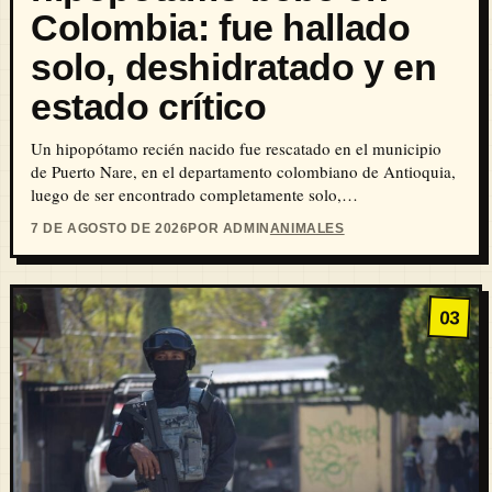
Colombia: fue hallado
solo, deshidratado y en
estado crítico
Un hipopótamo recién nacido fue rescatado en el municipio
de Puerto Nare, en el departamento colombiano de Antioquia,
luego de ser encontrado completamente solo,…
7 DE AGOSTO DE 2026
POR ADMIN
ANIMALES
03