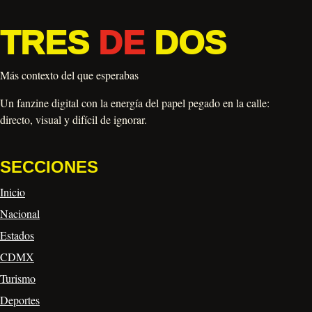
TRES
DE
DOS
Más contexto del que esperabas
Un fanzine digital con la energía del papel pegado en la calle:
directo, visual y difícil de ignorar.
SECCIONES
Inicio
Nacional
Estados
CDMX
Turismo
Deportes