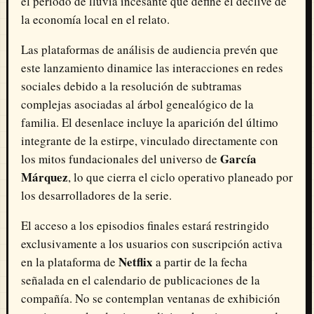
el periodo de lluvia incesante que define el declive de
la economía local en el relato.
Las plataformas de análisis de audiencia prevén que
este lanzamiento dinamice las interacciones en redes
sociales debido a la resolución de subtramas
complejas asociadas al árbol genealógico de la
familia. El desenlace incluye la aparición del último
integrante de la estirpe, vinculado directamente con
García
los mitos fundacionales del universo de
Márquez
, lo que cierra el ciclo operativo planeado por
los desarrolladores de la serie.
El acceso a los episodios finales estará restringido
exclusivamente a los usuarios con suscripción activa
Netflix
en la plataforma de
a partir de la fecha
señalada en el calendario de publicaciones de la
compañía. No se contemplan ventanas de exhibición