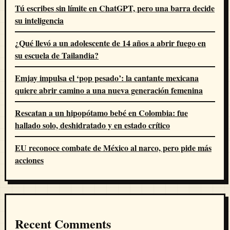
Tú escribes sin límite en ChatGPT, pero una barra decide
su inteligencia
¿Qué llevó a un adolescente de 14 años a abrir fuego en
su escuela de Tailandia?
Emjay impulsa el ‘pop pesado’: la cantante mexicana
quiere abrir camino a una nueva generación femenina
Rescatan a un hipopótamo bebé en Colombia: fue
hallado solo, deshidratado y en estado crítico
EU reconoce combate de México al narco, pero pide más
acciones
Recent Comments