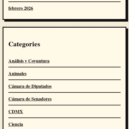
febrero 2026
Categories
Análisis y Coyuntura
Animales
Cámara de Diputados
Cámara de Senadores
CDMX
Ciencia