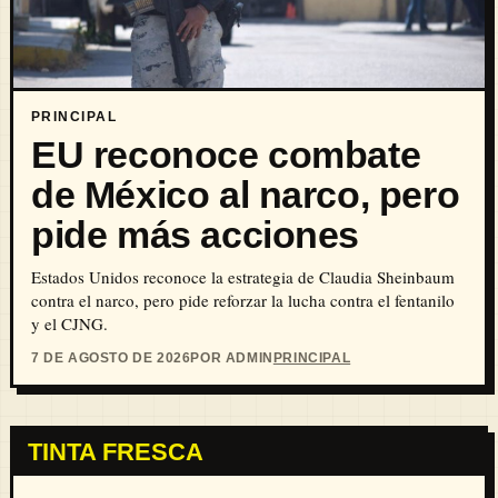
PRINCIPAL
EU reconoce combate
de México al narco, pero
pide más acciones
Estados Unidos reconoce la estrategia de Claudia Sheinbaum
contra el narco, pero pide reforzar la lucha contra el fentanilo
y el CJNG.
7 DE AGOSTO DE 2026
POR ADMIN
PRINCIPAL
TINTA FRESCA