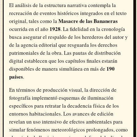
El análisis de la estructura narrativa contempla la
recreación de eventos históricos integrados en el texto
Masacre de las Bananeras
original, tales como la
1928
ocurrida en el año
. La fidelidad en la cronología
busca asegurar el respaldo de los herederos del autor y
de la agencia editorial que resguarda los derechos
patrimoniales de la obra. Las pautas de distribución
digital establecen que los capítulos finales estarán
190
disponibles de manera simultánea en más de
países
.
En términos de producción visual, la dirección de
fotografía implementó esquemas de iluminación
específicos para retratar la decadencia física de los
entornos habitacionales. Los avances de edición
revelan un uso intensivo de efectos ambientales para
simular fenómenos meteorológicos prolongados, como