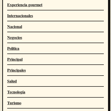
Experiencia gourmet
Internacionales
Nacional
Negocios
Politica
Principal
Principales
Salud
Tecnología
Turismo