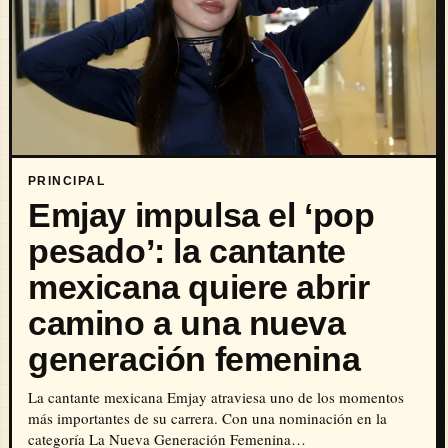
PRINCIPAL
Emjay impulsa el ‘pop
pesado’: la cantante
mexicana quiere abrir
camino a una nueva
generación femenina
La cantante mexicana Emjay atraviesa uno de los momentos
más importantes de su carrera. Con una nominación en la
categoría La Nueva Generación Femenina…