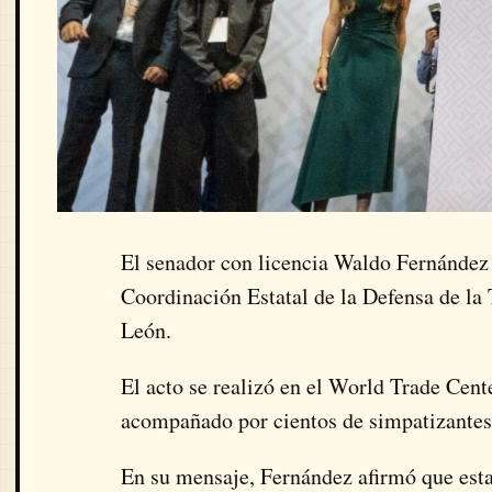
El senador con licencia Waldo Fernández f
Coordinación Estatal de la Defensa de la
León.
El acto se realizó en el World Trade Cent
acompañado por cientos de simpatizantes d
En su mensaje, Fernández afirmó que esta 