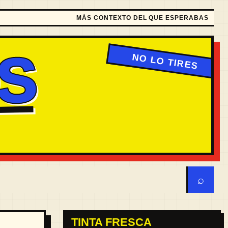
MÁS CONTEXTO DEL QUE ESPERABAS
S
⌕
TINTA FRESCA