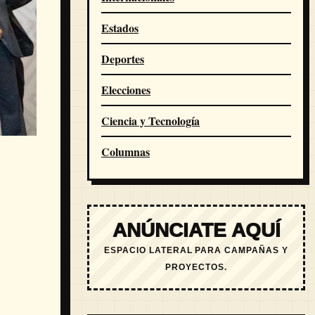
Estados
Deportes
Elecciones
Ciencia y Tecnología
Columnas
ANÚNCIATE AQUÍ
ESPACIO LATERAL PARA CAMPAÑAS Y
PROYECTOS.