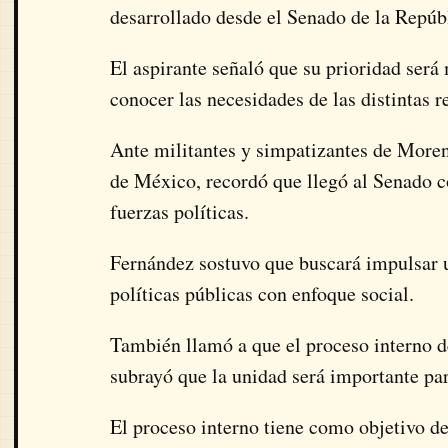
desarrollado desde el Senado de la Repúb
El aspirante señaló que su prioridad será
conocer las necesidades de las distintas 
Ante militantes y simpatizantes de Morena
de México, recordó que llegó al Senado co
fuerzas políticas.
Fernández sostuvo que buscará impulsar u
políticas públicas con enfoque social.
También llamó a que el proceso interno d
subrayó que la unidad será importante par
El proceso interno tiene como objetivo d