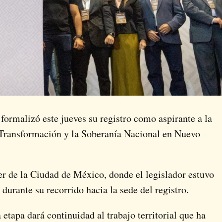
ormalizó este jueves su registro como aspirante a la
 Transformación y la Soberanía Nacional en Nuevo
er de la Ciudad de México, donde el legislador estuvo
urante su recorrido hacia la sede del registro.
etapa dará continuidad al trabajo territorial que ha