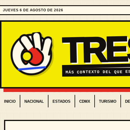
JUEVES 6 DE AGOSTO DE 2026
TR
MÁS CONTEXTO DEL QUE E
INICIO
NACIONAL
ESTADOS
CDMX
TURISMO
D