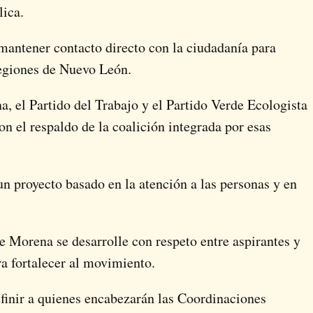
lica.
 mantener contacto directo con la ciudadanía para
regiones de Nuevo León.
, el Partido del Trabajo y el Partido Verde Ecologista
n el respaldo de la coalición integrada por esas
n proyecto basado en la atención a las personas y en
e Morena se desarrolle con respeto entre aspirantes y
a fortalecer al movimiento.
efinir a quienes encabezarán las Coordinaciones