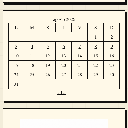
agosto 2026
L
M
X
J
V
S
D
1
2
3
4
5
6
7
8
9
10
11
12
13
14
15
16
17
18
19
20
21
22
23
24
25
26
27
28
29
30
31
« Jul