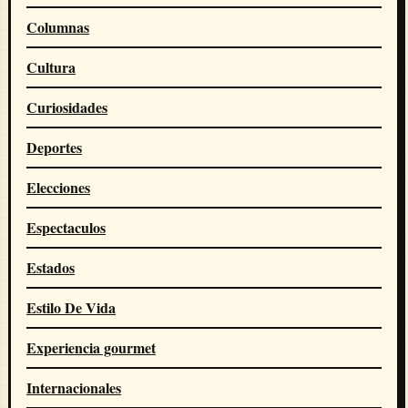
Columnas
Cultura
Curiosidades
Deportes
Elecciones
Espectaculos
Estados
Estilo De Vida
Experiencia gourmet
Internacionales