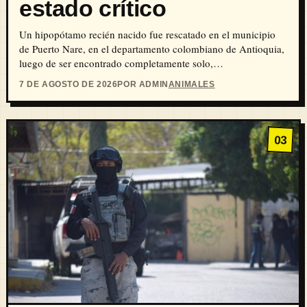
estado crítico
Un hipopótamo recién nacido fue rescatado en el municipio
de Puerto Nare, en el departamento colombiano de Antioquia,
luego de ser encontrado completamente solo,…
7 DE AGOSTO DE 2026
POR ADMIN
ANIMALES
03