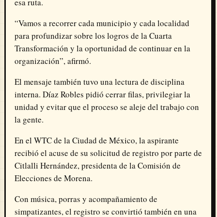
esa ruta.
“Vamos a recorrer cada municipio y cada localidad
para profundizar sobre los logros de la Cuarta
Transformación y la oportunidad de continuar en la
organización”, afirmó.
El mensaje también tuvo una lectura de disciplina
interna. Díaz Robles pidió cerrar filas, privilegiar la
unidad y evitar que el proceso se aleje del trabajo con
la gente.
En el WTC de la Ciudad de México, la aspirante
recibió el acuse de su solicitud de registro por parte de
Citlalli Hernández, presidenta de la Comisión de
Elecciones de Morena.
Con música, porras y acompañamiento de
simpatizantes, el registro se convirtió también en una