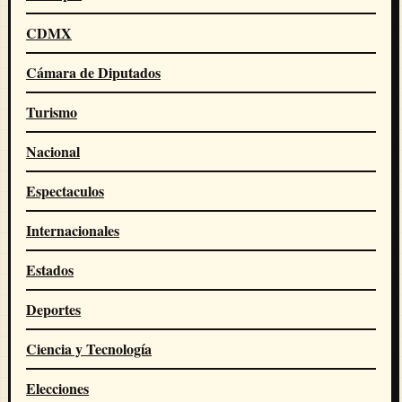
CDMX
Cámara de Diputados
Turismo
Nacional
Espectaculos
Internacionales
Estados
Deportes
Ciencia y Tecnología
Elecciones