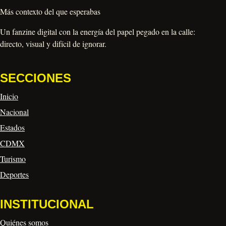
Más contexto del que esperabas
Un fanzine digital con la energía del papel pegado en la calle:
directo, visual y difícil de ignorar.
SECCIONES
Inicio
Nacional
Estados
CDMX
Turismo
Deportes
INSTITUCIONAL
Quiénes somos