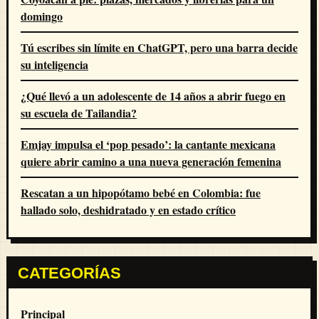
domingo
Tú escribes sin límite en ChatGPT, pero una barra decide
su inteligencia
¿Qué llevó a un adolescente de 14 años a abrir fuego en
su escuela de Tailandia?
Emjay impulsa el ‘pop pesado’: la cantante mexicana
quiere abrir camino a una nueva generación femenina
Rescatan a un hipopótamo bebé en Colombia: fue
hallado solo, deshidratado y en estado crítico
CATEGORÍAS
Principal