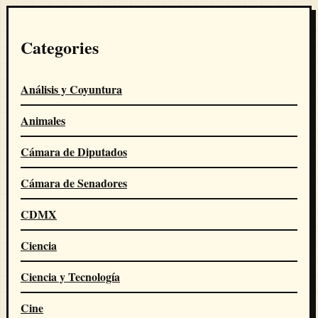
Categories
Análisis y Coyuntura
Animales
Cámara de Diputados
Cámara de Senadores
CDMX
Ciencia
Ciencia y Tecnología
Cine