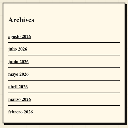
Archives
agosto 2026
julio 2026
junio 2026
mayo 2026
abril 2026
marzo 2026
febrero 2026