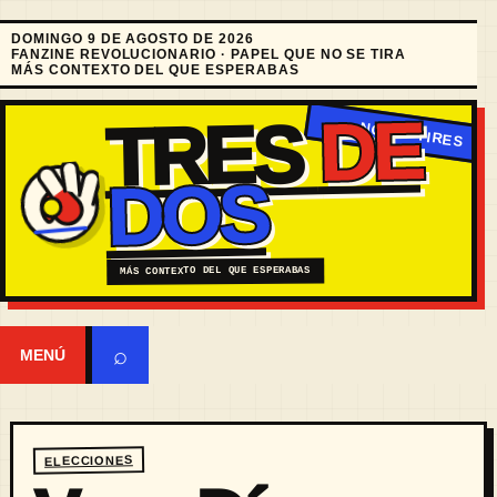
DOMINGO 9 DE AGOSTO DE 2026
FANZINE REVOLUCIONARIO · PAPEL QUE NO SE TIRA
MÁS CONTEXTO DEL QUE ESPERABAS
DE
TRES
DOS
MÁS CONTEXTO DEL QUE ESPERABAS
⌕
MENÚ
ELECCIONES