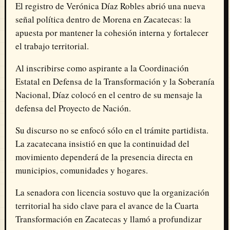
El registro de Verónica Díaz Robles abrió una nueva
señal política dentro de Morena en Zacatecas: la
apuesta por mantener la cohesión interna y fortalecer
el trabajo territorial.
Al inscribirse como aspirante a la Coordinación
Estatal en Defensa de la Transformación y la Soberanía
Nacional, Díaz colocó en el centro de su mensaje la
defensa del Proyecto de Nación.
Su discurso no se enfocó sólo en el trámite partidista.
La zacatecana insistió en que la continuidad del
movimiento dependerá de la presencia directa en
municipios, comunidades y hogares.
La senadora con licencia sostuvo que la organización
territorial ha sido clave para el avance de la Cuarta
Transformación en Zacatecas y llamó a profundizar