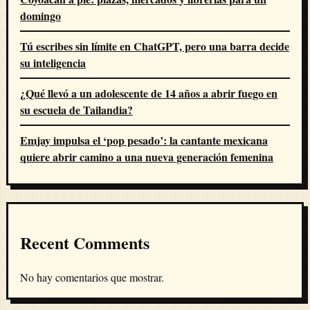
domingo
Tú escribes sin límite en ChatGPT, pero una barra decide
su inteligencia
¿Qué llevó a un adolescente de 14 años a abrir fuego en
su escuela de Tailandia?
Emjay impulsa el ‘pop pesado’: la cantante mexicana
quiere abrir camino a una nueva generación femenina
Recent Comments
No hay comentarios que mostrar.