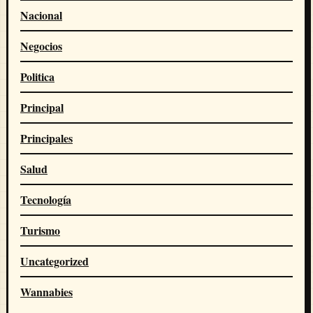
Nacional
Negocios
Politica
Principal
Principales
Salud
Tecnología
Turismo
Uncategorized
Wannabies