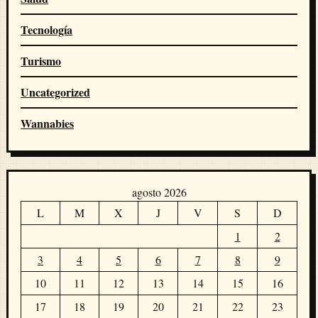
Tecnología
Turismo
Uncategorized
Wannabies
agosto 2026
L
M
X
J
V
S
D
1
2
3
4
5
6
7
8
9
10
11
12
13
14
15
16
17
18
19
20
21
22
23