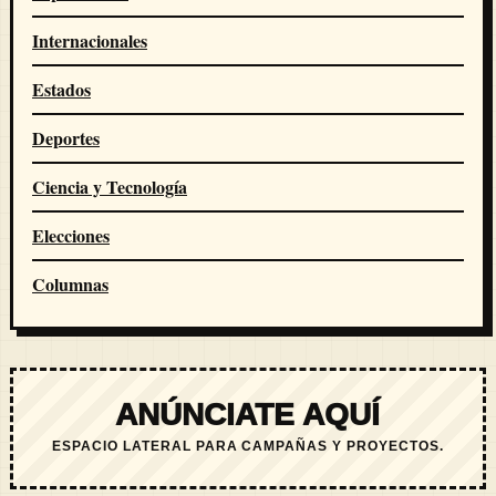
Internacionales
Estados
Deportes
Ciencia y Tecnología
Elecciones
Columnas
ANÚNCIATE AQUÍ
ESPACIO LATERAL PARA CAMPAÑAS Y PROYECTOS.