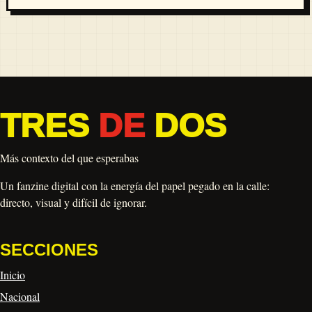
TRES
DE
DOS
Más contexto del que esperabas
Un fanzine digital con la energía del papel pegado en la calle:
directo, visual y difícil de ignorar.
SECCIONES
Inicio
Nacional