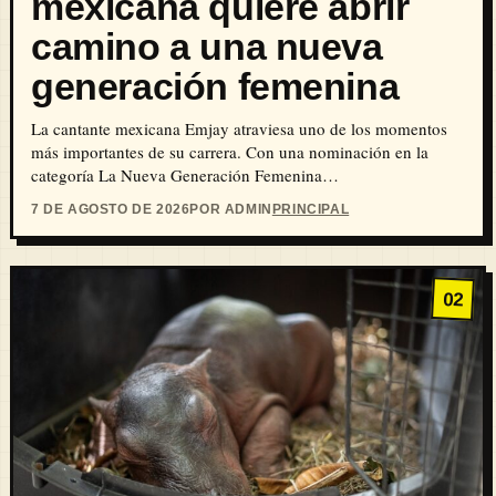
mexicana quiere abrir
camino a una nueva
generación femenina
La cantante mexicana Emjay atraviesa uno de los momentos
más importantes de su carrera. Con una nominación en la
categoría La Nueva Generación Femenina…
7 DE AGOSTO DE 2026
POR ADMIN
PRINCIPAL
02