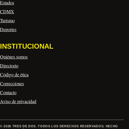
Estados
CDMX
Turismo
Deportes
INSTITUCIONAL
Quiénes somos
Directorio
Código de ética
Correcciones
Contacto
Aviso de privacidad
© 2026 TRES DE DOS. TODOS LOS DERECHOS RESERVADOS. HECHO