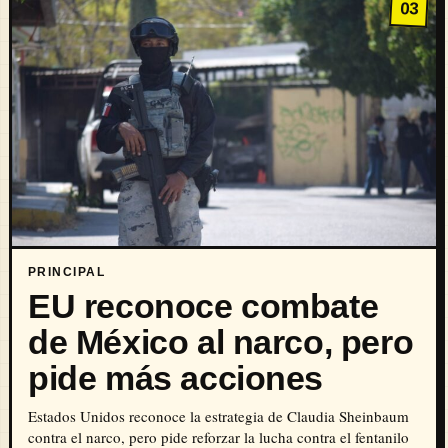
03
PRINCIPAL
EU reconoce combate
de México al narco, pero
pide más acciones
Estados Unidos reconoce la estrategia de Claudia Sheinbaum
contra el narco, pero pide reforzar la lucha contra el fentanilo