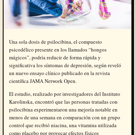
Una sola dosis de psilocibina, el compuesto
psicodélico presente en los llamados “hongos
mágicos”, podría reducir de forma rápida y
significativa los síntomas de depresión, según reveló
un nuevo ensayo clínico publicado en la revista
científica JAMA Network Open.
El estudio, realizado por investigadores del Instituto
Karolinska, encontró que las personas tratadas con
psilocibina experimentaron una mejoría notable en
menos de una semana en comparación con un grupo
control que recibió niacina, una vitamina utilizada
como placebo por provocar efectos físicos