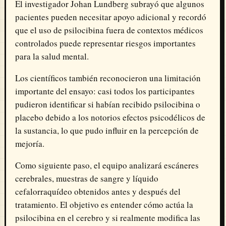
El investigador Johan Lundberg subrayó que algunos
pacientes pueden necesitar apoyo adicional y recordó
que el uso de psilocibina fuera de contextos médicos
controlados puede representar riesgos importantes
para la salud mental.
Los científicos también reconocieron una limitación
importante del ensayo: casi todos los participantes
pudieron identificar si habían recibido psilocibina o
placebo debido a los notorios efectos psicodélicos de
la sustancia, lo que pudo influir en la percepción de
mejoría.
Como siguiente paso, el equipo analizará escáneres
cerebrales, muestras de sangre y líquido
cefalorraquídeo obtenidos antes y después del
tratamiento. El objetivo es entender cómo actúa la
psilocibina en el cerebro y si realmente modifica las