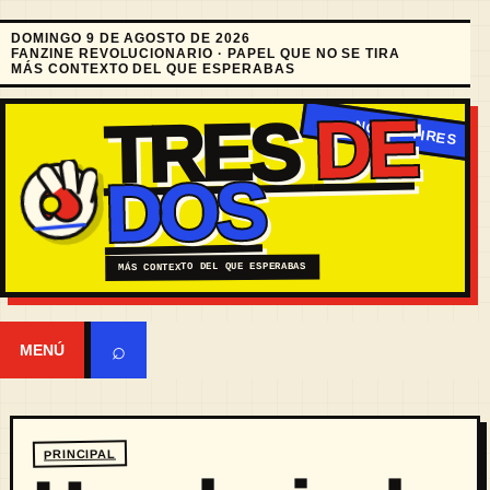
DOMINGO 9 DE AGOSTO DE 2026
FANZINE REVOLUCIONARIO · PAPEL QUE NO SE TIRA
MÁS CONTEXTO DEL QUE ESPERABAS
DE
TRES
DOS
MÁS CONTEXTO DEL QUE ESPERABAS
⌕
MENÚ
PRINCIPAL