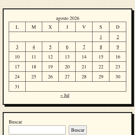
agosto 2026
L
M
X
J
V
S
D
1
2
3
4
5
6
7
8
9
10
11
12
13
14
15
16
17
18
19
20
21
22
23
24
25
26
27
28
29
30
31
« Jul
Buscar
Buscar