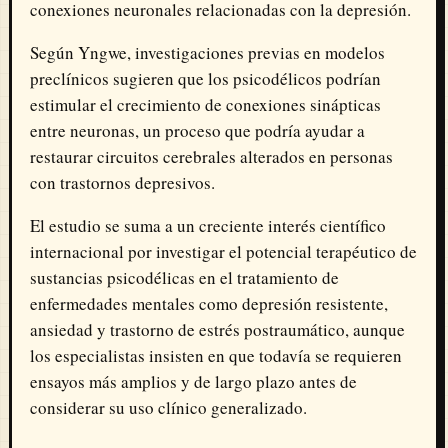
conexiones neuronales relacionadas con la depresión.
Según Yngwe, investigaciones previas en modelos
preclínicos sugieren que los psicodélicos podrían
estimular el crecimiento de conexiones sinápticas
entre neuronas, un proceso que podría ayudar a
restaurar circuitos cerebrales alterados en personas
con trastornos depresivos.
El estudio se suma a un creciente interés científico
internacional por investigar el potencial terapéutico de
sustancias psicodélicas en el tratamiento de
enfermedades mentales como depresión resistente,
ansiedad y trastorno de estrés postraumático, aunque
los especialistas insisten en que todavía se requieren
ensayos más amplios y de largo plazo antes de
considerar su uso clínico generalizado.