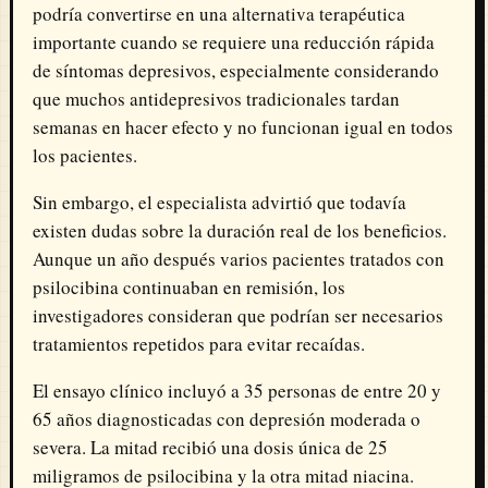
podría convertirse en una alternativa terapéutica
importante cuando se requiere una reducción rápida
de síntomas depresivos, especialmente considerando
que muchos antidepresivos tradicionales tardan
semanas en hacer efecto y no funcionan igual en todos
los pacientes.
Sin embargo, el especialista advirtió que todavía
existen dudas sobre la duración real de los beneficios.
Aunque un año después varios pacientes tratados con
psilocibina continuaban en remisión, los
investigadores consideran que podrían ser necesarios
tratamientos repetidos para evitar recaídas.
El ensayo clínico incluyó a 35 personas de entre 20 y
65 años diagnosticadas con depresión moderada o
severa. La mitad recibió una dosis única de 25
miligramos de psilocibina y la otra mitad niacina.