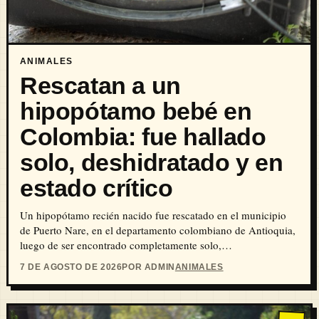
ANIMALES
Rescatan a un
hipopótamo bebé en
Colombia: fue hallado
solo, deshidratado y en
estado crítico
Un hipopótamo recién nacido fue rescatado en el municipio
de Puerto Nare, en el departamento colombiano de Antioquia,
luego de ser encontrado completamente solo,…
7 DE AGOSTO DE 2026
POR ADMIN
ANIMALES