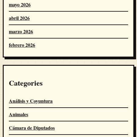
mayo 2026
abril 2026
marzo 2026
febrero 2026
Categories
Análisis y Coyuntura
Animales
Cámara de Diputados