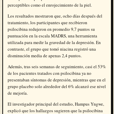
perceptibles como el enrojecimiento de la piel.
Los resultados mostraron que, ocho días después del
tratamiento, los participantes que recibieron
psilocibina redujeron en promedio 9,7 puntos su
puntuación en la escala MADRS, una herramienta
utilizada para medir la gravedad de la depresión. En
contraste, el grupo que tomó niacina registró una
disminución media de apenas 2,4 puntos.
Además, tras seis semanas de seguimiento, casi el 53%
de los pacientes tratados con psilocibina ya no
presentaban síntomas de depresión, mientras que en el
grupo placebo solo alrededor del 6% alcanzó ese nivel
de mejoría.
El investigador principal del estudio, Hampus Yngwe,
explicó que los hallazgos sugieren que la psilocibina