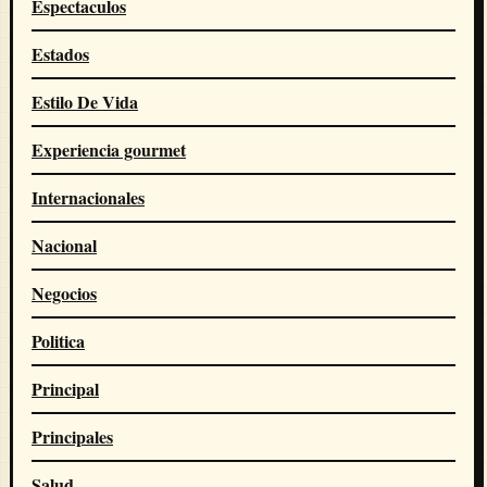
Espectaculos
Estados
Estilo De Vida
Experiencia gourmet
Internacionales
Nacional
Negocios
Politica
Principal
Principales
Salud