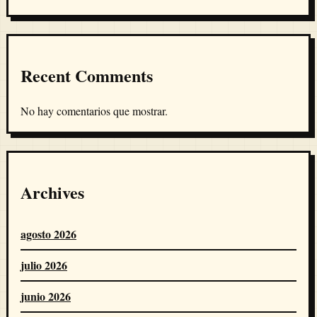
Recent Comments
No hay comentarios que mostrar.
Archives
agosto 2026
julio 2026
junio 2026