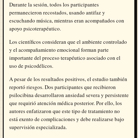
Durante la sesión, todos los participantes
permanecieron recostados, usando antifaz y
escuchando música, mientras eran acompañados con
apoyo psicoterapéutico.
Los científicos consideran que el ambiente controlado
y el acompañamiento emocional forman parte
importante del proceso terapéutico asociado con el
uso de psicodélicos.
A pesar de los resultados positivos, el estudio también
reportó riesgos. Dos participantes que recibieron
psilocibina desarrollaron ansiedad severa y persistente
que requirió atención médica posterior. Por ello, los
autores enfatizaron que este tipo de tratamiento no
está exento de complicaciones y debe realizarse bajo
supervisión especializada.