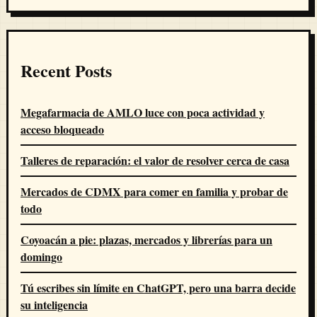
Recent Posts
Megafarmacia de AMLO luce con poca actividad y
acceso bloqueado
Talleres de reparación: el valor de resolver cerca de casa
Mercados de CDMX para comer en familia y probar de
todo
Coyoacán a pie: plazas, mercados y librerías para un
domingo
Tú escribes sin límite en ChatGPT, pero una barra decide
su inteligencia