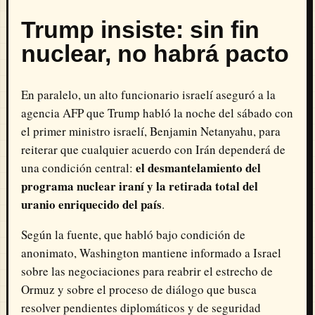
Trump insiste: sin fin
nuclear, no habrá pacto
En paralelo, un alto funcionario israelí aseguró a la
agencia AFP que Trump habló la noche del sábado con
el primer ministro israelí, Benjamin Netanyahu, para
reiterar que cualquier acuerdo con Irán dependerá de
el desmantelamiento del
una condición central:
programa nuclear iraní y la retirada total del
uranio enriquecido del país
.
Según la fuente, que habló bajo condición de
anonimato, Washington mantiene informado a Israel
sobre las negociaciones para reabrir el estrecho de
Ormuz y sobre el proceso de diálogo que busca
resolver pendientes diplomáticos y de seguridad