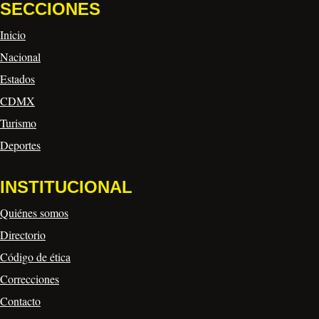
SECCIONES
Inicio
Nacional
Estados
CDMX
Turismo
Deportes
INSTITUCIONAL
Quiénes somos
Directorio
Código de ética
Correcciones
Contacto