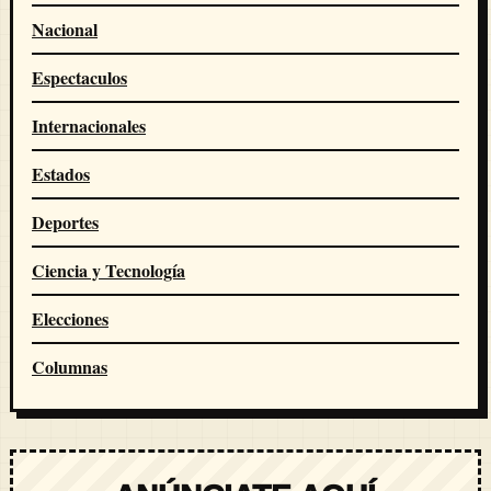
Nacional
Espectaculos
Internacionales
Estados
Deportes
Ciencia y Tecnología
Elecciones
Columnas