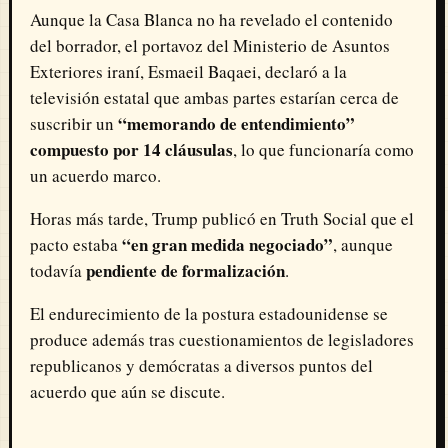
Aunque la Casa Blanca no ha revelado el contenido
del borrador, el portavoz del Ministerio de Asuntos
Exteriores iraní, Esmaeil Baqaei, declaró a la
televisión estatal que ambas partes estarían cerca de
“memorando de entendimiento”
suscribir un
compuesto por 14 cláusulas
, lo que funcionaría como
un acuerdo marco.
Horas más tarde, Trump publicó en Truth Social que el
“en gran medida negociado”
pacto estaba
, aunque
pendiente de formalización
todavía
.
El endurecimiento de la postura estadounidense se
produce además tras cuestionamientos de legisladores
republicanos y demócratas a diversos puntos del
acuerdo que aún se discute.