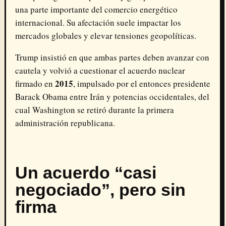
una parte importante del comercio energético
internacional. Su afectación suele impactar los
mercados globales y elevar tensiones geopolíticas.
Trump insistió en que ambas partes deben avanzar con
cautela y volvió a cuestionar el acuerdo nuclear
2015
firmado en
, impulsado por el entonces presidente
Barack Obama entre Irán y potencias occidentales, del
cual Washington se retiró durante la primera
administración republicana.
Un acuerdo “casi
negociado”, pero sin
firma