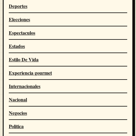
Deportes
Elecciones
Espectaculos
Estados
Estilo De Vida
Experiencia gourmet
Internacionales
Nacional
Negocios
Politica