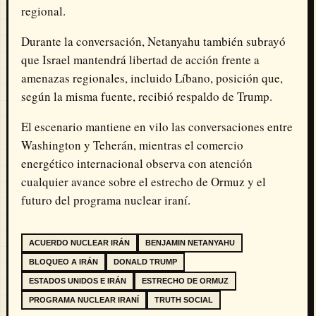
regional.
Durante la conversación, Netanyahu también subrayó
que Israel mantendrá libertad de acción frente a
amenazas regionales, incluido Líbano, posición que,
según la misma fuente, recibió respaldo de Trump.
El escenario mantiene en vilo las conversaciones entre
Washington y Teherán, mientras el comercio
energético internacional observa con atención
cualquier avance sobre el estrecho de Ormuz y el
futuro del programa nuclear iraní.
ACUERDO NUCLEAR IRÁN
BENJAMIN NETANYAHU
BLOQUEO A IRÁN
DONALD TRUMP
ESTADOS UNIDOS E IRÁN
ESTRECHO DE ORMUZ
PROGRAMA NUCLEAR IRANÍ
TRUTH SOCIAL