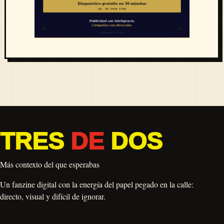
TRES
DE
DOS
Más contexto del que esperabas
Un fanzine digital con la energía del papel pegado en la calle:
directo, visual y difícil de ignorar.