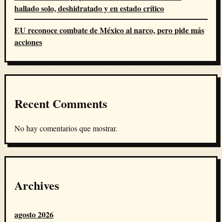
hallado solo, deshidratado y en estado crítico
EU reconoce combate de México al narco, pero pide más
acciones
Recent Comments
No hay comentarios que mostrar.
Archives
agosto 2026