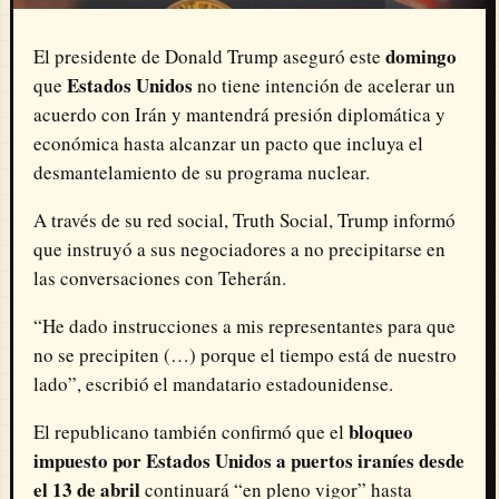
domingo
El presidente de Donald Trump aseguró este
Estados Unidos
que
no tiene intención de acelerar un
acuerdo con Irán y mantendrá presión diplomática y
económica hasta alcanzar un pacto que incluya el
desmantelamiento de su programa nuclear.
A través de su red social,
Truth Social
, Trump informó
que instruyó a sus negociadores a no precipitarse en
las conversaciones con Teherán.
“He dado instrucciones a mis representantes para que
no se precipiten (…) porque el tiempo está de nuestro
lado”, escribió el mandatario estadounidense.
bloqueo
El republicano también confirmó que el
impuesto por Estados Unidos a puertos iraníes desde
el 13 de abril
continuará “en pleno vigor” hasta