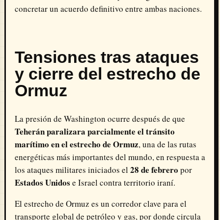
concretar un acuerdo definitivo entre ambas naciones.
Tensiones tras ataques
y cierre del estrecho de
Ormuz
La presión de Washington ocurre después de que
Teherán paralizara parcialmente el tránsito
marítimo en el estrecho de Ormuz
, una de las rutas
energéticas más importantes del mundo, en respuesta a
28 de febrero
los ataques militares iniciados el
por
Estados Unidos
e Israel contra territorio iraní.
El estrecho de Ormuz es un corredor clave para el
transporte global de petróleo y gas, por donde circula