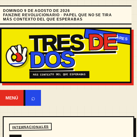
DOMINGO 9 DE AGOSTO DE 2026
FANZINE REVOLUCIONARIO · PAPEL QUE NO SE TIRA
MÁS CONTEXTO DEL QUE ESPERABAS
DE
TRES
DOS
MÁS CONTEXTO DEL QUE ESPERABAS
⌕
MENÚ
INTERNACIONALES