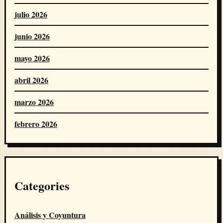
julio 2026
junio 2026
mayo 2026
abril 2026
marzo 2026
febrero 2026
Categories
Análisis y Coyuntura