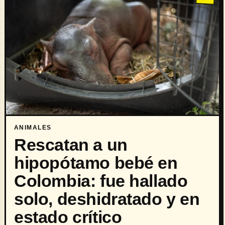
ANIMALES
Rescatan a un
hipopótamo bebé en
Colombia: fue hallado
solo, deshidratado y en
estado crítico