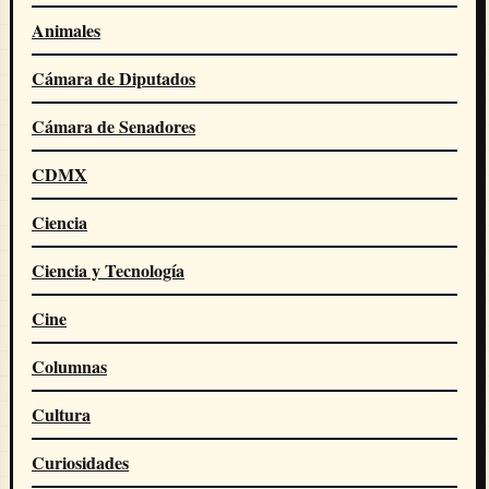
Animales
Cámara de Diputados
Cámara de Senadores
CDMX
Ciencia
Ciencia y Tecnología
Cine
Columnas
Cultura
Curiosidades