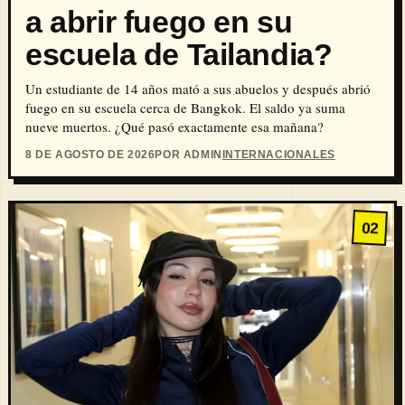
a abrir fuego en su
escuela de Tailandia?
Un estudiante de 14 años mató a sus abuelos y después abrió
fuego en su escuela cerca de Bangkok. El saldo ya suma
nueve muertos. ¿Qué pasó exactamente esa mañana?
8 DE AGOSTO DE 2026
POR ADMIN
INTERNACIONALES
02