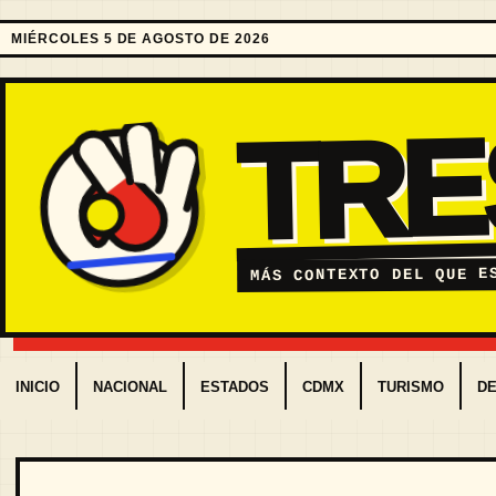
MIÉRCOLES 5 DE AGOSTO DE 2026
TR
MÁS CONTEXTO DEL QUE E
INICIO
NACIONAL
ESTADOS
CDMX
TURISMO
D