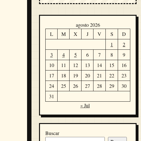
agosto 2026
L
M
X
J
V
S
D
1
2
3
4
5
6
7
8
9
10
11
12
13
14
15
16
17
18
19
20
21
22
23
24
25
26
27
28
29
30
31
« Jul
Buscar