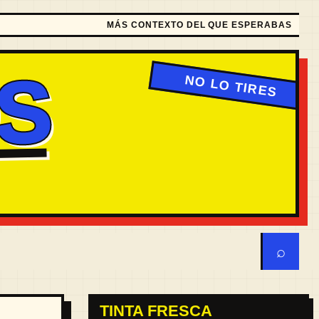
MÁS CONTEXTO DEL QUE ESPERABAS
S
⌕
TINTA FRESCA