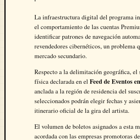
La infraestructura digital del programa i
el comportamiento de las cuentas Premium. 
identificar patrones de navegación autom
revendedores cibernéticos, un problema q
mercado secundario.
Respecto a la delimitación geográfica, el
Feed de Eventos e
física declarada en el
anclada a la región de residencia del susc
seleccionados podrán elegir fechas y asie
itinerario oficial de la gira del artista.
El volumen de boletos asignados a esta mo
acordada con las empresas promotoras de 