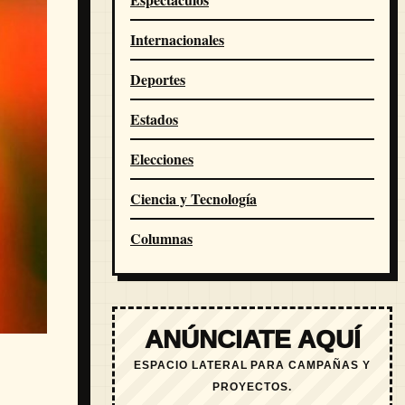
Internacionales
Deportes
Estados
Elecciones
Ciencia y Tecnología
Columnas
ANÚNCIATE AQUÍ
ESPACIO LATERAL PARA CAMPAÑAS Y
PROYECTOS.