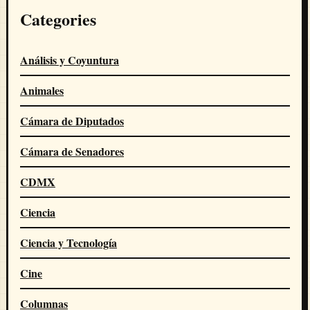
Categories
Análisis y Coyuntura
Animales
Cámara de Diputados
Cámara de Senadores
CDMX
Ciencia
Ciencia y Tecnología
Cine
Columnas