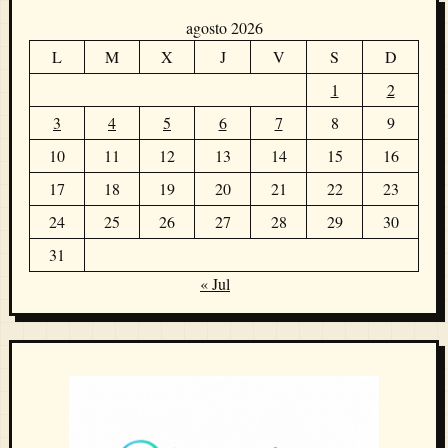
agosto 2026
L
M
X
J
V
S
D
1
2
3
4
5
6
7
8
9
10
11
12
13
14
15
16
17
18
19
20
21
22
23
24
25
26
27
28
29
30
31
« Jul