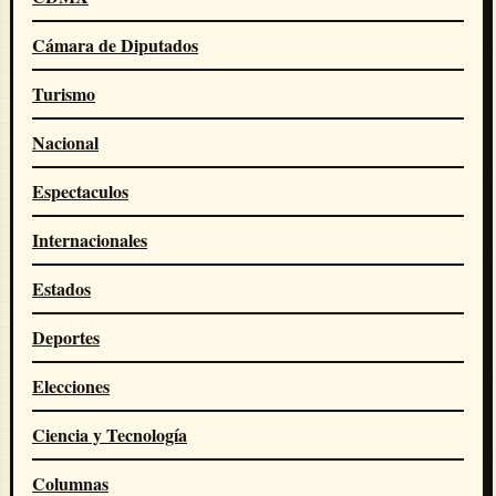
Cámara de Diputados
Turismo
Nacional
Espectaculos
Internacionales
Estados
Deportes
Elecciones
Ciencia y Tecnología
Columnas