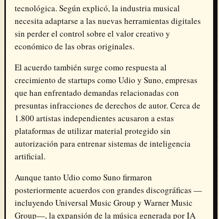
tecnológica. Según explicó, la industria musical
necesita adaptarse a las nuevas herramientas digitales
sin perder el control sobre el valor creativo y
económico de las obras originales.
El acuerdo también surge como respuesta al
crecimiento de startups como Udio y Suno, empresas
que han enfrentado demandas relacionadas con
presuntas infracciones de derechos de autor. Cerca de
1.800 artistas independientes acusaron a estas
plataformas de utilizar material protegido sin
autorización para entrenar sistemas de inteligencia
artificial.
Aunque tanto Udio como Suno firmaron
posteriormente acuerdos con grandes discográficas —
incluyendo Universal Music Group y Warner Music
Group—, la expansión de la música generada por IA