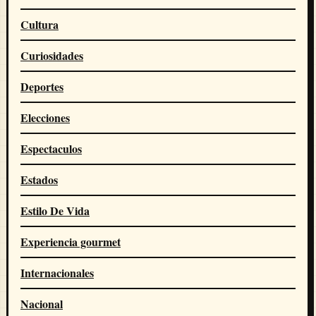
Cultura
Curiosidades
Deportes
Elecciones
Espectaculos
Estados
Estilo De Vida
Experiencia gourmet
Internacionales
Nacional