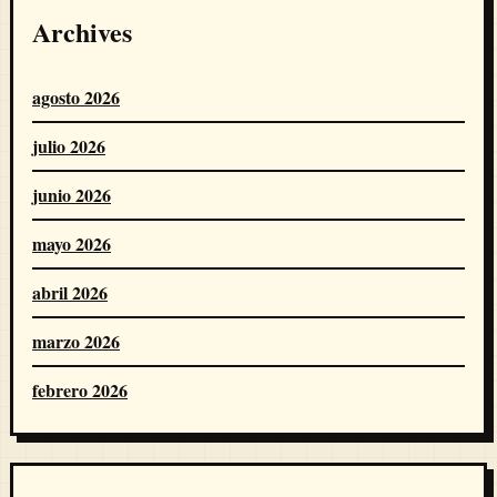
Archives
agosto 2026
julio 2026
junio 2026
mayo 2026
abril 2026
marzo 2026
febrero 2026