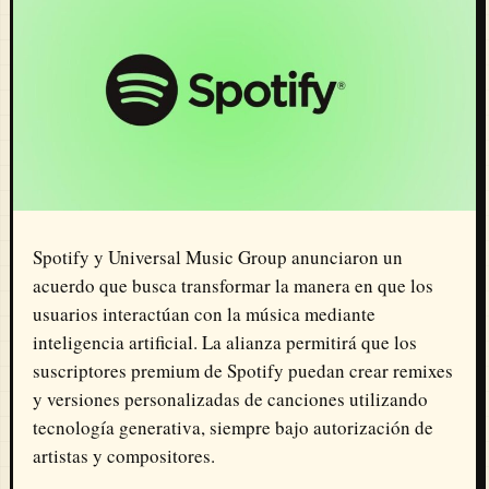
Spotify y Universal Music Group anunciaron un
acuerdo que busca transformar la manera en que los
usuarios interactúan con la música mediante
inteligencia artificial. La alianza permitirá que los
suscriptores premium de Spotify puedan crear remixes
y versiones personalizadas de canciones utilizando
tecnología generativa, siempre bajo autorización de
artistas y compositores.