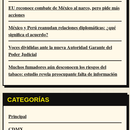
EU reconoce combate de México al narco, pero pide más
acciones
México y Perú reanudan relaciones diplomáticas: ¿qué
significa el acuerdo?
Voces divididas ante la nueva Autoridad Garante del
Poder Judicial
Muchos fumadores aún desconocen los riesgos del
tabaco: estudio revela preocupante falta de información
CATEGORÍAS
Principal
CDMX