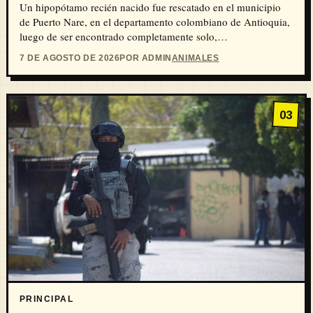
Un hipopótamo recién nacido fue rescatado en el municipio
de Puerto Nare, en el departamento colombiano de Antioquia,
luego de ser encontrado completamente solo,…
7 DE AGOSTO DE 2026
POR ADMIN
ANIMALES
03
PRINCIPAL