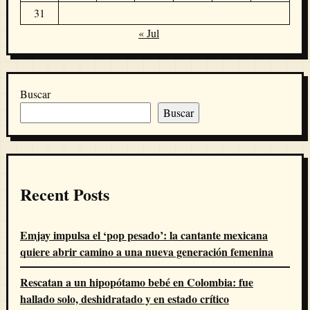
31
« Jul
Buscar
Buscar
Recent Posts
Emjay impulsa el ‘pop pesado’: la cantante mexicana
quiere abrir camino a una nueva generación femenina
Rescatan a un hipopótamo bebé en Colombia: fue
hallado solo, deshidratado y en estado crítico