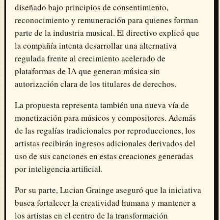
diseñado bajo principios de consentimiento,
reconocimiento y remuneración para quienes forman
parte de la industria musical. El directivo explicó que
la compañía intenta desarrollar una alternativa
regulada frente al crecimiento acelerado de
plataformas de IA que generan música sin
autorización clara de los titulares de derechos.
La propuesta representa también una nueva vía de
monetización para músicos y compositores. Además
de las regalías tradicionales por reproducciones, los
artistas recibirán ingresos adicionales derivados del
uso de sus canciones en estas creaciones generadas
por inteligencia artificial.
Por su parte, Lucian Grainge aseguró que la iniciativa
busca fortalecer la creatividad humana y mantener a
los artistas en el centro de la transformación