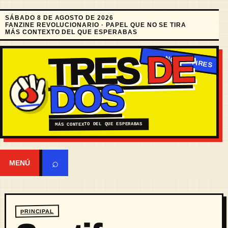
SÁBADO 8 DE AGOSTO DE 2026
FANZINE REVOLUCIONARIO · PAPEL QUE NO SE TIRA
MÁS CONTEXTO DEL QUE ESPERABAS
DE
TRES
DOS
MÁS CONTEXTO DEL QUE ESPERABAS
⌕
MENÚ
PRINCIPAL