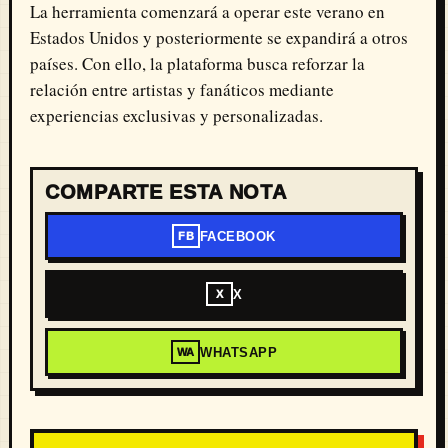
La herramienta comenzará a operar este verano en
Estados Unidos y posteriormente se expandirá a otros
países. Con ello, la plataforma busca reforzar la
relación entre artistas y fanáticos mediante
experiencias exclusivas y personalizadas.
COMPARTE ESTA NOTA
FACEBOOK
FB
X
X
WHATSAPP
WA