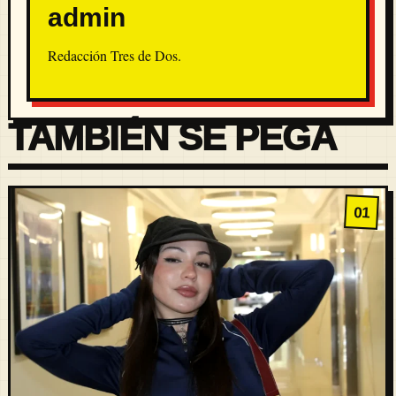
admin
Redacción Tres de Dos.
TAMBIÉN SE PEGA
01