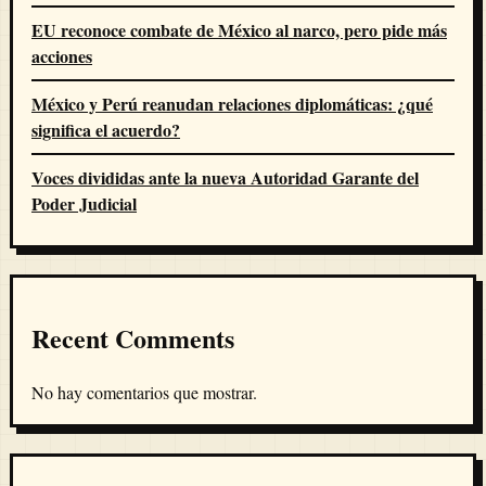
EU reconoce combate de México al narco, pero pide más
acciones
México y Perú reanudan relaciones diplomáticas: ¿qué
significa el acuerdo?
Voces divididas ante la nueva Autoridad Garante del
Poder Judicial
Recent Comments
No hay comentarios que mostrar.