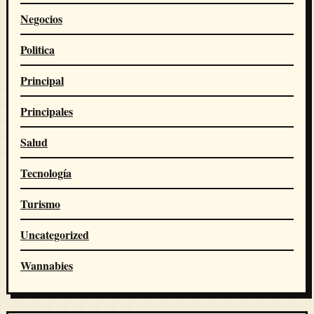
Negocios
Politica
Principal
Principales
Salud
Tecnología
Turismo
Uncategorized
Wannabies