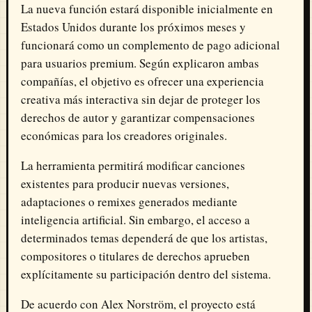
La nueva función estará disponible inicialmente en
Estados Unidos durante los próximos meses y
funcionará como un complemento de pago adicional
para usuarios premium. Según explicaron ambas
compañías, el objetivo es ofrecer una experiencia
creativa más interactiva sin dejar de proteger los
derechos de autor y garantizar compensaciones
económicas para los creadores originales.
La herramienta permitirá modificar canciones
existentes para producir nuevas versiones,
adaptaciones o remixes generados mediante
inteligencia artificial. Sin embargo, el acceso a
determinados temas dependerá de que los artistas,
compositores o titulares de derechos aprueben
explícitamente su participación dentro del sistema.
De acuerdo con Alex Norström, el proyecto está