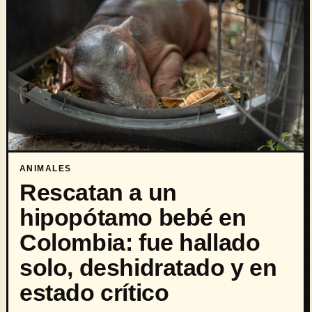
ANIMALES
Rescatan a un
hipopótamo bebé en
Colombia: fue hallado
solo, deshidratado y en
estado crítico