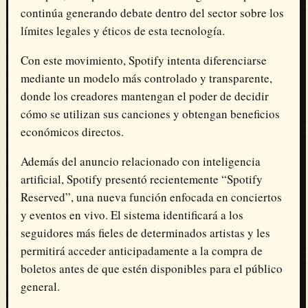
continúa generando debate dentro del sector sobre los
límites legales y éticos de esta tecnología.
Con este movimiento, Spotify intenta diferenciarse
mediante un modelo más controlado y transparente,
donde los creadores mantengan el poder de decidir
cómo se utilizan sus canciones y obtengan beneficios
económicos directos.
Además del anuncio relacionado con inteligencia
artificial, Spotify presentó recientemente “Spotify
Reserved”, una nueva función enfocada en conciertos
y eventos en vivo. El sistema identificará a los
seguidores más fieles de determinados artistas y les
permitirá acceder anticipadamente a la compra de
boletos antes de que estén disponibles para el público
general.