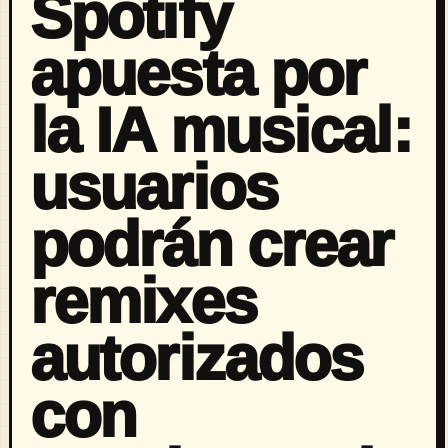
Spotify
apuesta por
la IA musical:
usuarios
podrán crear
remixes
autorizados
con