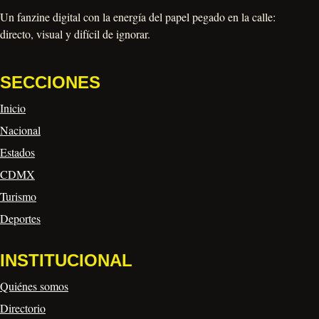
Un fanzine digital con la energía del papel pegado en la calle:
directo, visual y difícil de ignorar.
SECCIONES
Inicio
Nacional
Estados
CDMX
Turismo
Deportes
INSTITUCIONAL
Quiénes somos
Directorio