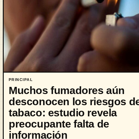
PRINCIPAL
Muchos fumadores aún
desconocen los riesgos de
tabaco: estudio revela
preocupante falta de
información