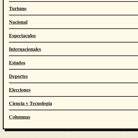
Turismo
Nacional
Espectaculos
Internacionales
Estados
Deportes
Elecciones
Ciencia y Tecnología
Columnas