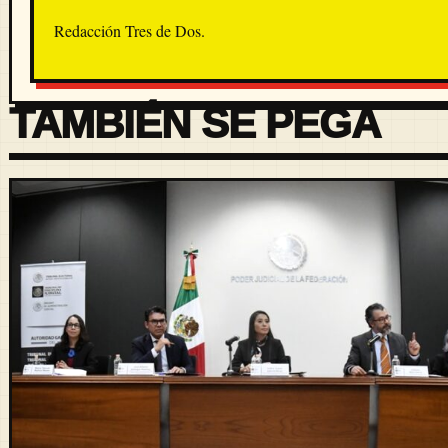
Redacción Tres de Dos.
TAMBIÉN SE PEGA