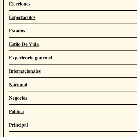
Elecciones
Espectaculos
Estados
Estilo De Vida
Experiencia gourmet
Internacionales
Nacional
Negocios
Politica
Principal