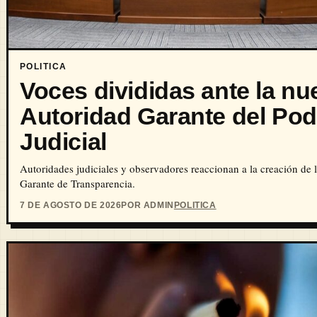
POLITICA
Voces divididas ante la nu
Autoridad Garante del Pod
Judicial
Autoridades judiciales y observadores reaccionan a la creación de 
Garante de Transparencia.
7 DE AGOSTO DE 2026
POR ADMIN
POLITICA