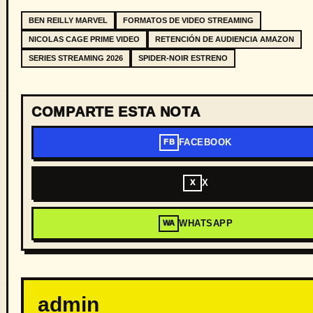
BEN REILLY MARVEL
FORMATOS DE VIDEO STREAMING
NICOLAS CAGE PRIME VIDEO
RETENCIÓN DE AUDIENCIA AMAZON
SERIES STREAMING 2026
SPIDER-NOIR ESTRENO
COMPARTE ESTA NOTA
FACEBOOK
FB
X
X
WHATSAPP
WA
admin