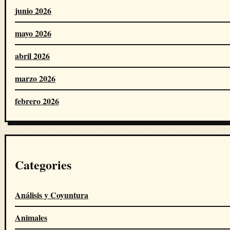
junio 2026
mayo 2026
abril 2026
marzo 2026
febrero 2026
Categories
Análisis y Coyuntura
Animales