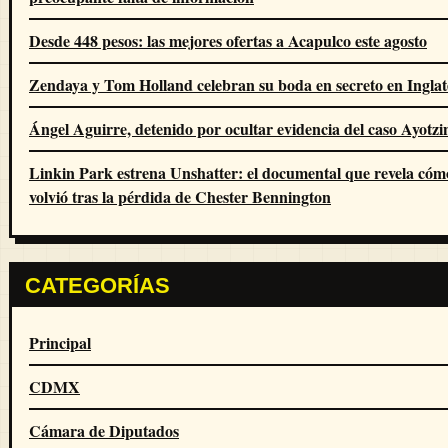
Desde 448 pesos: las mejores ofertas a Acapulco este agosto
Zendaya y Tom Holland celebran su boda en secreto en Inglat
Ángel Aguirre, detenido por ocultar evidencia del caso Ayotz
Linkin Park estrena Unshatter: el documental que revela cóm
volvió tras la pérdida de Chester Bennington
CATEGORÍAS
Principal
CDMX
Cámara de Diputados