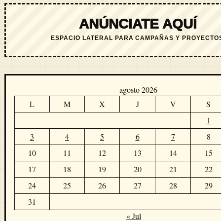
ANÚNCIATE AQUÍ
ESPACIO LATERAL PARA CAMPAÑAS Y PROYECTO
agosto 2026
L
M
X
J
V
S
1
3
4
5
6
7
8
10
11
12
13
14
15
17
18
19
20
21
22
24
25
26
27
28
29
31
« Jul