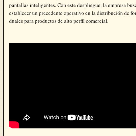
pantallas inteligentes. Con este despliegue, la empresa bus
establecer un precedente operativo en la distribución de f
duales para productos de alto perfil comercial.