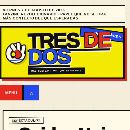
VIERNES 7 DE AGOSTO DE 2026
FANZINE REVOLUCIONARIO · PAPEL QUE NO SE TIRA
MÁS CONTEXTO DEL QUE ESPERABAS
DE
TRES
DOS
MÁS CONTEXTO DEL QUE ESPERABAS
⌕
MENÚ
ESPECTACULOS