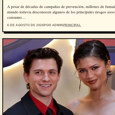
A pesar de décadas de campañas de prevención, millones de fumad
mundo todavía desconocen algunos de los principales riesgos asoc
consumo…
6 DE AGOSTO DE 2026
POR ADMIN
PRINCIPAL