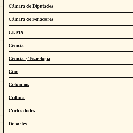
Cámara de Diputados
Cámara de Senadores
CDMX
Ciencia
Ciencia y Tecnología
Cine
Columnas
Cultura
Curiosidades
Deportes