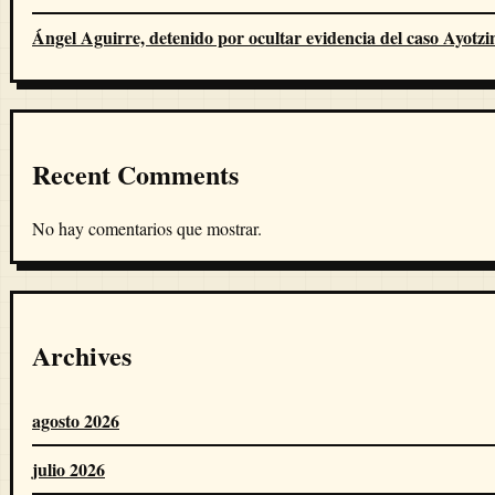
Ángel Aguirre, detenido por ocultar evidencia del caso Ayotz
Recent Comments
No hay comentarios que mostrar.
Archives
agosto 2026
julio 2026