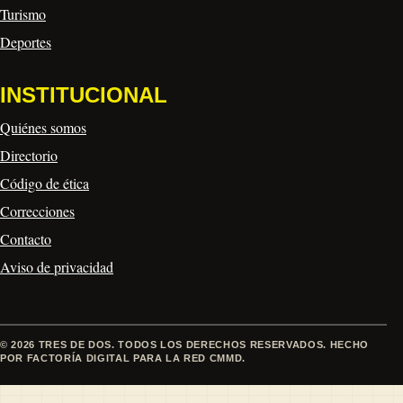
Turismo
Deportes
INSTITUCIONAL
Quiénes somos
Directorio
Código de ética
Correcciones
Contacto
Aviso de privacidad
© 2026 TRES DE DOS. TODOS LOS DERECHOS RESERVADOS. HECHO
POR FACTORÍA DIGITAL PARA LA RED CMMD.