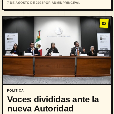
7 DE AGOSTO DE 2026
POR ADMIN
PRINCIPAL
02
POLITICA
Voces divididas ante la
nueva Autoridad