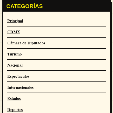
CATEGORÍAS
Principal
CDMX
Cámara de Diputados
Turismo
Nacional
Espectaculos
Internacionales
Estados
Deportes