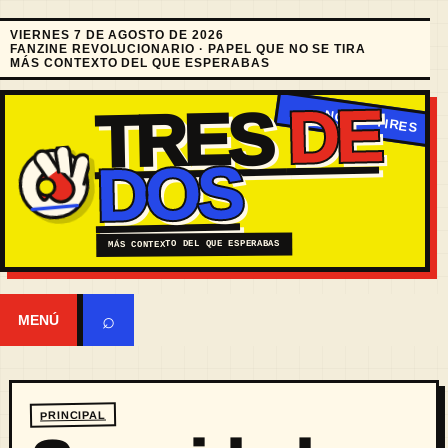
VIERNES 7 DE AGOSTO DE 2026
FANZINE REVOLUCIONARIO · PAPEL QUE NO SE TIRA
MÁS CONTEXTO DEL QUE ESPERABAS
DE
TRES
DOS
MÁS CONTEXTO DEL QUE ESPERABAS
⌕
MENÚ
PRINCIPAL