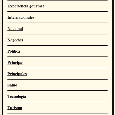
Experiencia gourmet
Internacionales
Nacional
Negocios
Politica
Principal
Principales
Salud
Tecnología
Turismo