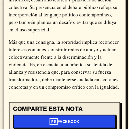
colectiva. Su presencia en el debate público refleja su
incorporación al lenguaje político contemporáneo,
pero también plantea un desafío: evitar que se diluya
en el uso superficial.
Más que una consigna, la sororidad implica reconocer
intereses comunes, construir redes de apoyo y actuar
colectivamente frente a la discriminación y la
violencia. Es, en esencia, una práctica sostenida de
alianza y resistencia que, para conservar su fuerza
transformadora, debe mantenerse anclada en acciones
concretas y en un compromiso crítico con la igualdad.
COMPARTE ESTA NOTA
FACEBOOK
FB