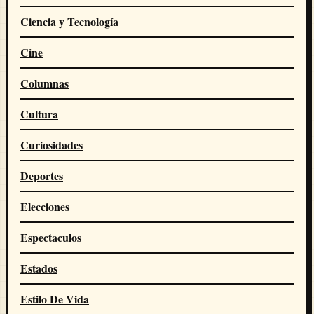
Ciencia y Tecnología
Cine
Columnas
Cultura
Curiosidades
Deportes
Elecciones
Espectaculos
Estados
Estilo De Vida