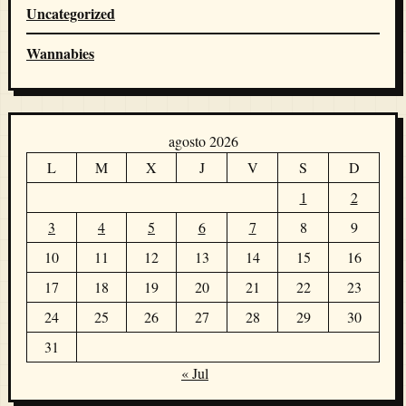
Uncategorized
Wannabies
agosto 2026
L
M
X
J
V
S
D
1
2
3
4
5
6
7
8
9
10
11
12
13
14
15
16
17
18
19
20
21
22
23
24
25
26
27
28
29
30
31
« Jul