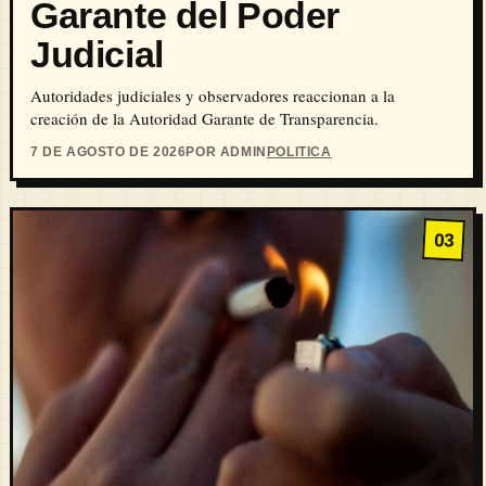
Garante del Poder
Judicial
Autoridades judiciales y observadores reaccionan a la
creación de la Autoridad Garante de Transparencia.
7 DE AGOSTO DE 2026
POR ADMIN
POLITICA
03