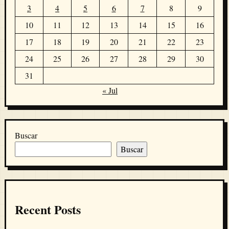
3
4
5
6
7
8
9
10
11
12
13
14
15
16
17
18
19
20
21
22
23
24
25
26
27
28
29
30
31
« Jul
Buscar
Buscar
Recent Posts