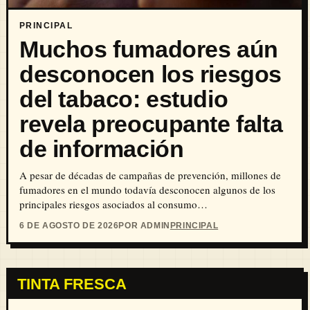
PRINCIPAL
Muchos fumadores aún
desconocen los riesgos
del tabaco: estudio
revela preocupante falta
de información
A pesar de décadas de campañas de prevención, millones de
fumadores en el mundo todavía desconocen algunos de los
principales riesgos asociados al consumo…
6 DE AGOSTO DE 2026
POR ADMIN
PRINCIPAL
TINTA FRESCA