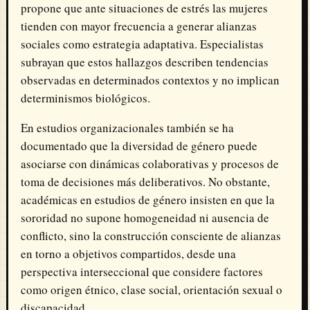
propone que ante situaciones de estrés las mujeres
tienden con mayor frecuencia a generar alianzas
sociales como estrategia adaptativa. Especialistas
subrayan que estos hallazgos describen tendencias
observadas en determinados contextos y no implican
determinismos biológicos.
En estudios organizacionales también se ha
documentado que la diversidad de género puede
asociarse con dinámicas colaborativas y procesos de
toma de decisiones más deliberativos. No obstante,
académicas en estudios de género insisten en que la
sororidad no supone homogeneidad ni ausencia de
conflicto, sino la construcción consciente de alianzas
en torno a objetivos compartidos, desde una
perspectiva interseccional que considere factores
como origen étnico, clase social, orientación sexual o
discapacidad.