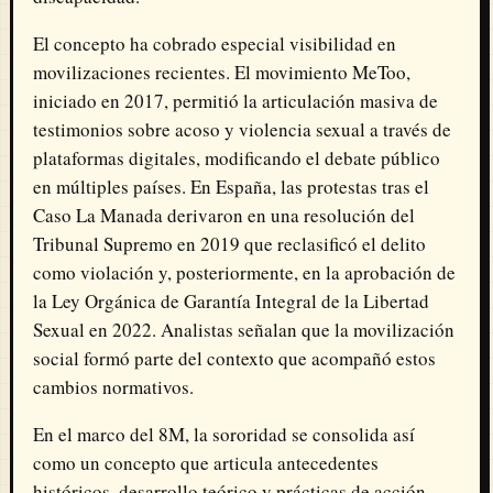
El concepto ha cobrado especial visibilidad en
movilizaciones recientes. El movimiento
MeToo
,
iniciado en 2017, permitió la articulación masiva de
testimonios sobre acoso y violencia sexual a través de
plataformas digitales, modificando el debate público
en múltiples países. En España, las protestas tras el
Caso La Manada derivaron en una resolución del
Tribunal Supremo
en 2019 que reclasificó el delito
como violación y, posteriormente, en la aprobación de
la
Ley Orgánica de Garantía Integral de la Libertad
Sexual
en 2022. Analistas señalan que la movilización
social formó parte del contexto que acompañó estos
cambios normativos.
En el marco del 8M, la sororidad se consolida así
como un concepto que articula antecedentes
históricos, desarrollo teórico y prácticas de acción