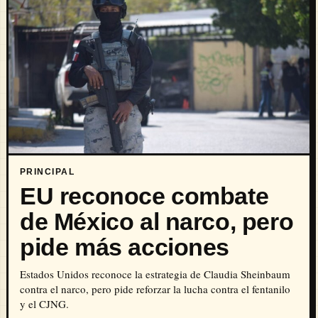
PRINCIPAL
EU reconoce combate
de México al narco, pero
pide más acciones
Estados Unidos reconoce la estrategia de Claudia Sheinbaum
contra el narco, pero pide reforzar la lucha contra el fentanilo
y el CJNG.