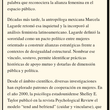
palabra que reconociera la alianza femenina en el
espacio público.
Décadas más tarde, la antropóloga mexicana
Marcela
Lagarde
retomó esa inquietud y la incorporó al
análisis feminista latinoamericano. Lagarde definió la
sororidad como un pacto político entre mujeres
orientado a construir alianzas estratégicas frente a
contextos de desigualdad estructural. Nombrar ese
vínculo, sostuvo, permite identificar prácticas
históricas de apoyo mutuo y dotarlas de dimensión
pública y política.
Desde el ámbito científico, diversas investigaciones
han explorado patrones de cooperación en mujeres. En
el año 2000, la psicóloga estadounidense
Shelley E.
Taylor
publicó en la revista
Psychological Review
el
modelo “tend and befriend” (cuidar y vincularse), que