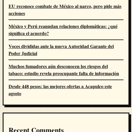
EU reconoce combate de México al narco, pero pide más
acciones
México y Perú reanudan relaciones diplomáticas: ¿qué
significa el acuerdo?
Voces divididas ante la nueva Autoridad Garante del
Poder Judicial
Muchos fumadores aún desconocen los riesgos del
tabaco: estudio revela preocupante falta de información
Desde 448 pesos: las mejores ofertas a Acapulco este
agosto
Recent Comments