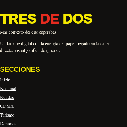
TRES
DE
DOS
Más contexto del que esperabas
Un fanzine digital con la energía del papel pegado en la calle:
directo, visual y difícil de ignorar.
SECCIONES
Inicio
Nacional
Estados
CDMX
Turismo
Deportes