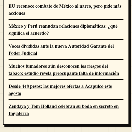
EU reconoce combate de México al narco, pero pide más
acciones
México y Perú reanudan relaciones diplomáticas: ¿qué
significa el acuerdo?
Voces divididas ante la nueva Autoridad Garante del
Poder Judicial
Muchos fumadores aún desconocen los riesgos del
tabaco: estudio revela preocupante falta de información
Desde 448 pesos: las mejores ofertas a Acapulco este
agosto
Zendaya y Tom Holland celebran su boda en secreto en
Inglaterra