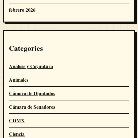
febrero 2026
Categories
Análisis y Coyuntura
Animales
Cámara de Diputados
Cámara de Senadores
CDMX
Ciencia