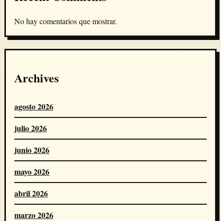
No hay comentarios que mostrar.
Archives
agosto 2026
julio 2026
junio 2026
mayo 2026
abril 2026
marzo 2026