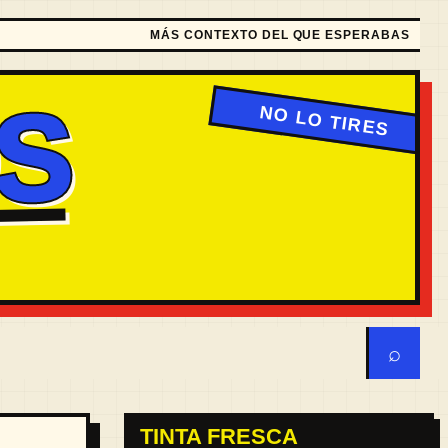
MÁS CONTEXTO DEL QUE ESPERABAS
S
⌕
TINTA FRESCA