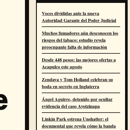
Voces divididas ante la nueva
Autoridad Garante del Poder Judicial
Muchos fumadores aún desconocen los
riesgos del tabaco: estudio revela
preocupante falta de información
Desde 448 pesos: las mejores ofertas a
Acapulco este agosto
Zendaya y Tom Holland celebran su
boda en secreto en Inglaterra
e
Ángel Aguirre, detenido por ocultar
evidencia del caso Ayotzinapa
Linkin Park estrena Unshatter: el
documental que revela cómo la banda