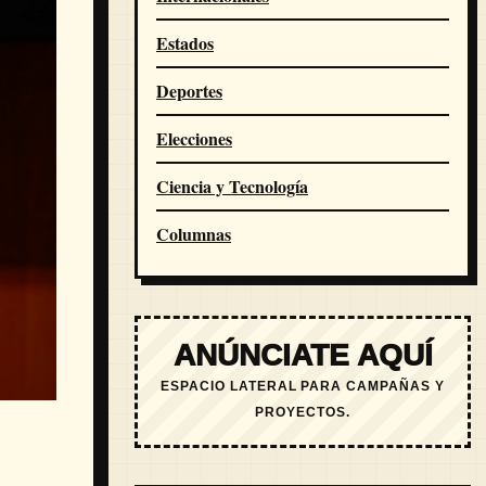
Estados
Deportes
Elecciones
Ciencia y Tecnología
Columnas
ANÚNCIATE AQUÍ
ESPACIO LATERAL PARA CAMPAÑAS Y
PROYECTOS.