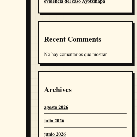
evidencia del caso Ayotzinapa
Recent Comments
No hay comentarios que mostrar.
Archives
agosto 2026
julio 2026
junio 2026