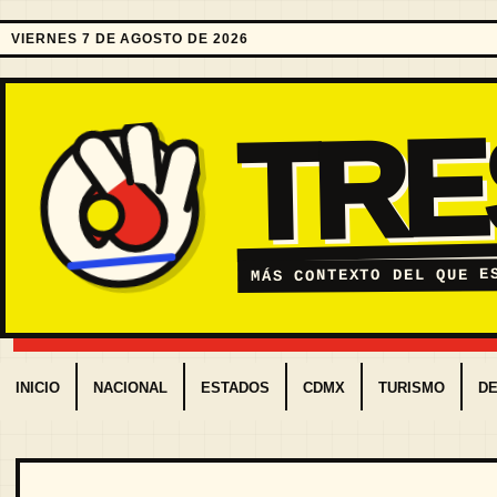
VIERNES 7 DE AGOSTO DE 2026
TR
MÁS CONTEXTO DEL QUE E
INICIO
NACIONAL
ESTADOS
CDMX
TURISMO
D