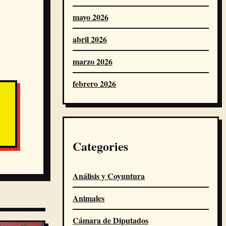
mayo 2026
abril 2026
marzo 2026
febrero 2026
Categories
Análisis y Coyuntura
Animales
Cámara de Diputados