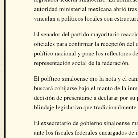
autoridad ministerial mexicana abrió tras
vinculan a políticos locales con estructur
El senador del partido mayoritario reacci
oficiales para confirmar la recepción del
político nacional y pone los reflectores d
representación social de la federación.
El político sinaloense dio la nota y el c
buscará cobijarse bajo el manto de la inm
decisión de presentarse a declarar por su 
blindaje legislativo que tradicionalmente 
El exsecretario de gobierno sinaloense ma
ante los fiscales federales encargados de 