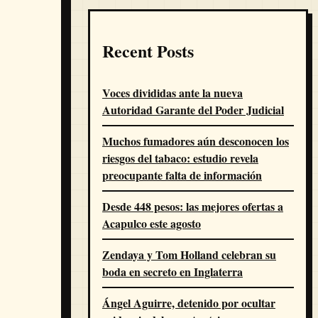
Recent Posts
Voces divididas ante la nueva
Autoridad Garante del Poder Judicial
Muchos fumadores aún desconocen los
riesgos del tabaco: estudio revela
preocupante falta de información
Desde 448 pesos: las mejores ofertas a
Acapulco este agosto
Zendaya y Tom Holland celebran su
boda en secreto en Inglaterra
Ángel Aguirre, detenido por ocultar