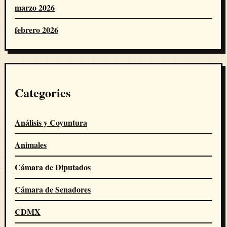
marzo 2026
febrero 2026
Categories
Análisis y Coyuntura
Animales
Cámara de Diputados
Cámara de Senadores
CDMX