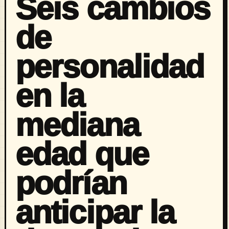
Seis cambios
de
personalidad
en la
mediana
edad que
podrían
anticipar la