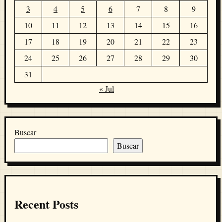
3
4
5
6
7
8
9
10
11
12
13
14
15
16
17
18
19
20
21
22
23
24
25
26
27
28
29
30
31
« Jul
Buscar
Buscar
Recent Posts