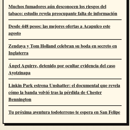
Muchos fumadores aún desconocen los riesgos del
tabaco: estudio revela preocupante falta de información
Desde 448 pesos: las mejores ofertas a Acapulco este
agosto
Zendaya y Tom Holland celebran su boda en secreto en
Inglaterra
Ángel Aguirre, detenido por ocultar evidencia del caso
Ayotzinapa
Linkin Park estrena Unshatter: el documental que revela
cómo la banda volvió tras la pérdida de Chester
Bennington
Tu próxima aventura todoterreno te espera en San Felipe