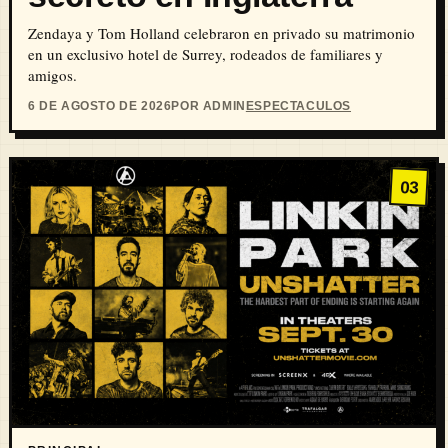
Zendaya y Tom Holland celebraron en privado su matrimonio
en un exclusivo hotel de Surrey, rodeados de familiares y
amigos.
6 DE AGOSTO DE 2026
POR ADMIN
ESPECTACULOS
03