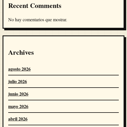
Recent Comments
No hay comentarios que mostrar.
Archives
agosto 2026
julio 2026
junio 2026
mayo 2026
abril 2026