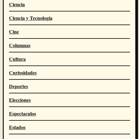
Ciencia
Ciencia y Tecnología
Cine
Columnas
Cultura
Curiosidades
Deportes
Elecciones
Espectaculos
Estados