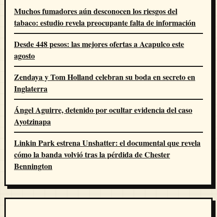
Muchos fumadores aún desconocen los riesgos del
tabaco: estudio revela preocupante falta de información
Desde 448 pesos: las mejores ofertas a Acapulco este
agosto
Zendaya y Tom Holland celebran su boda en secreto en
Inglaterra
Ángel Aguirre, detenido por ocultar evidencia del caso
Ayotzinapa
Linkin Park estrena Unshatter: el documental que revela
cómo la banda volvió tras la pérdida de Chester
Bennington