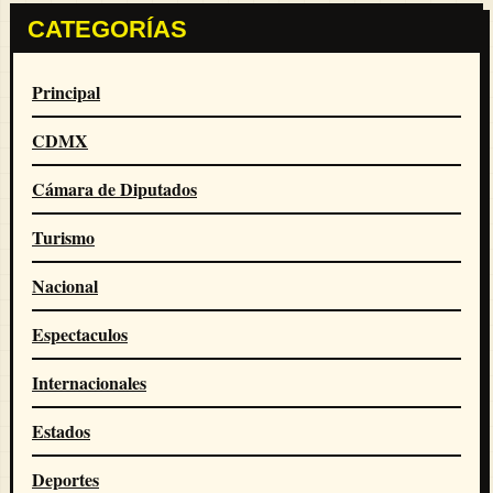
CATEGORÍAS
Principal
CDMX
Cámara de Diputados
Turismo
Nacional
Espectaculos
Internacionales
Estados
Deportes