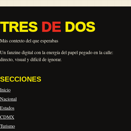
TRES
DE
DOS
Más contexto del que esperabas
Un fanzine digital con la energía del papel pegado en la calle:
directo, visual y difícil de ignorar.
SECCIONES
Inicio
Nacional
Estados
CDMX
Turismo