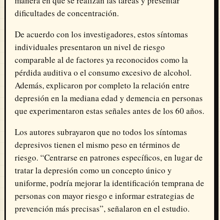
manera en que se realizan las tareas y presentar
dificultades de concentración.
De acuerdo con los investigadores, estos síntomas
individuales presentaron un nivel de riesgo
comparable al de factores ya reconocidos como la
pérdida auditiva o el consumo excesivo de alcohol.
Además, explicaron por completo la relación entre
depresión en la mediana edad y demencia en personas
que experimentaron estas señales antes de los 60 años.
Los autores subrayaron que no todos los síntomas
depresivos tienen el mismo peso en términos de
riesgo. “Centrarse en patrones específicos, en lugar de
tratar la depresión como un concepto único y
uniforme, podría mejorar la identificación temprana de
personas con mayor riesgo e informar estrategias de
prevención más precisas”, señalaron en el estudio.