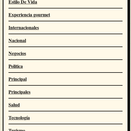
Estilo De Vida
Experiencia gourmet
Internacionales
Nacional
Negocios
Politica
Principal
Principales
Salud
Tecnología
Turismo