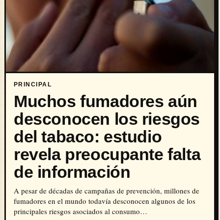
PRINCIPAL
Muchos fumadores aún
desconocen los riesgos
del tabaco: estudio
revela preocupante falta
de información
A pesar de décadas de campañas de prevención, millones de
fumadores en el mundo todavía desconocen algunos de los
principales riesgos asociados al consumo…