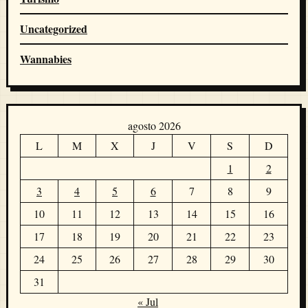
Uncategorized
Wannabies
agosto 2026
L
M
X
J
V
S
D
1
2
3
4
5
6
7
8
9
10
11
12
13
14
15
16
17
18
19
20
21
22
23
24
25
26
27
28
29
30
31
« Jul