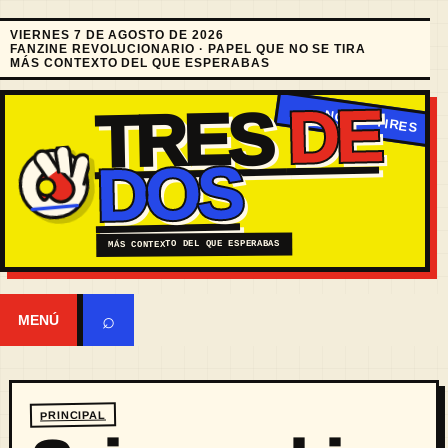
VIERNES 7 DE AGOSTO DE 2026
FANZINE REVOLUCIONARIO · PAPEL QUE NO SE TIRA
MÁS CONTEXTO DEL QUE ESPERABAS
DE
TRES
DOS
MÁS CONTEXTO DEL QUE ESPERABAS
⌕
MENÚ
PRINCIPAL