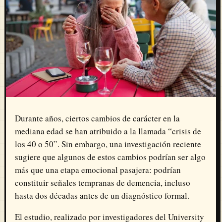
Durante años, ciertos cambios de carácter en la
mediana edad se han atribuido a la llamada “crisis de
los 40 o 50”. Sin embargo, una investigación reciente
sugiere que algunos de estos cambios podrían ser algo
más que una etapa emocional pasajera: podrían
constituir señales tempranas de demencia, incluso
hasta dos décadas antes de un diagnóstico formal.
El estudio, realizado por investigadores del
University