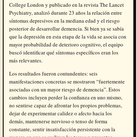
College London
y publicado en la revista
The Lancet
Psychiatry
, analizó durante 23 años la relación entre
síntomas depresivos en la mediana edad y el riesgo
posterior de desarrollar demencia. Si bien ya se sabía
que la depresión en esta etapa de la vida se asocia con
mayor probabilidad de deterioro cognitivo, el equipo
buscó identificar qué síntomas específicos eran los
más relevantes.
Los resultados fueron contundentes: seis
manifestaciones concretas se mostraron “fuertemente
asociadas con un mayor riesgo de demencia”. Estos
cambios incluyen perder la confianza en uno mismo,
no sentirse capaz de afrontar los propios problemas,
dejar de experimentar calidez o afecto hacia los
demás, mantenerse nervioso o tenso de forma
constante, sentir insatisfacción persistente con la