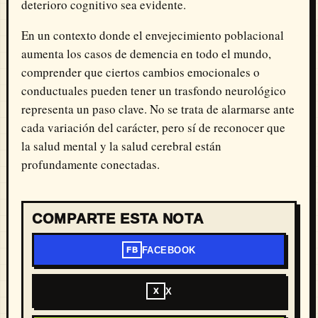
deterioro cognitivo sea evidente.
En un contexto donde el envejecimiento poblacional
aumenta los casos de demencia en todo el mundo,
comprender que ciertos cambios emocionales o
conductuales pueden tener un trasfondo neurológico
representa un paso clave. No se trata de alarmarse ante
cada variación del carácter, pero sí de reconocer que
la salud mental y la salud cerebral están
profundamente conectadas.
COMPARTE ESTA NOTA
FACEBOOK
FB
X
X