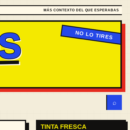
MÁS CONTEXTO DEL QUE ESPERABAS
S
⌕
TINTA FRESCA