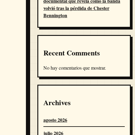
documental que revela cómo la banda
volvió tras la pérdida de Chester
Bennington
Recent Comments
No hay comentarios que mostrar.
Archives
agosto 2026
julio 2026