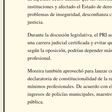
instituciones y afectado el Estado de dere
problemas de inseguridad, desconfianza c
justicia.
Durante la discusión legislativa, el PRI a
una carrera judicial certificada y evitar
según la oposición, podrían depender más
profesional.
Moreira también aprovechó para lanzar cr
declaratoria de constitucionalidad de la r
mínimos profesionales. De acuerdo con el
ingresos de policías municipales, maestr
pública.