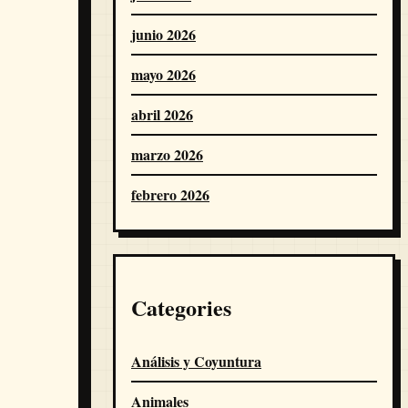
junio 2026
mayo 2026
abril 2026
marzo 2026
febrero 2026
Categories
Análisis y Coyuntura
Animales