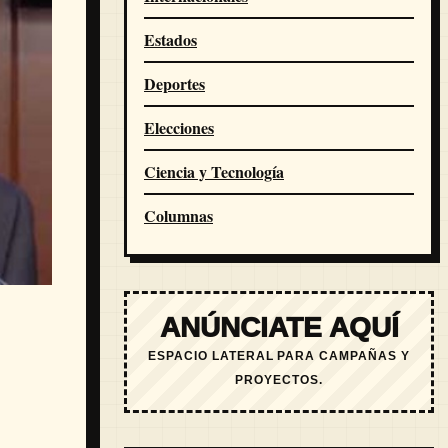
Estados
Deportes
Elecciones
Ciencia y Tecnología
Columnas
ANÚNCIATE AQUÍ
ESPACIO LATERAL PARA CAMPAÑAS Y
PROYECTOS.