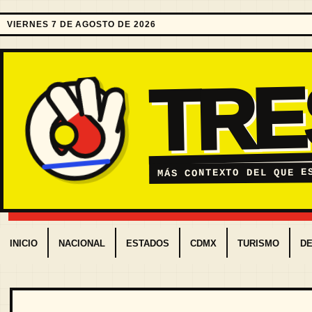
VIERNES 7 DE AGOSTO DE 2026
TR
MÁS CONTEXTO DEL QUE E
INICIO
NACIONAL
ESTADOS
CDMX
TURISMO
D