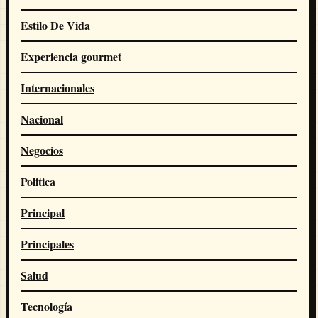
Estilo De Vida
Experiencia gourmet
Internacionales
Nacional
Negocios
Politica
Principal
Principales
Salud
Tecnología