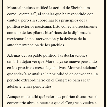
Monreal incluso calificó la actitud de Sheinbaum
como “ejemplar”, al señalar que ha respondido con
cautela, pero sin subordinar los principios de la
política exterior mexicana. Esto conecta directamente
con uno de los pilares históricos de la diplomacia
mexicana: la no intervención y la defensa de la
autodeterminación de los pueblos.
Además del respaldo político, las declaraciones
también dejan ver que Morena ya se mueve pensando
en los próximos meses legislativos. Monreal adelantó
que todavía se analiza la posibilidad de convocar a un
periodo extraordinario en el Congreso para sacar
adelante temas pendientes.
Aunque no detalló qué reformas podrían discutirse, el
comentario abre la puerta a que el Congreso vuelva a