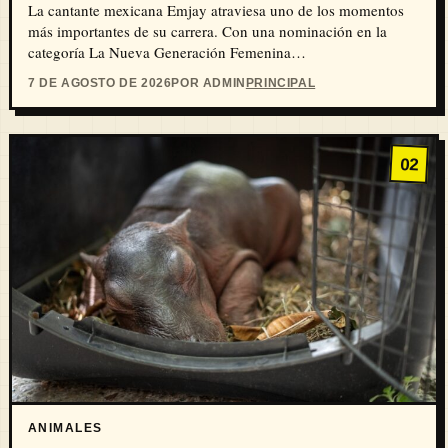
La cantante mexicana Emjay atraviesa uno de los momentos
más importantes de su carrera. Con una nominación en la
categoría La Nueva Generación Femenina…
7 DE AGOSTO DE 2026
POR ADMIN
PRINCIPAL
02
ANIMALES