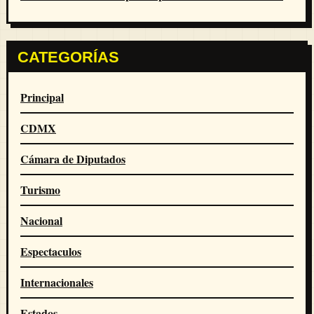
CATEGORÍAS
Principal
CDMX
Cámara de Diputados
Turismo
Nacional
Espectaculos
Internacionales
Estados