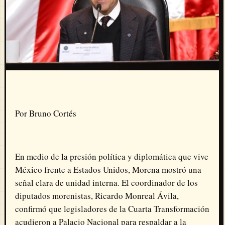
Por Bruno Cortés
En medio de la presión política y diplomática que vive
México frente a Estados Unidos, Morena mostró una
señal clara de unidad interna. El coordinador de los
diputados morenistas, Ricardo Monreal Ávila,
confirmó que legisladores de la Cuarta Transformación
acudieron a Palacio Nacional para respaldar a la