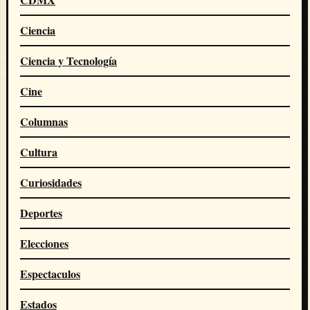
Ciencia
Ciencia y Tecnología
Cine
Columnas
Cultura
Curiosidades
Deportes
Elecciones
Espectaculos
Estados