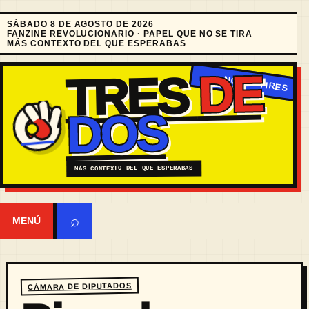
SÁBADO 8 DE AGOSTO DE 2026
FANZINE REVOLUCIONARIO · PAPEL QUE NO SE TIRA
MÁS CONTEXTO DEL QUE ESPERABAS
DE
TRES
DOS
MÁS CONTEXTO DEL QUE ESPERABAS
⌕
MENÚ
CÁMARA DE DIPUTADOS