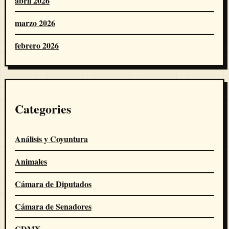
abril 2026
marzo 2026
febrero 2026
Categories
Análisis y Coyuntura
Animales
Cámara de Diputados
Cámara de Senadores
CDMX