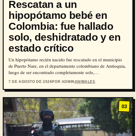
Rescatan a un
hipopótamo bebé en
Colombia: fue hallado
solo, deshidratado y en
estado crítico
Un hipopótamo recién nacido fue rescatado en el municipio
de Puerto Nare, en el departamento colombiano de Antioquia,
luego de ser encontrado completamente solo,…
7 DE AGOSTO DE 2026
POR ADMIN
ANIMALES
03