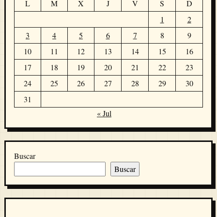
L
M
X
J
V
S
D
1
2
3
4
5
6
7
8
9
10
11
12
13
14
15
16
17
18
19
20
21
22
23
24
25
26
27
28
29
30
31
« Jul
Buscar
Buscar