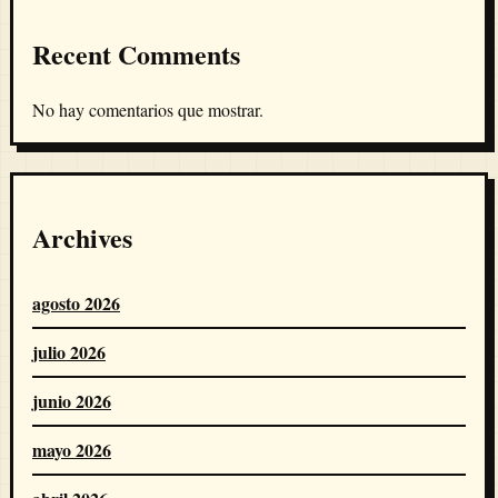
Recent Comments
No hay comentarios que mostrar.
Archives
agosto 2026
julio 2026
junio 2026
mayo 2026