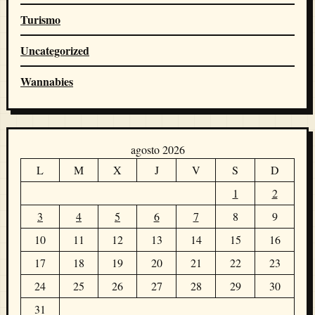
Turismo
Uncategorized
Wannabies
agosto 2026
L
M
X
J
V
S
D
1
2
3
4
5
6
7
8
9
10
11
12
13
14
15
16
17
18
19
20
21
22
23
24
25
26
27
28
29
30
31