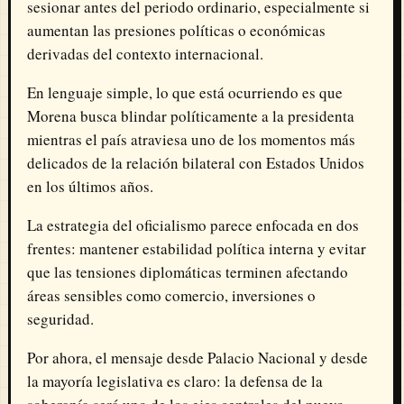
sesionar antes del periodo ordinario, especialmente si
aumentan las presiones políticas o económicas
derivadas del contexto internacional.
En lenguaje simple, lo que está ocurriendo es que
Morena busca blindar políticamente a la presidenta
mientras el país atraviesa uno de los momentos más
delicados de la relación bilateral con Estados Unidos
en los últimos años.
La estrategia del oficialismo parece enfocada en dos
frentes: mantener estabilidad política interna y evitar
que las tensiones diplomáticas terminen afectando
áreas sensibles como comercio, inversiones o
seguridad.
Por ahora, el mensaje desde Palacio Nacional y desde
la mayoría legislativa es claro: la defensa de la