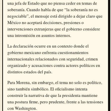
una jefa de Estado que no piensa ceder en temas de
soberanía. Cuando habla de que “la soberanía no es
negociable”, el mensaje está dirigido a dejar claro que
México no aceptará decisiones, presiones o
intervenciones extranjeras que el gobierno considere
una intromisión en asuntos internos.
La declaración ocurre en un contexto donde el
gobierno mexicano enfrenta cuestionamientos
internacionales relacionados con seguridad, crimen
organizado y acusaciones contra actores políticos en
distintos estados del país.
Para Morena, sin embargo, el tema no solo es político,
sino también simbólico. El oficialismo intenta
construir la narrativa de que la presidenta mantiene
una postura firme, pero prudente, frente a las tensiones
con Washington.