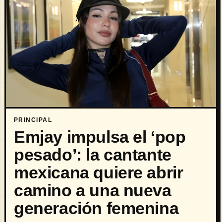
PRINCIPAL
Emjay impulsa el ‘pop
pesado’: la cantante
mexicana quiere abrir
camino a una nueva
generación femenina