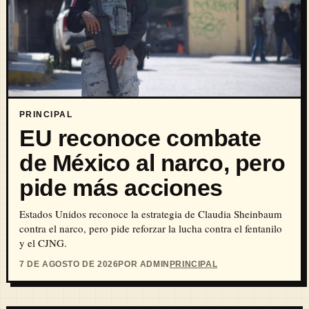
PRINCIPAL
EU reconoce combate
de México al narco, pero
pide más acciones
Estados Unidos reconoce la estrategia de Claudia Sheinbaum
contra el narco, pero pide reforzar la lucha contra el fentanilo
y el CJNG.
7 DE AGOSTO DE 2026
POR ADMIN
PRINCIPAL