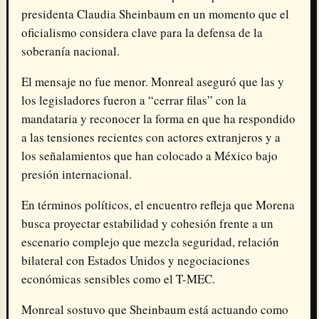
presidenta Claudia Sheinbaum en un momento que el
oficialismo considera clave para la defensa de la
soberanía nacional.
El mensaje no fue menor. Monreal aseguró que las y
los legisladores fueron a “cerrar filas” con la
mandataria y reconocer la forma en que ha respondido
a las tensiones recientes con actores extranjeros y a
los señalamientos que han colocado a México bajo
presión internacional.
En términos políticos, el encuentro refleja que Morena
busca proyectar estabilidad y cohesión frente a un
escenario complejo que mezcla seguridad, relación
bilateral con Estados Unidos y negociaciones
económicas sensibles como el T-MEC.
Monreal sostuvo que Sheinbaum está actuando como