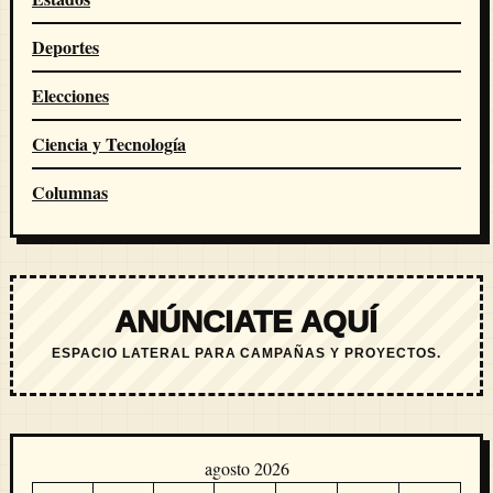
Deportes
Elecciones
Ciencia y Tecnología
Columnas
ANÚNCIATE AQUÍ
ESPACIO LATERAL PARA CAMPAÑAS Y PROYECTOS.
agosto 2026