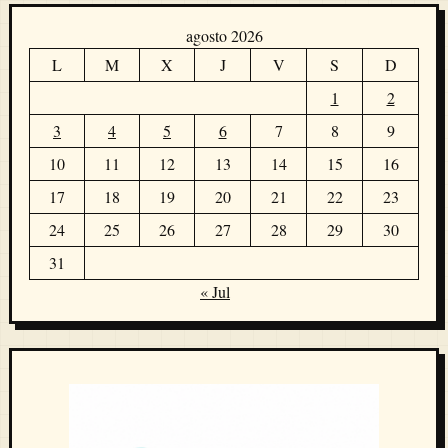
agosto 2026
L
M
X
J
V
S
D
1
2
3
4
5
6
7
8
9
10
11
12
13
14
15
16
17
18
19
20
21
22
23
24
25
26
27
28
29
30
31
« Jul