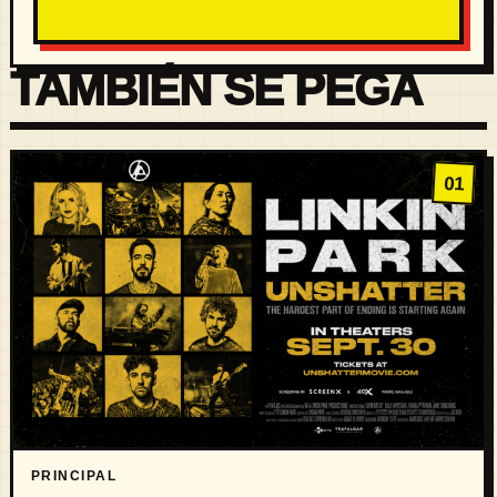
TAMBIÉN SE PEGA
01
PRINCIPAL