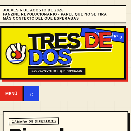
JUEVES 6 DE AGOSTO DE 2026
FANZINE REVOLUCIONARIO · PAPEL QUE NO SE TIRA
MÁS CONTEXTO DEL QUE ESPERABAS
DE
TRES
DOS
MÁS CONTEXTO DEL QUE ESPERABAS
⌕
MENÚ
CÁMARA DE DIPUTADOS