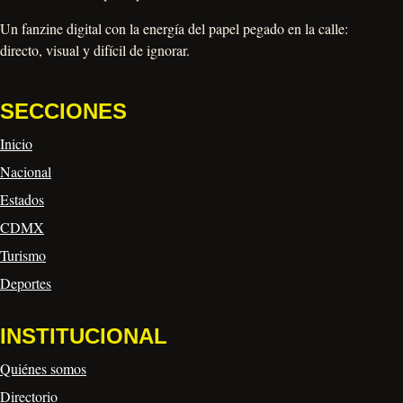
Un fanzine digital con la energía del papel pegado en la calle:
directo, visual y difícil de ignorar.
SECCIONES
Inicio
Nacional
Estados
CDMX
Turismo
Deportes
INSTITUCIONAL
Quiénes somos
Directorio