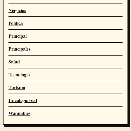
Negocios
Politica
Principal
Principales
Salud
Tecnología
Turismo
Uncategorized
Wannabies