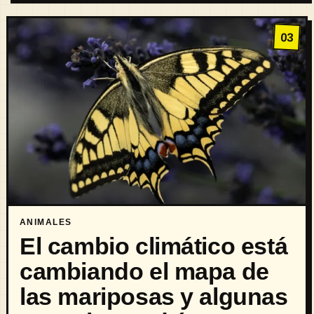
03
ANIMALES
El cambio climático está
cambiando el mapa de
las mariposas y algunas