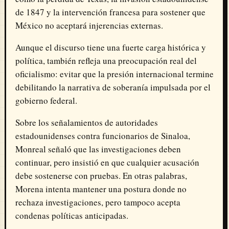
de 1847 y la intervención francesa para sostener que
México no aceptará injerencias externas.
Aunque el discurso tiene una fuerte carga histórica y
política, también refleja una preocupación real del
oficialismo: evitar que la presión internacional termine
debilitando la narrativa de soberanía impulsada por el
gobierno federal.
Sobre los señalamientos de autoridades
estadounidenses contra funcionarios de Sinaloa,
Monreal señaló que las investigaciones deben
continuar, pero insistió en que cualquier acusación
debe sostenerse con pruebas. En otras palabras,
Morena intenta mantener una postura donde no
rechaza investigaciones, pero tampoco acepta
condenas políticas anticipadas.