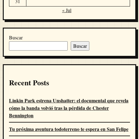
31
« Jul
Buscar
Buscar
Recent Posts
Linkin Park estrena Unshatter: el documental que revela
cómo la banda volvió tras la pérdida de Chester
Bennington
Tu próxima aventura todoterreno te espera en San Felipe