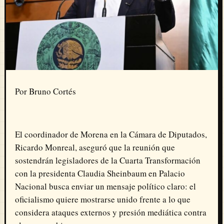
Por Bruno Cortés
El coordinador de Morena en la Cámara de Diputados,
Ricardo Monreal
, aseguró que la reunión que
sostendrán legisladores de la Cuarta Transformación
con la presidenta
Claudia Sheinbaum
en Palacio
Nacional busca enviar un mensaje político claro: el
oficialismo quiere mostrarse unido frente a lo que
considera ataques externos y presión mediática contra