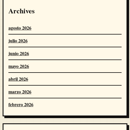
Archives
agosto 2026
julio 2026
junio 2026
mayo 2026
abril 2026
marzo 2026
febrero 2026