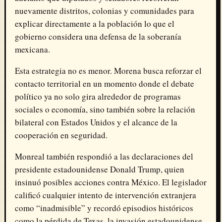
nuevamente distritos, colonias y comunidades para
explicar directamente a la población lo que el
gobierno considera una defensa de la soberanía
mexicana.
Esta estrategia no es menor. Morena busca reforzar el
contacto territorial en un momento donde el debate
político ya no solo gira alrededor de programas
sociales o economía, sino también sobre la relación
bilateral con Estados Unidos y el alcance de la
cooperación en seguridad.
Monreal también respondió a las declaraciones del
presidente estadounidense
Donald Trump
, quien
insinuó posibles acciones contra México. El legislador
calificó cualquier intento de intervención extranjera
como “inadmisible” y recordó episodios históricos
como la pérdida de Texas, la invasión estadounidense