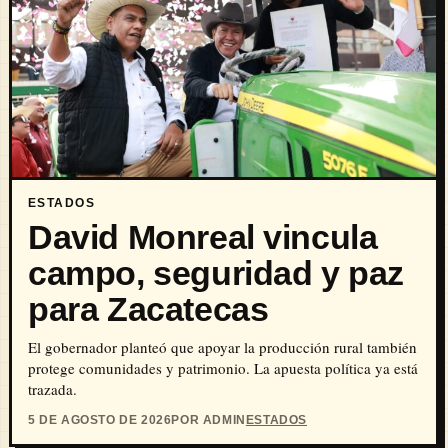
ESTADOS
David Monreal vincula
campo, seguridad y paz
para Zacatecas
El gobernador planteó que apoyar la producción rural también
protege comunidades y patrimonio. La apuesta política ya está
trazada.
5 DE AGOSTO DE 2026
POR ADMIN
ESTADOS