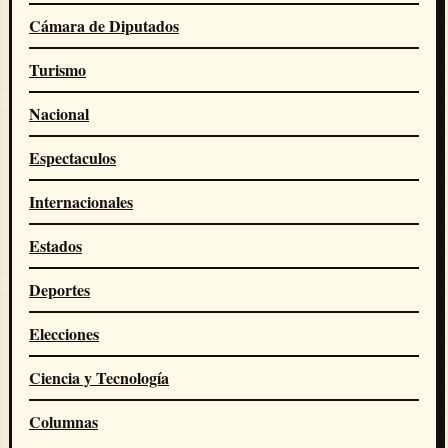
Cámara de Diputados
Turismo
Nacional
Espectaculos
Internacionales
Estados
Deportes
Elecciones
Ciencia y Tecnología
Columnas