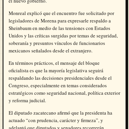
el nuevo gobierno.
Monreal explicó que el encuentro fue solicitado por
legisladores de Morena para expresarle respaldo a
Sheinbaum en medio de las tensiones con Estados
Unidos y las críticas surgidas por temas de seguridad,
soberanía y presuntos vínculos de funcionarios
mexicanos señalados desde el extranjero.
En términos prácticos, el mensaje del bloque
oficialista es que la mayoría legislativa seguirá
respaldando las decisiones presidenciales desde el
Congreso, especialmente en temas considerados
estratégicos como seguridad nacional, política exterior
y reforma judicial.
El diputado zacatecano afirmó que la presidenta ha
actuado “con prudencia, carácter y firmeza”, y
adelantó que diputados y senadores recorrerán