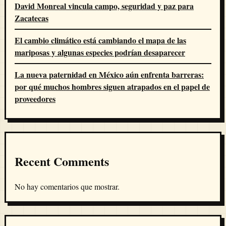
David Monreal vincula campo, seguridad y paz para
Zacatecas
El cambio climático está cambiando el mapa de las
mariposas y algunas especies podrían desaparecer
La nueva paternidad en México aún enfrenta barreras:
por qué muchos hombres siguen atrapados en el papel de
proveedores
Recent Comments
No hay comentarios que mostrar.