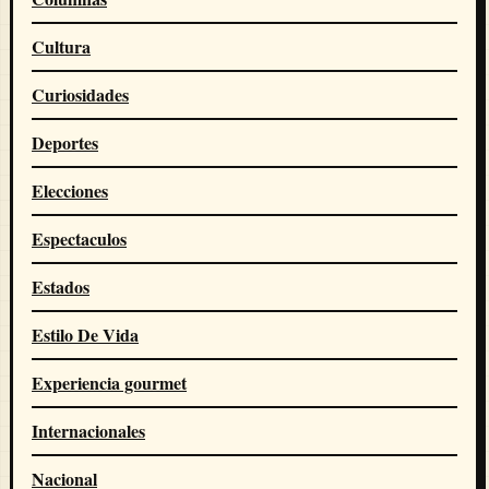
Cultura
Curiosidades
Deportes
Elecciones
Espectaculos
Estados
Estilo De Vida
Experiencia gourmet
Internacionales
Nacional