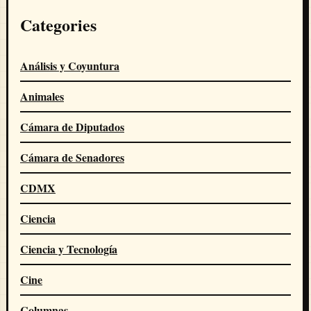
Categories
Análisis y Coyuntura
Animales
Cámara de Diputados
Cámara de Senadores
CDMX
Ciencia
Ciencia y Tecnología
Cine
Columnas