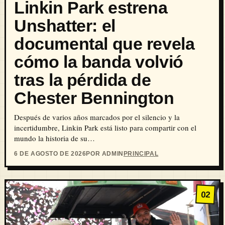
Linkin Park estrena
Unshatter: el
documental que revela
cómo la banda volvió
tras la pérdida de
Chester Bennington
Después de varios años marcados por el silencio y la
incertidumbre, Linkin Park está listo para compartir con el
mundo la historia de su…
6 DE AGOSTO DE 2026
POR ADMIN
PRINCIPAL
02