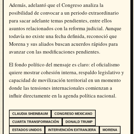
Además, adelantó que el Congreso analiza la
posibilidad de convocar a un periodo extraordinario
para sacar adelante temas pendientes, entre ellos
asuntos relacionados con la reforma judicial. Aunque
todavía no existe una fecha definida, reconoció que
Morena y sus aliados buscan acuerdos rápidos para
avanzar con las modificaciones pendientes.
El fondo político del mensaje es claro: el oficialismo
quiere mostrar cohesión interna, respaldo legislativo y
capacidad de movilización territorial en un momento
donde las tensiones internacionales comienzan a
influir directamente en la agenda política nacional.
CLAUDIA SHEINBAUM
CONGRESO MEXICANO
CUARTA TRANSFORMACIÓN
DONALD TRUMP
ESTADOS UNIDOS
INTERVENCIÓN EXTRANJERA
MORENA