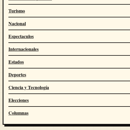
Turismo
Nacional
Espectaculos
Internacionales
Estados
Deportes
Ciencia y Tecnología
Elecciones
Columnas