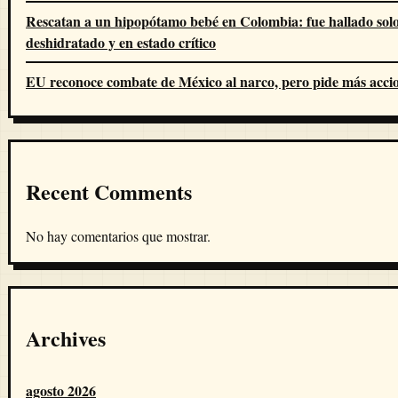
Rescatan a un hipopótamo bebé en Colombia: fue hallado solo
deshidratado y en estado crítico
EU reconoce combate de México al narco, pero pide más acci
Recent Comments
No hay comentarios que mostrar.
Archives
agosto 2026