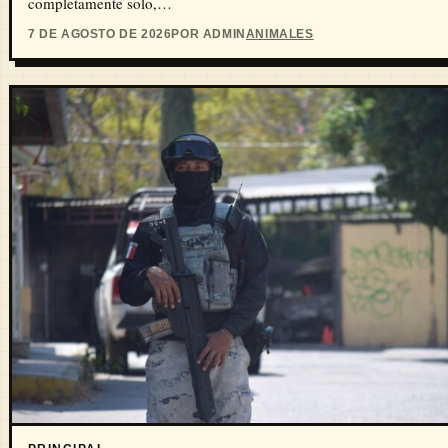
completamente solo,…
7 DE AGOSTO DE 2026
POR ADMIN
ANIMALES