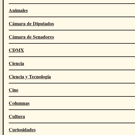
Animales
Cámara de Diputados
Cámara de Senadores
CDMX
Ciencia
Ciencia y Tecnología
Cine
Columnas
Cultura
Curiosidades