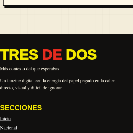
TRES
DE
DOS
Más contexto del que esperabas
Un fanzine digital con la energía del papel pegado en la calle:
directo, visual y difícil de ignorar.
SECCIONES
Inicio
Nacional