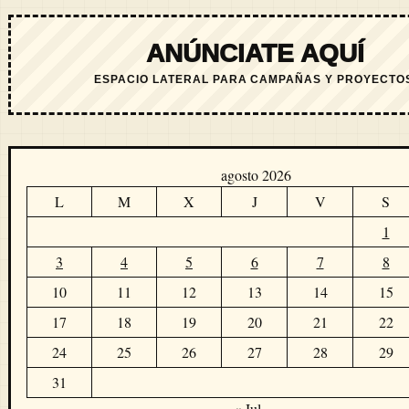
ANÚNCIATE AQUÍ
ESPACIO LATERAL PARA CAMPAÑAS Y PROYECTO
agosto 2026
L
M
X
J
V
S
1
3
4
5
6
7
8
10
11
12
13
14
15
17
18
19
20
21
22
24
25
26
27
28
29
31
« Jul