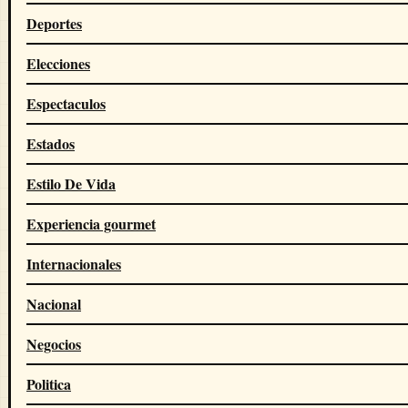
Deportes
Elecciones
Espectaculos
Estados
Estilo De Vida
Experiencia gourmet
Internacionales
Nacional
Negocios
Politica