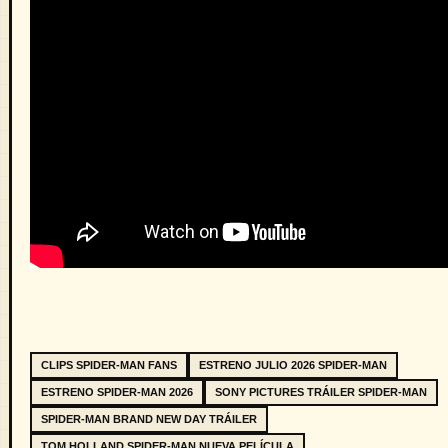
CLIPS SPIDER-MAN FANS
ESTRENO JULIO 2026 SPIDER-MAN
ESTRENO SPIDER-MAN 2026
SONY PICTURES TRÁILER SPIDER-MAN
SPIDER-MAN BRAND NEW DAY TRÁILER
TOM HOLLAND SPIDER-MAN NUEVA PELÍCULA