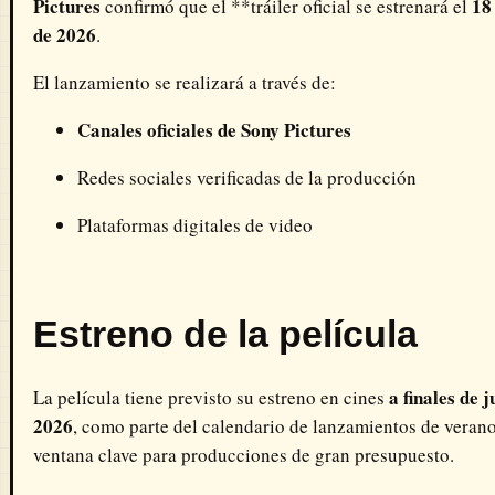
Pictures
18
confirmó que el **tráiler oficial se estrenará el
de 2026
.
El lanzamiento se realizará a través de:
Canales oficiales de Sony Pictures
Redes sociales verificadas de la producción
Plataformas digitales de video
Estreno de la película
a finales de j
La película tiene previsto su estreno en cines
2026
, como parte del calendario de lanzamientos de verano
ventana clave para producciones de gran presupuesto.