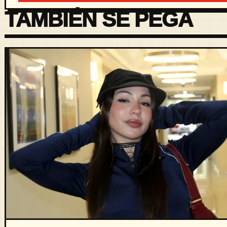
TAMBIÉN SE PEGA