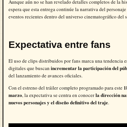
Aunque aún no se han revelado detalles completos de la his
espera que esta entrega continúe la narrativa del personaje 
eventos recientes dentro del universo cinematográfico del 
Expectativa entre fans
El uso de clips distribuidos por fans marca una tendencia
incrementar la participación del púb
digitales que buscan
del lanzamiento de avances oficiales.
1
Con el estreno del tráiler completo programado para este
marzo
la dirección na
, la expectativa se centra en conocer
nuevos personajes y el diseño definitivo del traje
.