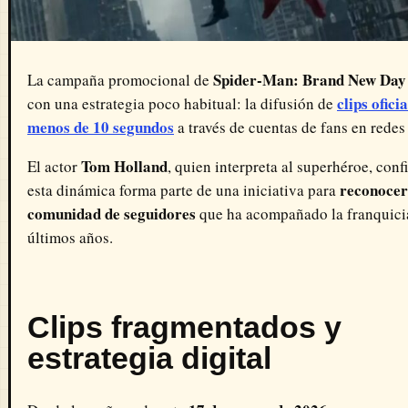
Spider-Man: Brand New Day
La campaña promocional de
clips ofici
con una estrategia poco habitual: la difusión de
menos de 10 segundos
a través de cuentas de fans en redes 
Tom Holland
El actor
, quien interpreta al superhéroe, con
reconocer
esta dinámica forma parte de una iniciativa para
comunidad de seguidores
que ha acompañado la franquicia
últimos años.
Clips fragmentados y
estrategia digital