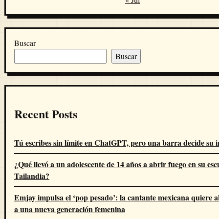
Buscar
Buscar
Recent Posts
Tú escribes sin límite en ChatGPT, pero una barra decide su i
¿Qué llevó a un adolescente de 14 años a abrir fuego en su esc
Tailandia?
Emjay impulsa el ‘pop pesado’: la cantante mexicana quiere 
a una nueva generación femenina