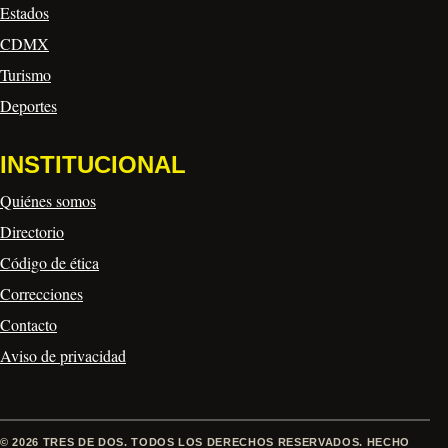
Estados
CDMX
Turismo
Deportes
INSTITUCIONAL
Quiénes somos
Directorio
Código de ética
Correcciones
Contacto
Aviso de privacidad
© 2026 TRES DE DOS. TODOS LOS DERECHOS RESERVADOS. HECHO