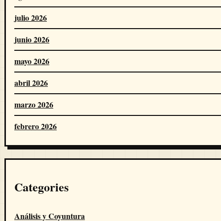
julio 2026
junio 2026
mayo 2026
abril 2026
marzo 2026
febrero 2026
Categories
Análisis y Coyuntura