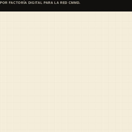
POR FACTORÍA DIGITAL PARA LA RED CMMD.