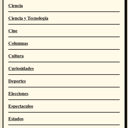
Ciencia
Ciencia y Tecnología
Cine
Columnas
Cultura
Curiosidades
Deportes
Elecciones
Espectaculos
Estados