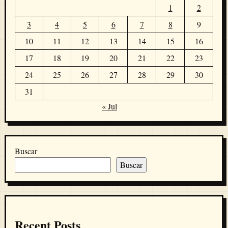
1
2
3
4
5
6
7
8
9
10
11
12
13
14
15
16
17
18
19
20
21
22
23
24
25
26
27
28
29
30
31
« Jul
Buscar
Buscar
Recent Posts