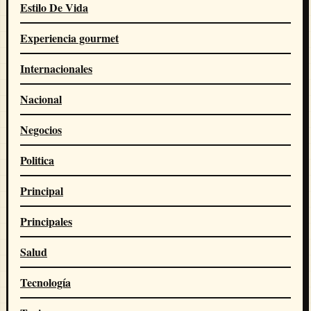
Estilo De Vida
Experiencia gourmet
Internacionales
Nacional
Negocios
Politica
Principal
Principales
Salud
Tecnología