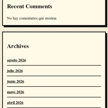
Recent Comments
No hay comentarios que mostrar.
Archives
agosto 2026
julio 2026
junio 2026
mayo 2026
abril 2026