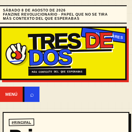
SÁBADO 8 DE AGOSTO DE 2026
FANZINE REVOLUCIONARIO · PAPEL QUE NO SE TIRA
MÁS CONTEXTO DEL QUE ESPERABAS
DE
TRES
DOS
MÁS CONTEXTO DEL QUE ESPERABAS
⌕
MENÚ
PRINCIPAL