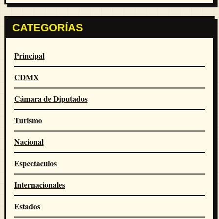
CATEGORÍAS
Principal
CDMX
Cámara de Diputados
Turismo
Nacional
Espectaculos
Internacionales
Estados