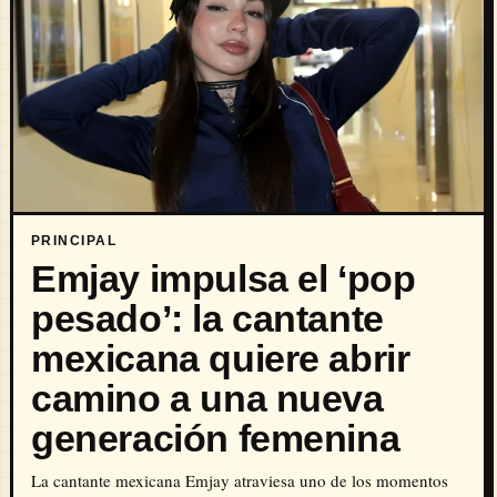
PRINCIPAL
Emjay impulsa el ‘pop
pesado’: la cantante
mexicana quiere abrir
camino a una nueva
generación femenina
La cantante mexicana Emjay atraviesa uno de los momentos