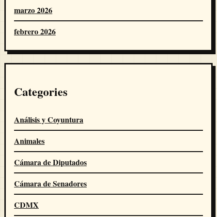
marzo 2026
febrero 2026
Categories
Análisis y Coyuntura
Animales
Cámara de Diputados
Cámara de Senadores
CDMX