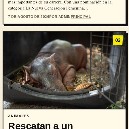
más importantes de su carrera. Con una nominación en la
categoría La Nueva Generación Femenina…
7 DE AGOSTO DE 2026
POR ADMIN
PRINCIPAL
02
ANIMALES
Rescatan a un