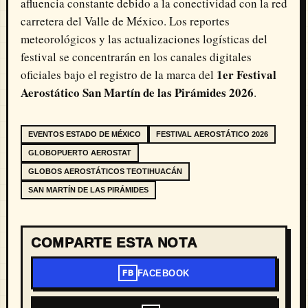
afluencia constante debido a la conectividad con la red
carretera del Valle de México. Los reportes
meteorológicos y las actualizaciones logísticas del
festival se concentrarán en los canales digitales
1er Festival
oficiales bajo el registro de la marca del
Aerostático San Martín de las Pirámides 2026
.
EVENTOS ESTADO DE MÉXICO
FESTIVAL AEROSTÁTICO 2026
GLOBOPUERTO AEROSTAT
GLOBOS AEROSTÁTICOS TEOTIHUACÁN
SAN MARTÍN DE LAS PIRÁMIDES
COMPARTE ESTA NOTA
FACEBOOK
FB