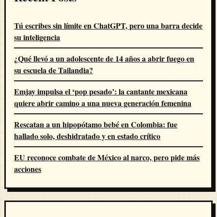
Tú escribes sin límite en ChatGPT, pero una barra decide
su inteligencia
¿Qué llevó a un adolescente de 14 años a abrir fuego en
su escuela de Tailandia?
Emjay impulsa el ‘pop pesado’: la cantante mexicana
quiere abrir camino a una nueva generación femenina
Rescatan a un hipopótamo bebé en Colombia: fue
hallado solo, deshidratado y en estado crítico
EU reconoce combate de México al narco, pero pide más
acciones