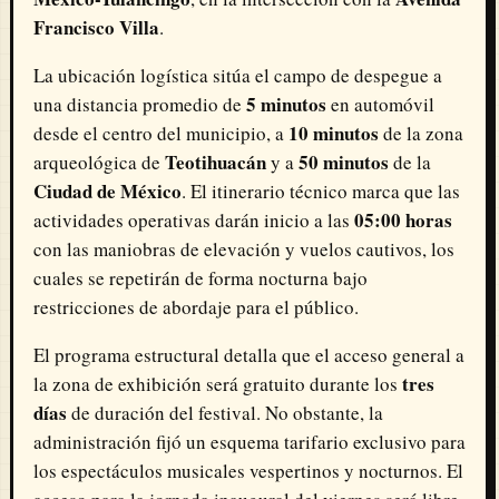
Francisco Villa
.
La ubicación logística sitúa el campo de despegue a
5 minutos
una distancia promedio de
en automóvil
10 minutos
desde el centro del municipio, a
de la zona
Teotihuacán
50 minutos
arqueológica de
y a
de la
Ciudad de México
. El itinerario técnico marca que las
05:00 horas
actividades operativas darán inicio a las
con las maniobras de elevación y vuelos cautivos, los
cuales se repetirán de forma nocturna bajo
restricciones de abordaje para el público.
El programa estructural detalla que el acceso general a
tres
la zona de exhibición será gratuito durante los
días
de duración del festival. No obstante, la
administración fijó un esquema tarifario exclusivo para
los espectáculos musicales vespertinos y nocturnos. El