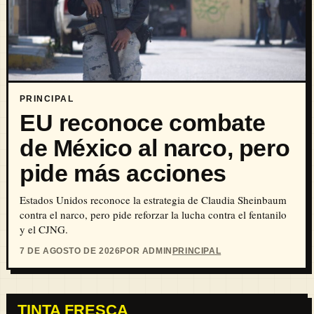
PRINCIPAL
EU reconoce combate
de México al narco, pero
pide más acciones
Estados Unidos reconoce la estrategia de Claudia Sheinbaum
contra el narco, pero pide reforzar la lucha contra el fentanilo
y el CJNG.
7 DE AGOSTO DE 2026
POR ADMIN
PRINCIPAL
TINTA FRESCA