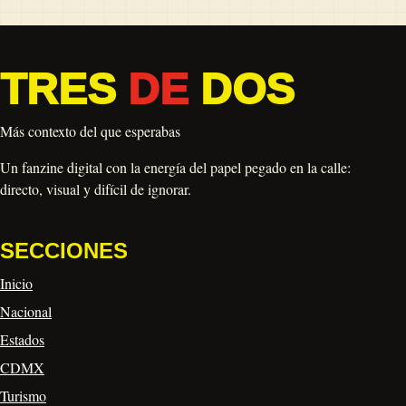
TRES
DE
DOS
Más contexto del que esperabas
Un fanzine digital con la energía del papel pegado en la calle:
directo, visual y difícil de ignorar.
SECCIONES
Inicio
Nacional
Estados
CDMX
Turismo