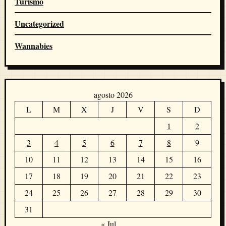
Turismo
Uncategorized
Wannabies
agosto 2026
L
M
X
J
V
S
D
1
2
3
4
5
6
7
8
9
10
11
12
13
14
15
16
17
18
19
20
21
22
23
24
25
26
27
28
29
30
31
« Jul