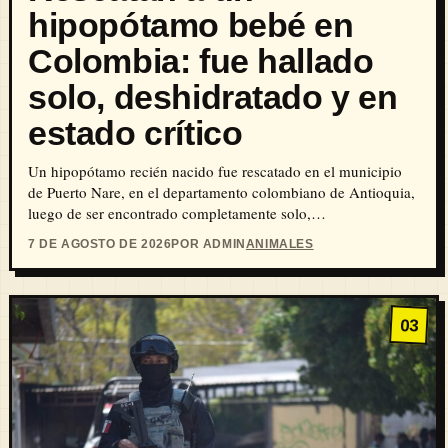
hipopótamo bebé en
Colombia: fue hallado
solo, deshidratado y en
estado crítico
Un hipopótamo recién nacido fue rescatado en el municipio
de Puerto Nare, en el departamento colombiano de Antioquia,
luego de ser encontrado completamente solo,…
7 DE AGOSTO DE 2026
POR ADMIN
ANIMALES
03