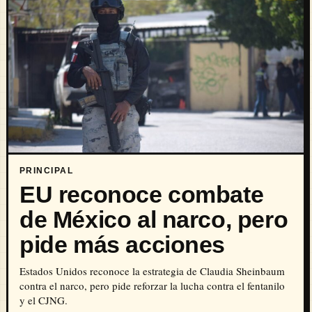
PRINCIPAL
EU reconoce combate
de México al narco, pero
pide más acciones
Estados Unidos reconoce la estrategia de Claudia Sheinbaum
contra el narco, pero pide reforzar la lucha contra el fentanilo
y el CJNG.