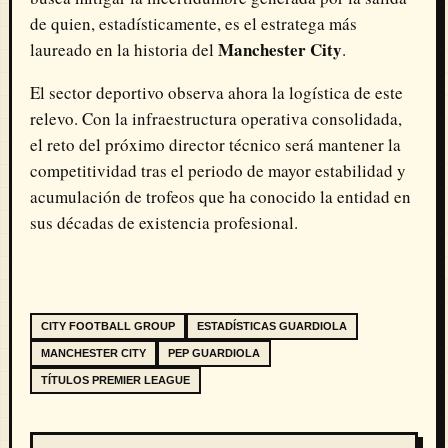
de quien, estadísticamente, es el estratega más
Manchester City
laureado en la historia del
.
El sector deportivo observa ahora la logística de este
relevo. Con la infraestructura operativa consolidada,
el reto del próximo director técnico será mantener la
competitividad tras el periodo de mayor estabilidad y
acumulación de trofeos que ha conocido la entidad en
sus décadas de existencia profesional.
CITY FOOTBALL GROUP
ESTADÍSTICAS GUARDIOLA
MANCHESTER CITY
PEP GUARDIOLA
TÍTULOS PREMIER LEAGUE