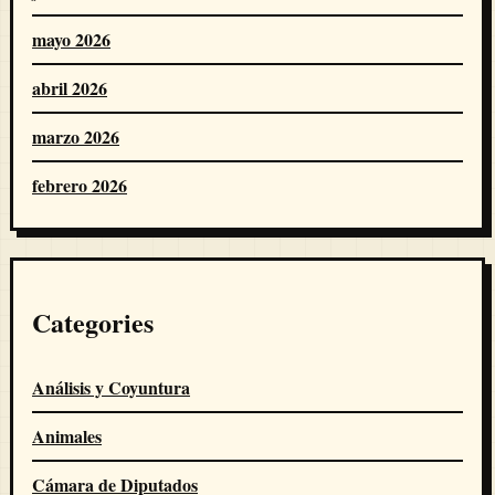
mayo 2026
abril 2026
marzo 2026
febrero 2026
Categories
Análisis y Coyuntura
Animales
Cámara de Diputados