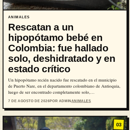
ANIMALES
Rescatan a un
hipopótamo bebé en
Colombia: fue hallado
solo, deshidratado y en
estado crítico
Un hipopótamo recién nacido fue rescatado en el municipio
de Puerto Nare, en el departamento colombiano de Antioquia,
luego de ser encontrado completamente solo,…
7 DE AGOSTO DE 2026
POR ADMIN
ANIMALES
03