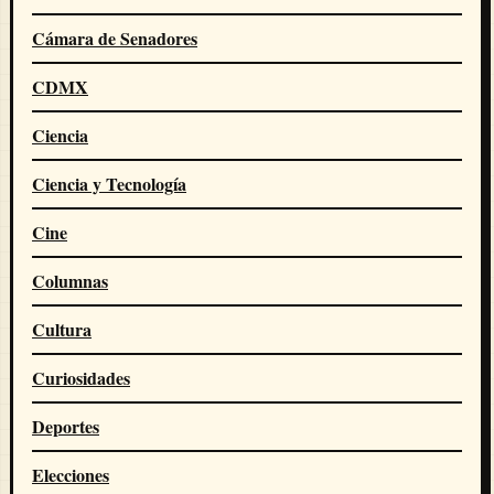
Cámara de Senadores
CDMX
Ciencia
Ciencia y Tecnología
Cine
Columnas
Cultura
Curiosidades
Deportes
Elecciones