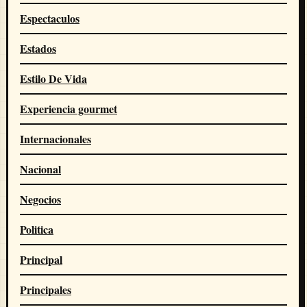
Espectaculos
Estados
Estilo De Vida
Experiencia gourmet
Internacionales
Nacional
Negocios
Politica
Principal
Principales