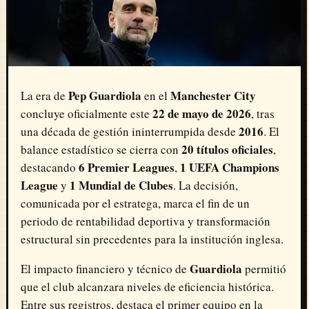
Pep Guardiola
Manchester City
La era de
en el
22 de mayo de 2026
concluye oficialmente este
, tras
2016
una década de gestión ininterrumpida desde
. El
20 títulos oficiales
balance estadístico se cierra con
,
6 Premier Leagues
1 UEFA Champions
destacando
,
League
1 Mundial de Clubes
y
. La decisión,
comunicada por el estratega, marca el fin de un
periodo de rentabilidad deportiva y transformación
estructural sin precedentes para la institución inglesa.
Guardiola
El impacto financiero y técnico de
permitió
que el club alcanzara niveles de eficiencia histórica.
Entre sus registros, destaca el primer equipo en la