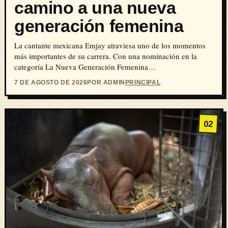
camino a una nueva
generación femenina
La cantante mexicana Emjay atraviesa uno de los momentos
más importantes de su carrera. Con una nominación en la
categoría La Nueva Generación Femenina…
7 DE AGOSTO DE 2026
POR ADMIN
PRINCIPAL
02