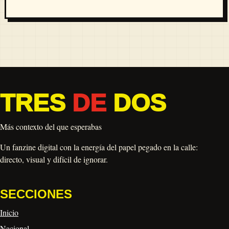
TRES
DE
DOS
Más contexto del que esperabas
Un fanzine digital con la energía del papel pegado en la calle:
directo, visual y difícil de ignorar.
SECCIONES
Inicio
Nacional