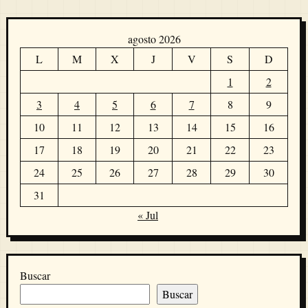
agosto 2026
L
M
X
J
V
S
D
1
2
3
4
5
6
7
8
9
10
11
12
13
14
15
16
17
18
19
20
21
22
23
24
25
26
27
28
29
30
31
« Jul
Buscar
Buscar