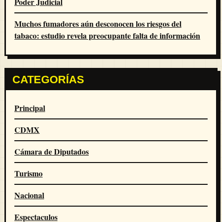
Poder Judicial
Muchos fumadores aún desconocen los riesgos del
tabaco: estudio revela preocupante falta de información
CATEGORÍAS
Principal
CDMX
Cámara de Diputados
Turismo
Nacional
Espectaculos