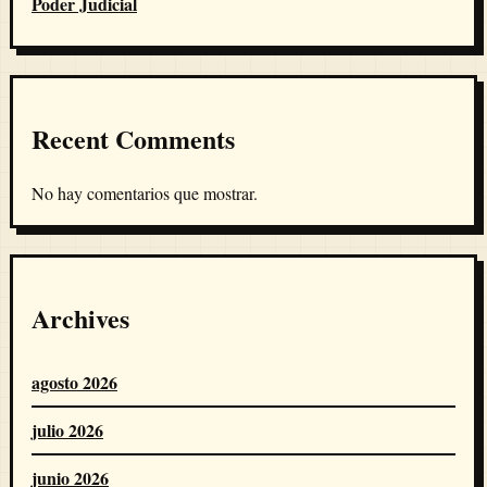
Poder Judicial
Recent Comments
No hay comentarios que mostrar.
Archives
agosto 2026
julio 2026
junio 2026