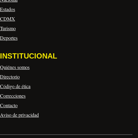
Estados
CDMX
Turismo
Deportes
INSTITUCIONAL
Quiénes somos
Directorio
Código de ética
Correcciones
Contacto
Aviso de privacidad