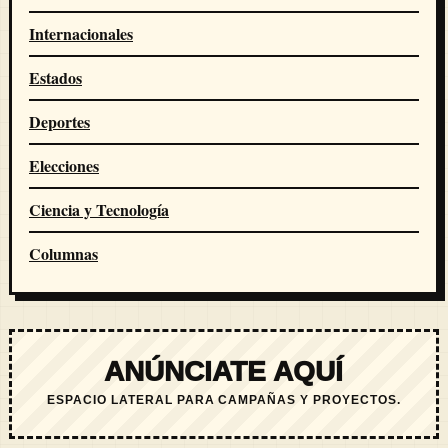
Internacionales
Estados
Deportes
Elecciones
Ciencia y Tecnología
Columnas
ANÚNCIATE AQUÍ
ESPACIO LATERAL PARA CAMPAÑAS Y PROYECTOS.