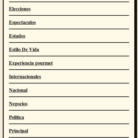
Elecciones
Espectaculos
Estados
Estilo De Vida
Experiencia gourmet
Internacionales
Nacional
Negocios
Politica
Principal