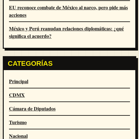
EU reconoce combate de México al narco, pero pide más
acciones
México y Perú reanudan relaciones diplomáticas: ¿qué
significa el acuerdo?
CATEGORÍAS
Principal
CDMX
Cámara de Diputados
Turismo
Nacional