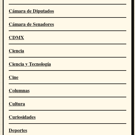
Cámara de Diputados
Cámara de Senadores
CDMX
Ciencia
Ciencia y Tecnología
Cine
Columnas
Cultura
Curiosidades
Deportes