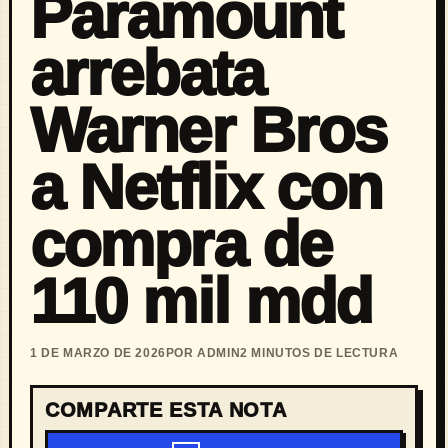
Paramount
arrebata
Warner Bros
a Netflix con
compra de
110 mil mdd
1 DE MARZO DE 2026
POR ADMIN
2 MINUTOS DE LECTURA
COMPARTE ESTA NOTA