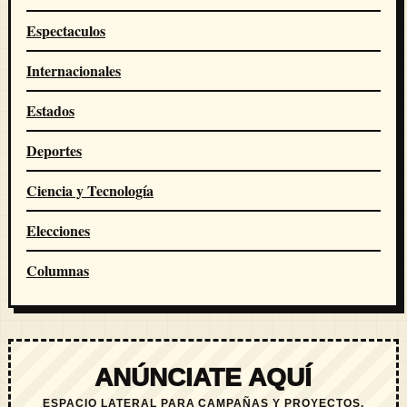
Espectaculos
Internacionales
Estados
Deportes
Ciencia y Tecnología
Elecciones
Columnas
ANÚNCIATE AQUÍ
ESPACIO LATERAL PARA CAMPAÑAS Y PROYECTOS.