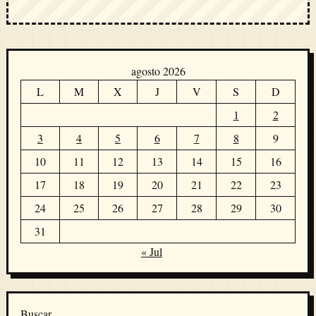
agosto 2026
L
M
X
J
V
S
D
1
2
3
4
5
6
7
8
9
10
11
12
13
14
15
16
17
18
19
20
21
22
23
24
25
26
27
28
29
30
31
« Jul
Buscar