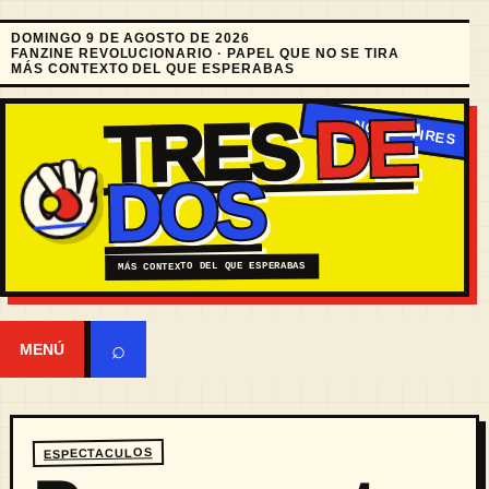
DOMINGO 9 DE AGOSTO DE 2026
FANZINE REVOLUCIONARIO · PAPEL QUE NO SE TIRA
MÁS CONTEXTO DEL QUE ESPERABAS
DE
TRES
DOS
MÁS CONTEXTO DEL QUE ESPERABAS
⌕
MENÚ
ESPECTACULOS