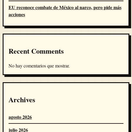
EU reconoce combate de México al narco, pero pide más
acciones
Recent Comments
No hay comentarios que mostrar.
Archives
agosto 2026
julio 2026