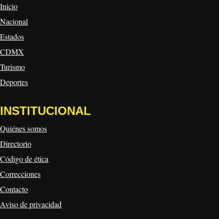
Inicio
Nacional
Estados
CDMX
Turismo
Deportes
INSTITUCIONAL
Quiénes somos
Directorio
Código de ética
Correcciones
Contacto
Aviso de privacidad