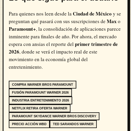
Ciudad de México
Para quienes nos leen desde la
y se
Max
preguntan qué pasará con sus suscripciones de
o
Paramount+
, la consolidación de aplicaciones parece
inminente para finales de año. Por ahora, el mercado
primer trimestre de
espera con ansias el reporte del
2026
, donde se verá el impacto real de este
movimiento en la economía global del
entretenimiento.
COMPRA WARNER BROS PARAMOUNT
FUSIÓN PARAMOUNT WARNER 2026
INDUSTRIA ENTRETENIMIENTO 2026
NETFLIX RETIRA OFERTA WARNER
PARAMOUNT SKYDANCE WARNER BROS DISCOVERY
PRECIO ACCIÓN WBD
TED SARANDOS WARNER