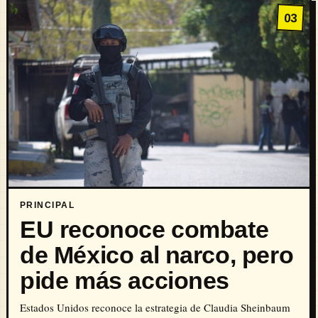
03
PRINCIPAL
EU reconoce combate
de México al narco, pero
pide más acciones
Estados Unidos reconoce la estrategia de Claudia Sheinbaum