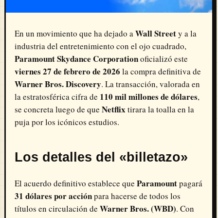
Wall Street
En un movimiento que ha dejado a
y a la
industria del entretenimiento con el ojo cuadrado,
Paramount Skydance Corporation
oficializó este
viernes 27 de febrero de 2026
la compra definitiva de
Warner Bros. Discovery
. La transacción, valorada en
110 mil millones de dólares
la estratosférica cifra de
,
Netflix
se concreta luego de que
tirara la toalla en la
puja por los icónicos estudios.
Los detalles del «billetazo»
Paramount
El acuerdo definitivo establece que
pagará
31 dólares por acción
para hacerse de todos los
Warner Bros. (WBD)
títulos en circulación de
. Con