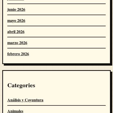
junio 2026
mayo 2026
abril 2026
marzo 2026
febrero 2026
Categories
Análisis y Coyuntura
Animales