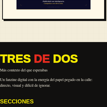
TRES
DE
DOS
Más contexto del que esperabas
Un fanzine digital con la energía del papel pegado en la calle:
directo, visual y difícil de ignorar.
SECCIONES