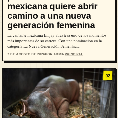
mexicana quiere abrir
camino a una nueva
generación femenina
La cantante mexicana Emjay atraviesa uno de los momentos
más importantes de su carrera. Con una nominación en la
categoría La Nueva Generación Femenina…
7 DE AGOSTO DE 2026
POR ADMIN
PRINCIPAL
02