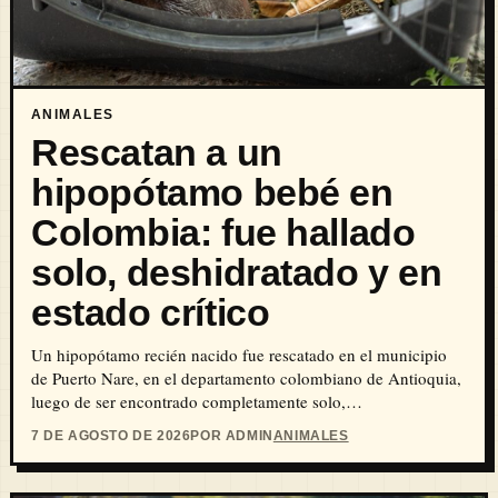
ANIMALES
Rescatan a un
hipopótamo bebé en
Colombia: fue hallado
solo, deshidratado y en
estado crítico
Un hipopótamo recién nacido fue rescatado en el municipio
de Puerto Nare, en el departamento colombiano de Antioquia,
luego de ser encontrado completamente solo,…
7 DE AGOSTO DE 2026
POR ADMIN
ANIMALES