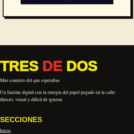
TRES
DE
DOS
Más contexto del que esperabas
Un fanzine digital con la energía del papel pegado en la calle:
directo, visual y difícil de ignorar.
SECCIONES
Inicio