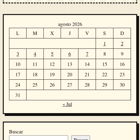
agosto 2026
L
M
X
J
V
S
D
1
2
3
4
5
6
7
8
9
10
11
12
13
14
15
16
17
18
19
20
21
22
23
24
25
26
27
28
29
30
31
« Jul
Buscar
Buscar