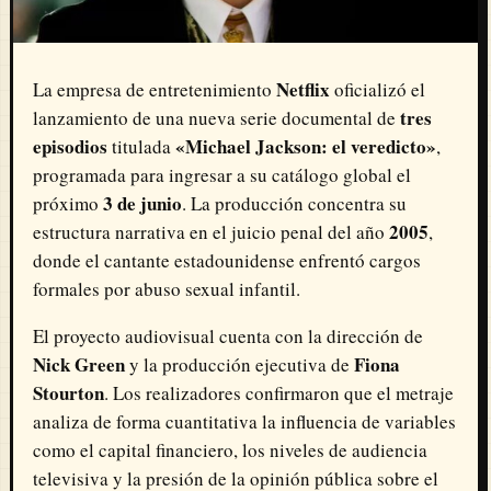
Netflix
La empresa de entretenimiento
oficializó el
tres
lanzamiento de una nueva serie documental de
episodios
«Michael Jackson: el veredicto»
titulada
,
programada para ingresar a su catálogo global el
3 de junio
próximo
. La producción concentra su
2005
estructura narrativa en el juicio penal del año
,
donde el cantante estadounidense enfrentó cargos
formales por abuso sexual infantil.
El proyecto audiovisual cuenta con la dirección de
Nick Green
Fiona
y la producción ejecutiva de
Stourton
. Los realizadores confirmaron que el metraje
analiza de forma cuantitativa la influencia de variables
como el capital financiero, los niveles de audiencia
televisiva y la presión de la opinión pública sobre el