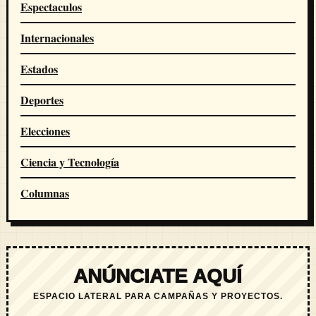
Espectaculos
Internacionales
Estados
Deportes
Elecciones
Ciencia y Tecnología
Columnas
ANÚNCIATE AQUÍ
ESPACIO LATERAL PARA CAMPAÑAS Y PROYECTOS.