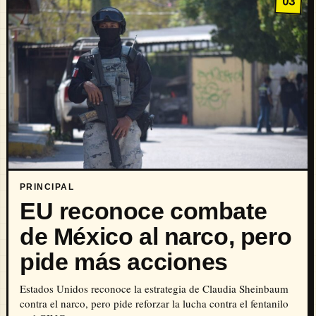
03
PRINCIPAL
EU reconoce combate
de México al narco, pero
pide más acciones
Estados Unidos reconoce la estrategia de Claudia Sheinbaum
contra el narco, pero pide reforzar la lucha contra el fentanilo