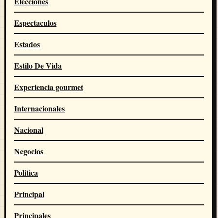
Elecciones
Espectaculos
Estados
Estilo De Vida
Experiencia gourmet
Internacionales
Nacional
Negocios
Politica
Principal
Principales