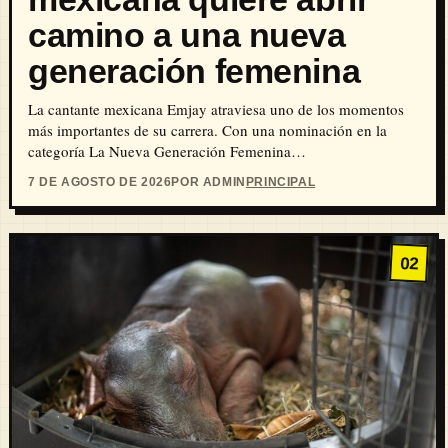
camino a una nueva
generación femenina
La cantante mexicana Emjay atraviesa uno de los momentos
más importantes de su carrera. Con una nominación en la
categoría La Nueva Generación Femenina…
7 DE AGOSTO DE 2026
POR ADMIN
PRINCIPAL
02