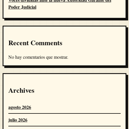
Poder Judicial
Recent Comments
No hay comentarios que mostrar.
Archives
agosto 2026
julio 2026