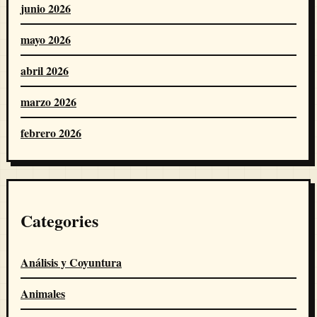
junio 2026
mayo 2026
abril 2026
marzo 2026
febrero 2026
Categories
Análisis y Coyuntura
Animales