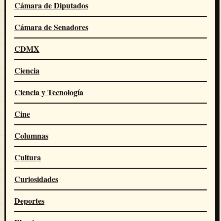
Cámara de Diputados
Cámara de Senadores
CDMX
Ciencia
Ciencia y Tecnología
Cine
Columnas
Cultura
Curiosidades
Deportes