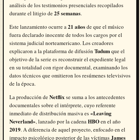
análisis de los testimonios presenciales recopilados
25 semanas
durante el litigio de
.
21 años
Este lanzamiento ocurre a
de que el músico
fuera declarado inocente de todos los cargos por el
sistema judicial norteamericano. Los creadores
Tudum
explicaron a la plataforma de difusión
que el
objetivo de la serie es reconstruir el expediente legal
en su totalidad con rigor documental, examinando los
datos técnicos que omitieron los resúmenes televisivos
de la época.
Netflix
La producción de
se suma a los antecedentes
documentales sobre el intérprete, cuyo referente
«Leaving
inmediato de distribución masiva es
Neverland»
HBO
, lanzado por la cadena
en el año
2019
. A diferencia de aquel proyecto, enfocado en el
James
impacto psicológico posterior de las víctimas