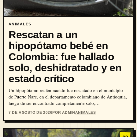
ANIMALES
Rescatan a un
hipopótamo bebé en
Colombia: fue hallado
solo, deshidratado y en
estado crítico
Un hipopótamo recién nacido fue rescatado en el municipio
de Puerto Nare, en el departamento colombiano de Antioquia,
luego de ser encontrado completamente solo,…
7 DE AGOSTO DE 2026
POR ADMIN
ANIMALES