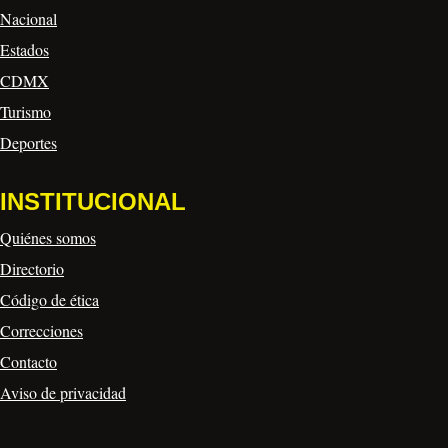
Nacional
Estados
CDMX
Turismo
Deportes
INSTITUCIONAL
Quiénes somos
Directorio
Código de ética
Correcciones
Contacto
Aviso de privacidad