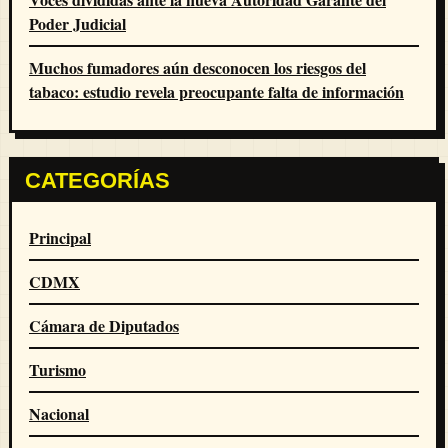
Poder Judicial
Muchos fumadores aún desconocen los riesgos del
tabaco: estudio revela preocupante falta de información
CATEGORÍAS
Principal
CDMX
Cámara de Diputados
Turismo
Nacional