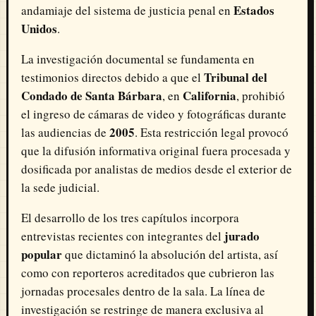
Estados
andamiaje del sistema de justicia penal en
Unidos
.
La investigación documental se fundamenta en
Tribunal del
testimonios directos debido a que el
Condado de Santa Bárbara
California
, en
, prohibió
el ingreso de cámaras de video y fotográficas durante
2005
las audiencias de
. Esta restricción legal provocó
que la difusión informativa original fuera procesada y
dosificada por analistas de medios desde el exterior de
la sede judicial.
El desarrollo de los tres capítulos incorpora
jurado
entrevistas recientes con integrantes del
popular
que dictaminó la absolución del artista, así
como con reporteros acreditados que cubrieron las
jornadas procesales dentro de la sala. La línea de
investigación se restringe de manera exclusiva al