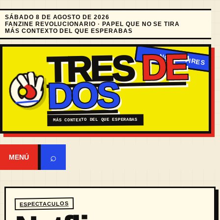
SÁBADO 8 DE AGOSTO DE 2026
FANZINE REVOLUCIONARIO · PAPEL QUE NO SE TIRA
MÁS CONTEXTO DEL QUE ESPERABAS
DE
TRES
DOS
MÁS CONTEXTO DEL QUE ESPERABAS
⌕
MENÚ
ESPECTACULOS