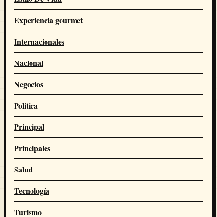
Experiencia gourmet
Internacionales
Nacional
Negocios
Politica
Principal
Principales
Salud
Tecnología
Turismo