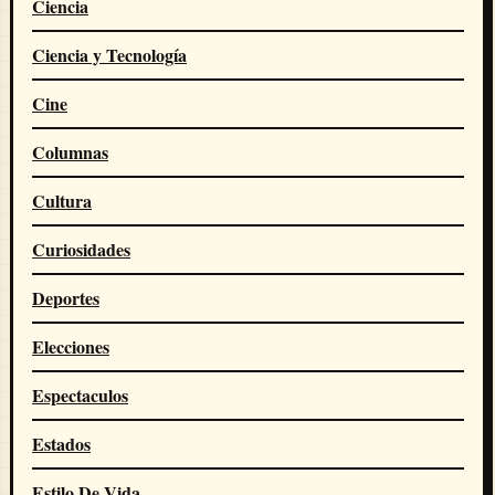
Ciencia
Ciencia y Tecnología
Cine
Columnas
Cultura
Curiosidades
Deportes
Elecciones
Espectaculos
Estados
Estilo De Vida