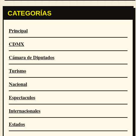
CATEGORÍAS
Principal
CDMX
Cámara de Diputados
Turismo
Nacional
Espectaculos
Internacionales
Estados