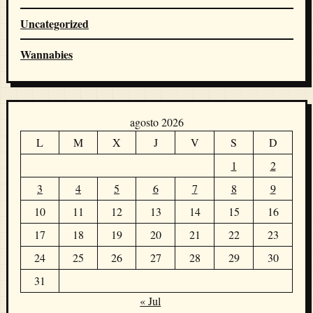
Uncategorized
Wannabies
agosto 2026
L
M
X
J
V
S
D
1
2
3
4
5
6
7
8
9
10
11
12
13
14
15
16
17
18
19
20
21
22
23
24
25
26
27
28
29
30
31
« Jul