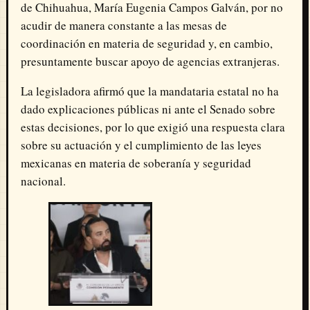
de Chihuahua, María Eugenia Campos Galván, por no
acudir de manera constante a las mesas de
coordinación en materia de seguridad y, en cambio,
presuntamente buscar apoyo de agencias extranjeras.
La legisladora afirmó que la mandataria estatal no ha
dado explicaciones públicas ni ante el Senado sobre
estas decisiones, por lo que exigió una respuesta clara
sobre su actuación y el cumplimiento de las leyes
mexicanas en materia de soberanía y seguridad
nacional.