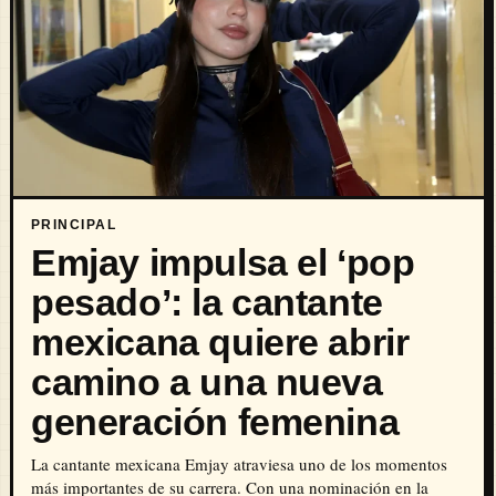
PRINCIPAL
Emjay impulsa el ‘pop
pesado’: la cantante
mexicana quiere abrir
camino a una nueva
generación femenina
La cantante mexicana Emjay atraviesa uno de los momentos
más importantes de su carrera. Con una nominación en la