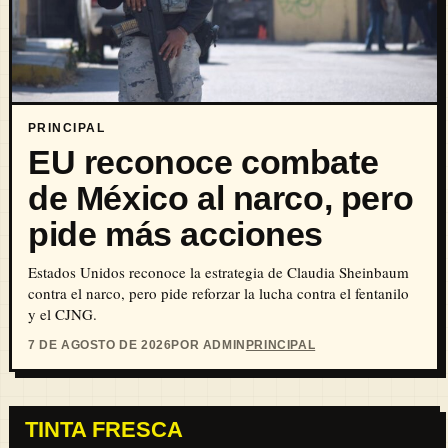
PRINCIPAL
EU reconoce combate
de México al narco, pero
pide más acciones
Estados Unidos reconoce la estrategia de Claudia Sheinbaum
contra el narco, pero pide reforzar la lucha contra el fentanilo
y el CJNG.
7 DE AGOSTO DE 2026
POR ADMIN
PRINCIPAL
TINTA FRESCA