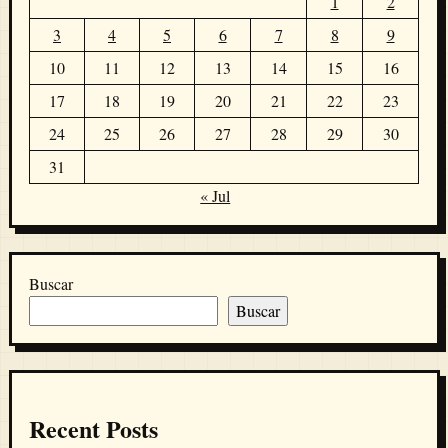
1
2
3
4
5
6
7
8
9
10
11
12
13
14
15
16
17
18
19
20
21
22
23
24
25
26
27
28
29
30
31
« Jul
Buscar
Buscar
Recent Posts