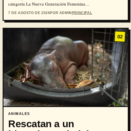
categoría La Nueva Generación Femenina…
7 DE AGOSTO DE 2026
POR ADMIN
PRINCIPAL
02
ANIMALES
Rescatan a un