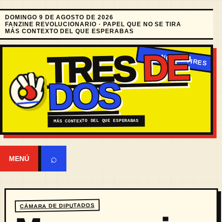
DOMINGO 9 DE AGOSTO DE 2026
FANZINE REVOLUCIONARIO · PAPEL QUE NO SE TIRA
MÁS CONTEXTO DEL QUE ESPERABAS
DE
TRES
DOS
MÁS CONTEXTO DEL QUE ESPERABAS
⌕
MENÚ
CÁMARA DE DIPUTADOS