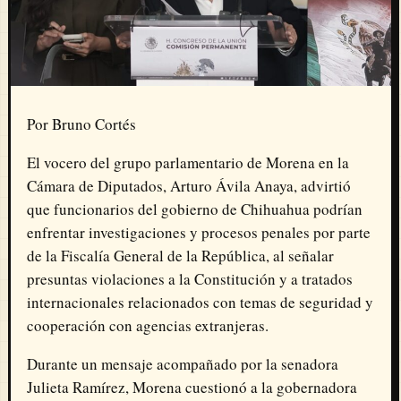
Por Bruno Cortés
El vocero del grupo parlamentario de Morena en la
Cámara de Diputados, Arturo Ávila Anaya, advirtió
que funcionarios del gobierno de Chihuahua podrían
enfrentar investigaciones y procesos penales por parte
de la Fiscalía General de la República, al señalar
presuntas violaciones a la Constitución y a tratados
internacionales relacionados con temas de seguridad y
cooperación con agencias extranjeras.
Durante un mensaje acompañado por la senadora
Julieta Ramírez, Morena cuestionó a la gobernadora