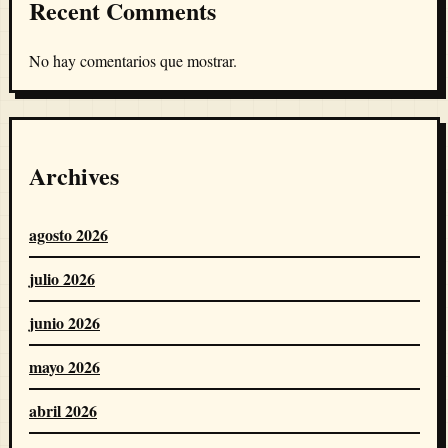
Recent Comments
No hay comentarios que mostrar.
Archives
agosto 2026
julio 2026
junio 2026
mayo 2026
abril 2026