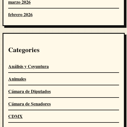
marzo 2026
febrero 2026
Categories
Análisis y Coyuntura
Animales
Cámara de Diputados
Cámara de Senadores
CDMX