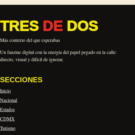
TRES
DE
DOS
Más contexto del que esperabas
Un fanzine digital con la energía del papel pegado en la calle:
directo, visual y difícil de ignorar.
SECCIONES
Inicio
Nacional
Estados
CDMX
Turismo