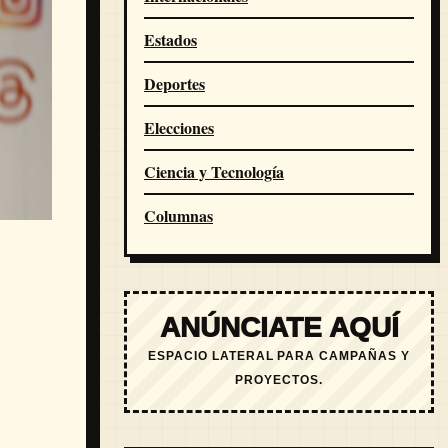
Estados
Deportes
Elecciones
Ciencia y Tecnología
Columnas
ANÚNCIATE AQUÍ
ESPACIO LATERAL PARA CAMPAÑAS Y
PROYECTOS.