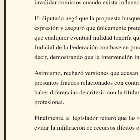
invalidar comicios cuando exista influenc
El diputado negó que la propuesta busque a
expresión y aseguró que únicamente preten
que cualquier eventual nulidad tendría qu
Judicial de la Federación con base en pru
decir, demostrando que la intervención in
Asimismo, rechazó versiones que acusan a
presuntos fraudes relacionados con contr
haber diferencias de criterio con la titul
profesional.
Finalmente, el legislador reiteró que las
evitar la infiltración de recursos ilícitos 