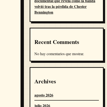
documental que revela cómo la banda
volvió tras la pérdida de Chester
Bennington
Recent Comments
No hay comentarios que mostrar.
Archives
agosto 2026
julio 2026