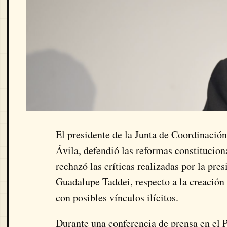
El presidente de la Junta de Coordinació
Ávila, defendió las reformas constitucio
rechazó las críticas realizadas por la pre
Guadalupe Taddei, respecto a la creación 
con posibles vínculos ilícitos.
Durante una conferencia de prensa en el 