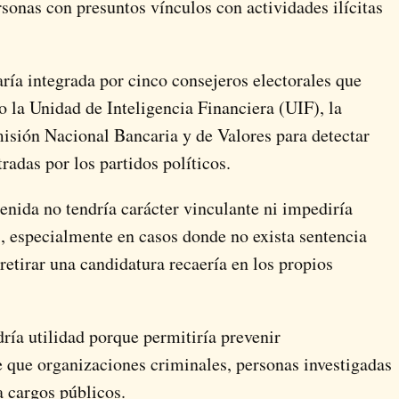
sonas con presuntos vínculos con actividades ilícitas
ría integrada por cinco consejeros electorales que
o la Unidad de Inteligencia Financiera (UIF), la
misión Nacional Bancaria y de Valores para detectar
radas por los partidos políticos.
enida no tendría carácter vinculante ni impediría
, especialmente en casos donde no exista sentencia
retirar una candidatura recaería en los propios
ría utilidad porque permitiría prevenir
de que organizaciones criminales, personas investigadas
a cargos públicos.