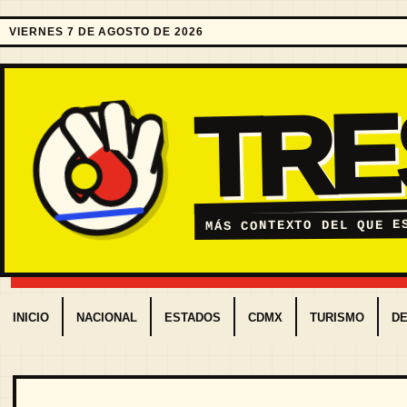
VIERNES 7 DE AGOSTO DE 2026
TR
MÁS CONTEXTO DEL QUE E
INICIO
NACIONAL
ESTADOS
CDMX
TURISMO
D