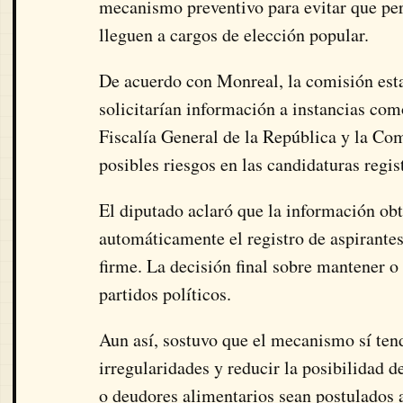
mecanismo preventivo para evitar que per
lleguen a cargos de elección popular.
De acuerdo con Monreal, la comisión esta
solicitarían información a instancias com
Fiscalía General de la República y la Co
posibles riesgos en las candidaturas regist
El diputado aclaró que la información obt
automáticamente el registro de aspirantes
firme. La decisión final sobre mantener o 
partidos políticos.
Aun así, sostuvo que el mecanismo sí tend
irregularidades y reducir la posibilidad 
o deudores alimentarios sean postulados 