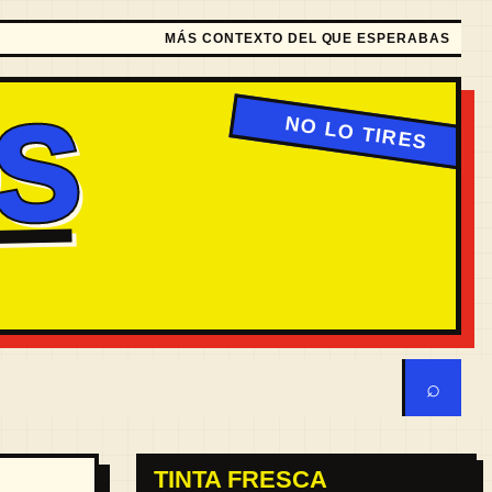
MÁS CONTEXTO DEL QUE ESPERABAS
S
⌕
TINTA FRESCA