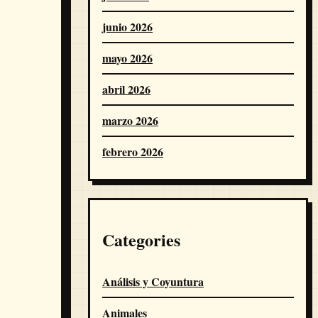
junio 2026
mayo 2026
abril 2026
marzo 2026
febrero 2026
Categories
Análisis y Coyuntura
Animales