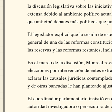
la discusión legislativa sobre las iniciat
extensa debido al ambiente político actual 
que anticipó debates más políticos que ju
El legislador explicó que la sesión de es
general de una de las reformas constituci
las reservas y las reformas restantes, in
En el marco de la discusión, Monreal reve
elecciones por intervención de entes extra
aclarar las causales jurídicas contemplad
y de otras bancadas le han planteado ajust
El coordinador parlamentario insistió en 
autoridad investigadora o persecutora de