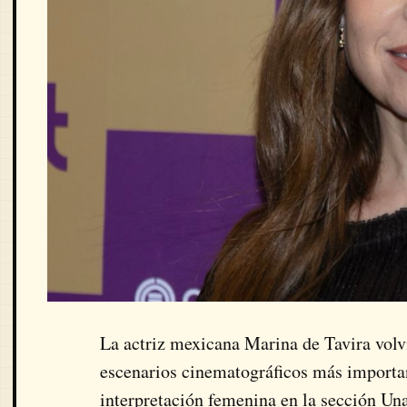
La actriz mexicana
Marina de Tavira
volv
escenarios cinematográficos más importa
interpretación femenina en la sección Un