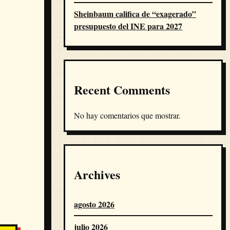
Sheinbaum califica de “exagerado”
presupuesto del INE para 2027
Recent Comments
No hay comentarios que mostrar.
Archives
agosto 2026
julio 2026