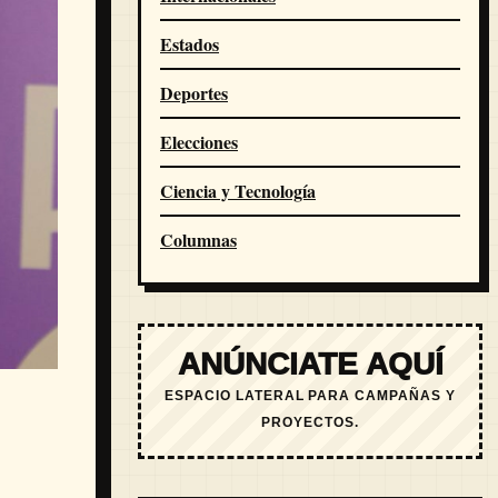
Estados
Deportes
Elecciones
Ciencia y Tecnología
Columnas
ANÚNCIATE AQUÍ
ESPACIO LATERAL PARA CAMPAÑAS Y
PROYECTOS.