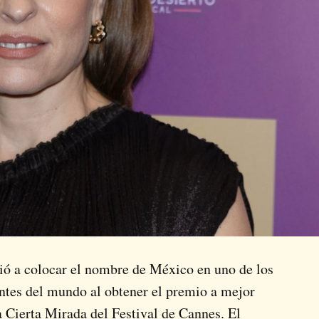
ió a colocar el nombre de México en uno de los
ntes del mundo al obtener el premio a mejor
a Cierta Mirada del
Festival de Cannes
. El