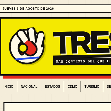
JUEVES 6 DE AGOSTO DE 2026
TR
MÁS CONTEXTO DEL QUE E
INICIO
NACIONAL
ESTADOS
CDMX
TURISMO
D