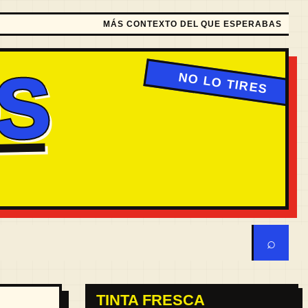
MÁS CONTEXTO DEL QUE ESPERABAS
S
⌕
TINTA FRESCA