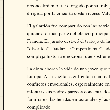
reconocimiento fue otorgado por su traba
dirigida por la cineasta costarricense
Val
El galardón fue compartido con las actric
quienes forman parte del elenco principa
Francia. El jurado destacó el trabajo de l
“divertida”, “audaz” e “impertinente”, ad
compleja historia emocional que sostiene 
La cinta aborda la vida de una joven que 
Europa. A su vuelta se enfrenta a una rea
conflictos emocionales, especialmente en
mientras sus padres parecen concentrados 
familiares, las heridas emocionales y las 
complicado.