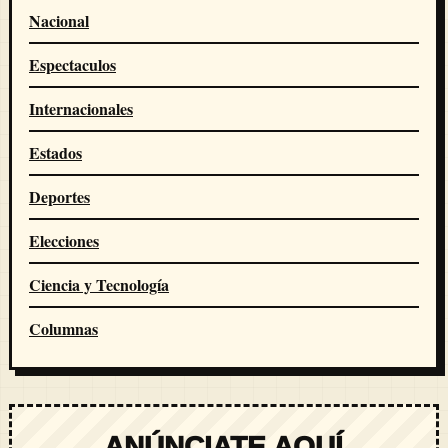
Nacional
Espectaculos
Internacionales
Estados
Deportes
Elecciones
Ciencia y Tecnología
Columnas
ANÚNCIATE AQUÍ