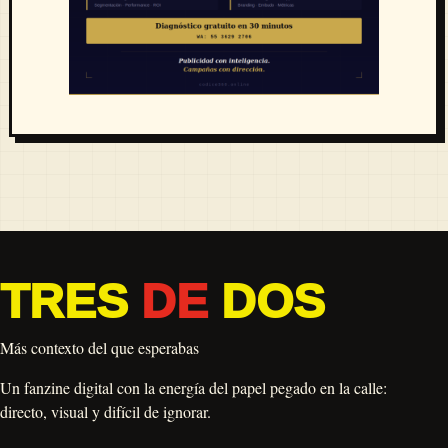
TRES
DE
DOS
Más contexto del que esperabas
Un fanzine digital con la energía del papel pegado en la calle:
directo, visual y difícil de ignorar.