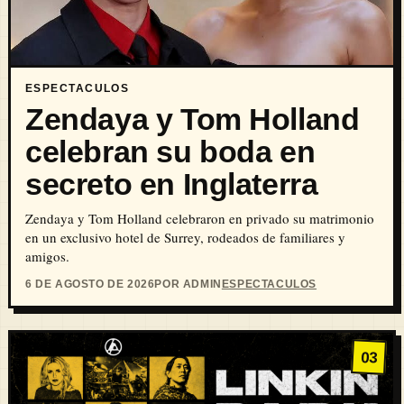
ESPECTACULOS
Zendaya y Tom Holland
celebran su boda en
secreto en Inglaterra
Zendaya y Tom Holland celebraron en privado su matrimonio
en un exclusivo hotel de Surrey, rodeados de familiares y
amigos.
6 DE AGOSTO DE 2026
POR ADMIN
ESPECTACULOS
03