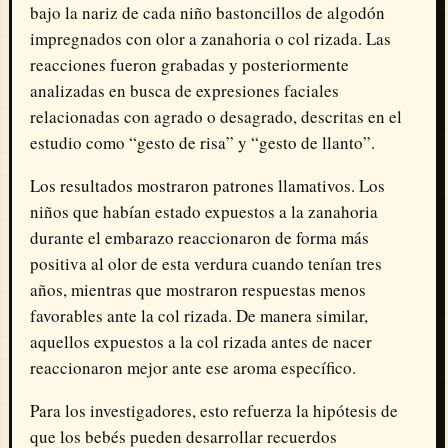
bajo la nariz de cada niño bastoncillos de algodón
impregnados con olor a zanahoria o col rizada. Las
reacciones fueron grabadas y posteriormente
analizadas en busca de expresiones faciales
relacionadas con agrado o desagrado, descritas en el
estudio como “gesto de risa” y “gesto de llanto”.
Los resultados mostraron patrones llamativos. Los
niños que habían estado expuestos a la zanahoria
durante el embarazo reaccionaron de forma más
positiva al olor de esta verdura cuando tenían tres
años, mientras que mostraron respuestas menos
favorables ante la col rizada. De manera similar,
aquellos expuestos a la col rizada antes de nacer
reaccionaron mejor ante ese aroma específico.
Para los investigadores, esto refuerza la hipótesis de
que los bebés pueden desarrollar recuerdos