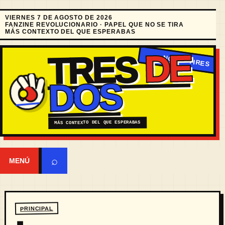
VIERNES 7 DE AGOSTO DE 2026
FANZINE REVOLUCIONARIO · PAPEL QUE NO SE TIRA
MÁS CONTEXTO DEL QUE ESPERABAS
DE
TRES
DOS
MÁS CONTEXTO DEL QUE ESPERABAS
⌕
MENÚ
PRINCIPAL