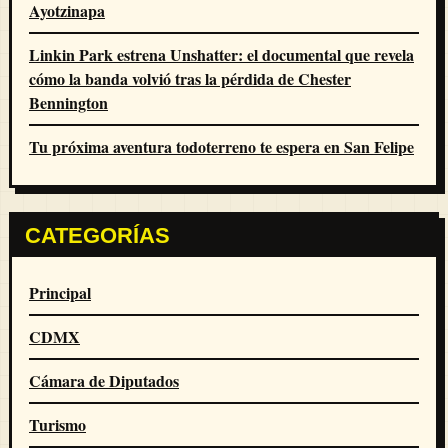
Ayotzinapa
Linkin Park estrena Unshatter: el documental que revela
cómo la banda volvió tras la pérdida de Chester
Bennington
Tu próxima aventura todoterreno te espera en San Felipe
CATEGORÍAS
Principal
CDMX
Cámara de Diputados
Turismo