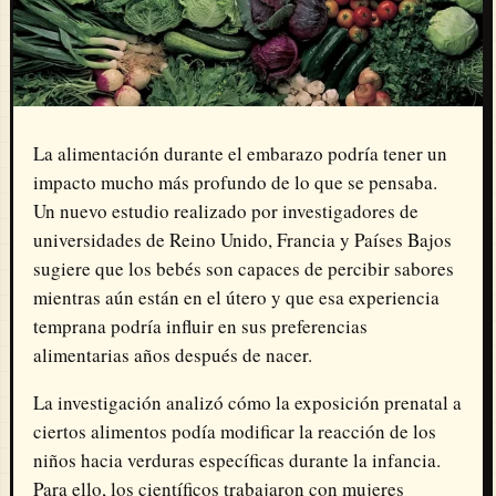
La alimentación durante el embarazo podría tener un
impacto mucho más profundo de lo que se pensaba.
Un nuevo estudio realizado por investigadores de
universidades de Reino Unido, Francia y Países Bajos
sugiere que los bebés son capaces de percibir sabores
mientras aún están en el útero y que esa experiencia
temprana podría influir en sus preferencias
alimentarias años después de nacer.
La investigación analizó cómo la exposición prenatal a
ciertos alimentos podía modificar la reacción de los
niños hacia verduras específicas durante la infancia.
Para ello, los científicos trabajaron con mujeres