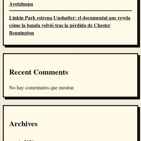
Ayotzinapa
Linkin Park estrena Unshatter: el documental que revela
cómo la banda volvió tras la pérdida de Chester
Bennington
Recent Comments
No hay comentarios que mostrar.
Archives