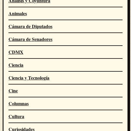
Análisis y Coyuntura
Animales
Cámara de Diputados
Cámara de Senadores
CDMX
Ciencia
Ciencia y Tecnología
Cine
Columnas
Cultura
Curiosidades