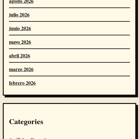
agosto 2026
julio 2026
junio 2026
mayo 2026
abril 2026
marzo 2026
febrero 2026
Categories