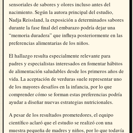
sensoriales de sabores y olores incluso antes del
nacimiento. Según la autora principal del estudio,
Nadja Reissland, la exposición a determinados sabores
durante la fase final del embarazo podría dejar una
“memoria duradera” que influya posteriormente en las
preferencias alimentarias de los niños.
El hallazgo resulta especialmente relevante para
padres y especialistas interesados en fomentar hábitos
de alimentación saludables desde los primeros años de
vida. La aceptación de verduras suele representar uno
de los mayores desafíos en la infancia, por lo que
comprender cómo se forman estas preferencias podría
ayudar a diseñar nuevas estrategias nutricionales.
A pesar de los resultados prometedores, el equipo
científico aclaró que el estudio se realizó con una
muestra pequeña de madres y niños, por lo que todavía