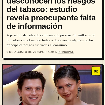
desconocen los riesgos
del tabaco: estudio
revela preocupante falta
de información
A pesar de décadas de campañas de prevención, millones de
fumadores en el mundo todavía desconocen algunos de los
principales riesgos asociados al consumo…
6 DE AGOSTO DE 2026
POR ADMIN
PRINCIPAL
02