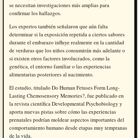
se necesitan investigaciones más amplias para
confirmar los hallazgos.
Los expertos también señalaron que aún falta
determinar si la exposición repetida a ciertos sabores
durante el embarazo influye realmente en la cantidad
de verduras que los niños consumirán más adelante o
si existen otros factores involucrados, como la
genética, el entorno familiar o las experiencias
alimentarias posteriores al nacimiento.
El estudio, titulado Do Human Fetuses Form Long-
Lasting Chemosensory Memories?, fue publicado en
la revista científica Developmental Psychobiology y
aporta nuevas pistas sobre cómo las experiencias
prenatales podrían moldear aspectos importantes del
comportamiento humano desde etapas muy tempranas
de la vida.