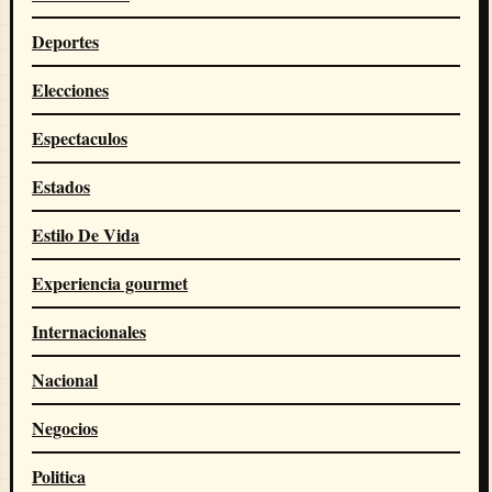
Deportes
Elecciones
Espectaculos
Estados
Estilo De Vida
Experiencia gourmet
Internacionales
Nacional
Negocios
Politica