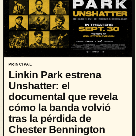
PRINCIPAL
Linkin Park estrena
Unshatter: el
documental que revela
cómo la banda volvió
tras la pérdida de
Chester Bennington