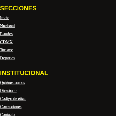
SECCIONES
Inicio
Nacional
Estados
CDMX
Turismo
Deportes
INSTITUCIONAL
Quiénes somos
Directorio
Código de ética
Correcciones
Contacto