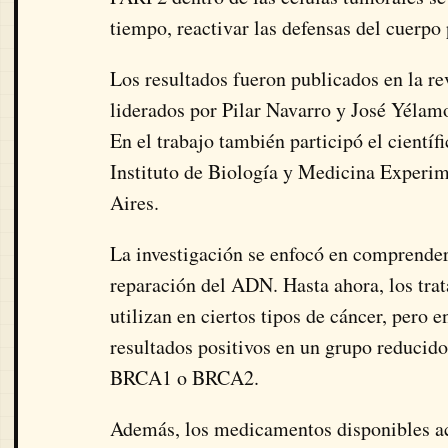
tiempo, reactivar las defensas del cuerpo
Los resultados fueron publicados en la re
liderados por Pilar Navarro y José Yélamo
En el trabajo también participó el científ
Instituto de Biología y Medicina Experim
Aires.
La investigación se enfocó en comprender
reparación del ADN. Hasta ahora, los tr
utilizan en ciertos tipos de cáncer, pero 
resultados positivos en un grupo reducido
BRCA1 o BRCA2.
Además, los medicamentos disponibles ac