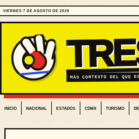
VIERNES 7 DE AGOSTO DE 2026
TR
MÁS CONTEXTO DEL QUE E
INICIO
NACIONAL
ESTADOS
CDMX
TURISMO
D