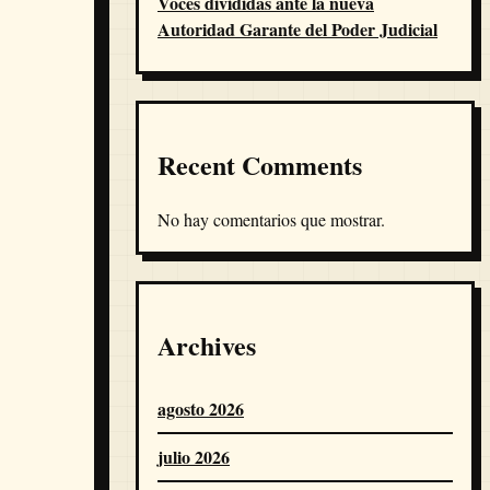
Voces divididas ante la nueva
Autoridad Garante del Poder Judicial
Recent Comments
No hay comentarios que mostrar.
Archives
agosto 2026
julio 2026