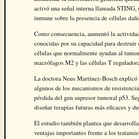
activó una señal interna llamada STING, 
inmune sobre la presencia de células dañ
Como consecuencia, aumentó la actividad d
conocidas por su capacidad para destruir
células que normalmente ayudan al tumor
macrófagos M2 y las células T regulador
La doctora Neus Martínez-Bosch explicó q
algunos de los mecanismos de resistencia
pérdida del gen supresor tumoral p53. Seg
diseñar terapias futuras más eficaces y du
El estudio también plantea que desarrolla
ventajas importantes frente a los tratamie