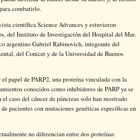
 para combatirlo.
vista científica Science Advances y estuvieron
s, del Instituto de Investigación del Hospital del Mar.
ico argentino Gabriel Rabinovich, integrante del
ental, del Conicet y de la Universidad de Buenos
 el papel de PARP2, una proteína vinculada con la
atamientos conocidos como inhibidores de PARP ya se
en el caso del cáncer de páncreas solo han mostrado
 de pacientes con mutaciones genéticas específicas en
tualmente no diferencian entre dos proteínas