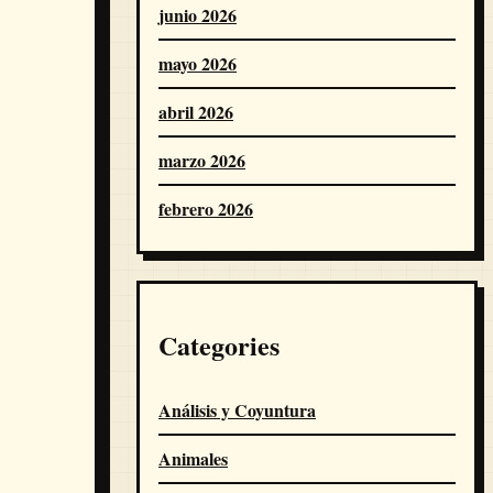
junio 2026
mayo 2026
abril 2026
marzo 2026
febrero 2026
Categories
Análisis y Coyuntura
Animales