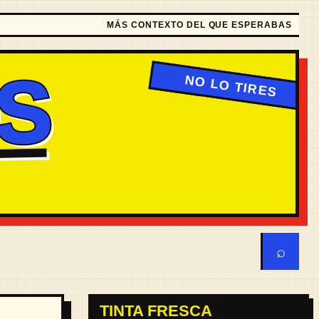
MÁS CONTEXTO DEL QUE ESPERABAS
S
⌕
TINTA FRESCA