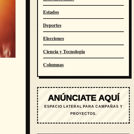
Estados
Deportes
Elecciones
Ciencia y Tecnología
Columnas
ANÚNCIATE AQUÍ
ESPACIO LATERAL PARA CAMPAÑAS Y
PROYECTOS.