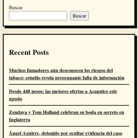
Buscar
Buscar
Recent Posts
Muchos fumadores aún desconocen los riesgos del
tabaco: estudio revela preocupante falta de información
Desde 448 pesos: las mejores ofertas a Acapulco este
agosto
Zendaya y Tom Holland celebran su boda en secreto en
Inglaterra
Ángel Aguirre, detenido por ocultar evidencia del caso