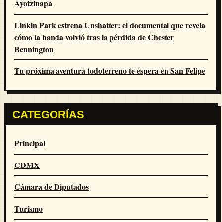
Ayotzinapa
Linkin Park estrena Unshatter: el documental que revela
cómo la banda volvió tras la pérdida de Chester
Bennington
Tu próxima aventura todoterreno te espera en San Felipe
CATEGORÍAS
Principal
CDMX
Cámara de Diputados
Turismo