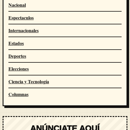
Nacional
Espectaculos
Internacionales
Estados
Deportes
Elecciones
Ciencia y Tecnología
Columnas
ANÚNCIATE AQUÍ