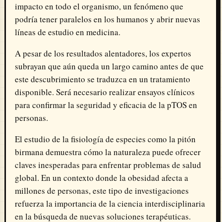
impacto en todo el organismo, un fenómeno que
podría tener paralelos en los humanos y abrir nuevas
líneas de estudio en medicina.
A pesar de los resultados alentadores, los expertos
subrayan que aún queda un largo camino antes de que
este descubrimiento se traduzca en un tratamiento
disponible. Será necesario realizar ensayos clínicos
para confirmar la seguridad y eficacia de la pTOS en
personas.
El estudio de la fisiología de especies como la pitón
birmana demuestra cómo la naturaleza puede ofrecer
claves inesperadas para enfrentar problemas de salud
global. En un contexto donde la obesidad afecta a
millones de personas, este tipo de investigaciones
refuerza la importancia de la ciencia interdisciplinaria
en la búsqueda de nuevas soluciones terapéuticas.