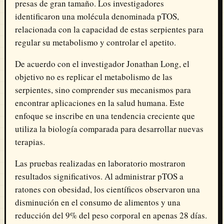
presas de gran tamaño. Los investigadores
identificaron una molécula denominada pTOS,
relacionada con la capacidad de estas serpientes para
regular su metabolismo y controlar el apetito.
De acuerdo con el investigador
Jonathan Long
, el
objetivo no es replicar el metabolismo de las
serpientes, sino comprender sus mecanismos para
encontrar aplicaciones en la salud humana. Este
enfoque se inscribe en una tendencia creciente que
utiliza la biología comparada para desarrollar nuevas
terapias.
Las pruebas realizadas en laboratorio mostraron
resultados significativos. Al administrar pTOS a
ratones con obesidad, los científicos observaron una
disminución en el consumo de alimentos y una
reducción del 9% del peso corporal en apenas 28 días.