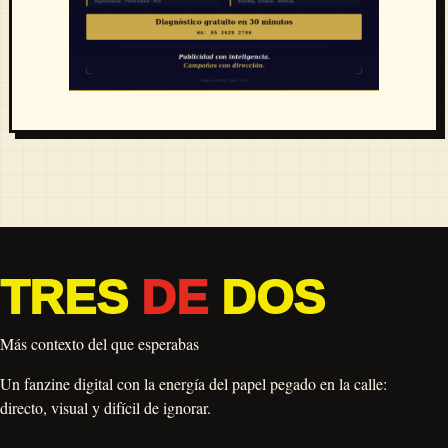
TRES
DE
DOS
Más contexto del que esperabas
Un fanzine digital con la energía del papel pegado en la calle:
directo, visual y difícil de ignorar.