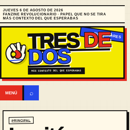
JUEVES 6 DE AGOSTO DE 2026
FANZINE REVOLUCIONARIO · PAPEL QUE NO SE TIRA
MÁS CONTEXTO DEL QUE ESPERABAS
DE
TRES
DOS
MÁS CONTEXTO DEL QUE ESPERABAS
⌕
MENÚ
PRINCIPAL