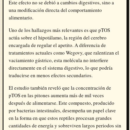
Este efecto no se debió a cambios digestivos, sino a
una modificación directa del comportamiento
alimentario.
Uno de los hallazgos más relevantes es que pTOS
actúa sobre el hipotálamo, la región del cerebro
encargada de regular el apetito. A diferencia de
tratamientos actuales como
Wegovy
, que ralentizan el
vaciamiento gástrico, esta molécula no interfiere
directamente en el sistema digestivo, lo que podría
traducirse en menos efectos secundarios.
El estudio también reveló que la concentración de
pTOS en las pitones aumenta más de mil veces
después de alimentarse. Este compuesto, producido
por bacterias intestinales, desempeña un papel clave
en la forma en que estos reptiles procesan grandes
cantidades de energía y sobreviven largos periodos sin