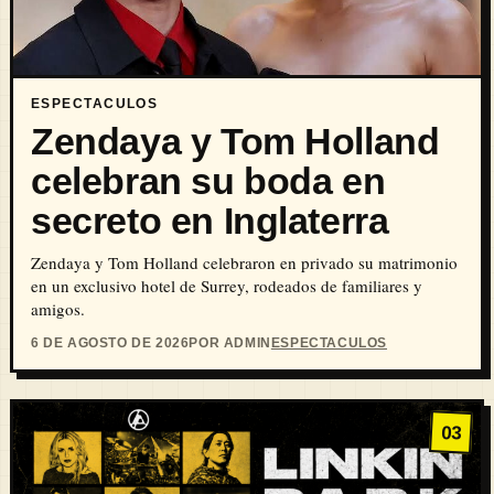
ESPECTACULOS
Zendaya y Tom Holland
celebran su boda en
secreto en Inglaterra
Zendaya y Tom Holland celebraron en privado su matrimonio
en un exclusivo hotel de Surrey, rodeados de familiares y
amigos.
6 DE AGOSTO DE 2026
POR ADMIN
ESPECTACULOS
03