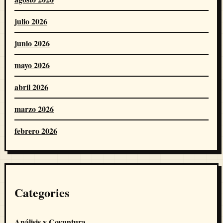
julio 2026
junio 2026
mayo 2026
abril 2026
marzo 2026
febrero 2026
Categories
Análisis y Coyuntura