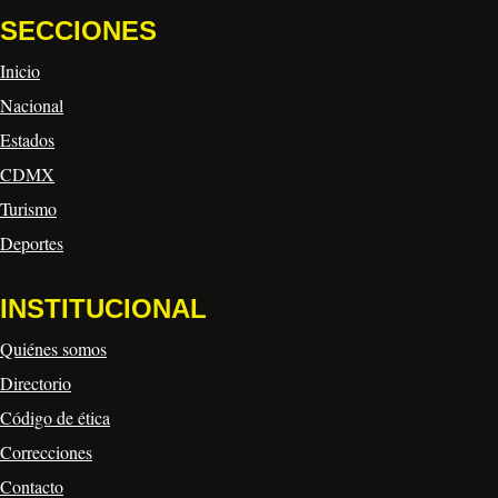
SECCIONES
Inicio
Nacional
Estados
CDMX
Turismo
Deportes
INSTITUCIONAL
Quiénes somos
Directorio
Código de ética
Correcciones
Contacto