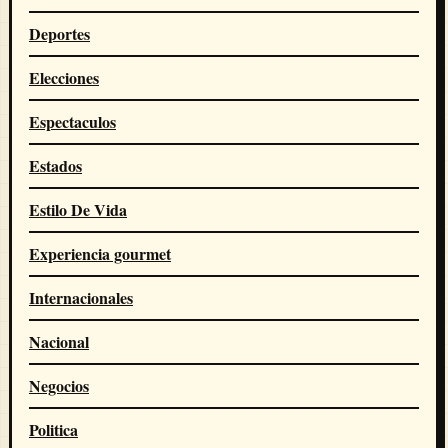
Deportes
Elecciones
Espectaculos
Estados
Estilo De Vida
Experiencia gourmet
Internacionales
Nacional
Negocios
Politica