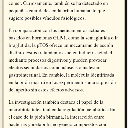
comer. Curiosamente, también se ha detectado en
pequeñas cantidades en la orina humana, lo que
sugiere posibles vínculos fisiológicos.
En comparación con los medicamentos actuales
basados en hormonas GLP-1, como la semaglutida o la
liraglutida, la pTOS ofrece un mecanismo de acción
distinto. Estos tratamientos suelen inducir saciedad
mediante procesos digestivos y pueden provocar
efectos secundarios como náuseas o malestar
gastrointestinal. En cambio, la molécula identificada
en la pitón mostró en los experimentos una supresión
del apetito sin estos efectos adversos.
La investigación también destaca el papel de la
microbiota intestinal en la regulación metabólica. En
el caso de la pitón birmana, la interacción entre
bacterias y metabolismo genera compuestos con