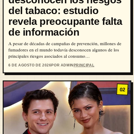
del tabaco: estudio
revela preocupante falta
de información
A pesar de décadas de campañas de prevención, millones de
fumadores en el mundo todavía desconocen algunos de los
principales riesgos asociados al consumo…
6 DE AGOSTO DE 2026
POR ADMIN
PRINCIPAL
02