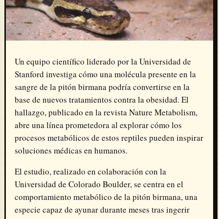
Un equipo científico liderado por la
Universidad de
Stanford
investiga cómo una molécula presente en la
sangre de la pitón birmana podría convertirse en la
base de nuevos tratamientos contra la obesidad. El
hallazgo, publicado en la revista
Nature Metabolism
,
abre una línea prometedora al explorar cómo los
procesos metabólicos de estos reptiles pueden inspirar
soluciones médicas en humanos.
El estudio, realizado en colaboración con la
Universidad de Colorado Boulder
, se centra en el
comportamiento metabólico de la
pitón birmana
, una
especie capaz de ayunar durante meses tras ingerir