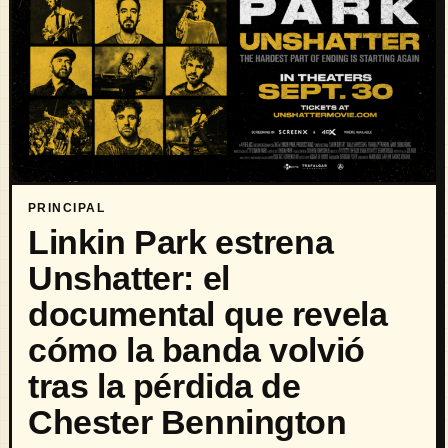
PRINCIPAL
Linkin Park estrena
Unshatter: el
documental que revela
cómo la banda volvió
tras la pérdida de
Chester Bennington