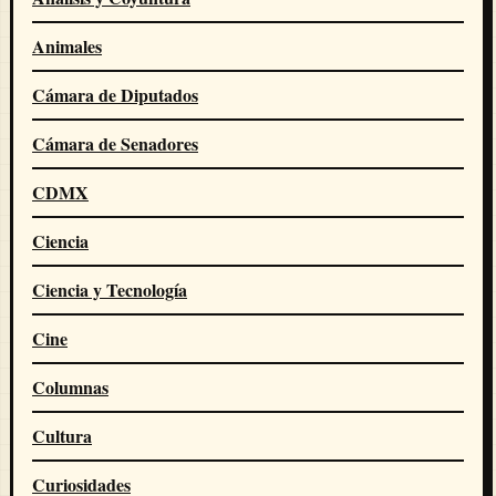
Animales
Cámara de Diputados
Cámara de Senadores
CDMX
Ciencia
Ciencia y Tecnología
Cine
Columnas
Cultura
Curiosidades