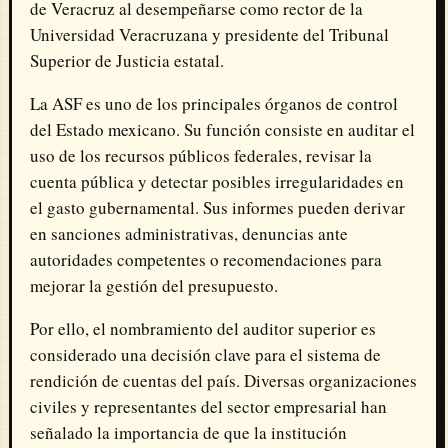
de Veracruz al desempeñarse como rector de la
Universidad Veracruzana y presidente del Tribunal
Superior de Justicia estatal.
La ASF es uno de los principales órganos de control
del Estado mexicano. Su función consiste en auditar el
uso de los recursos públicos federales, revisar la
cuenta pública y detectar posibles irregularidades en
el gasto gubernamental. Sus informes pueden derivar
en sanciones administrativas, denuncias ante
autoridades competentes o recomendaciones para
mejorar la gestión del presupuesto.
Por ello, el nombramiento del auditor superior es
considerado una decisión clave para el sistema de
rendición de cuentas del país. Diversas organizaciones
civiles y representantes del sector empresarial han
señalado la importancia de que la institución