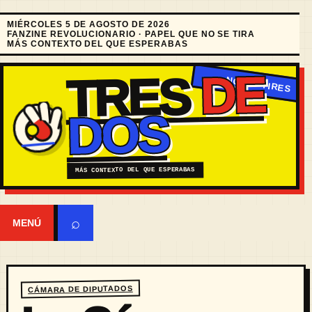
MIÉRCOLES 5 DE AGOSTO DE 2026
FANZINE REVOLUCIONARIO · PAPEL QUE NO SE TIRA
MÁS CONTEXTO DEL QUE ESPERABAS
DE
TRES
DOS
MÁS CONTEXTO DEL QUE ESPERABAS
⌕
MENÚ
CÁMARA DE DIPUTADOS