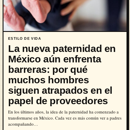
ESTILO DE VIDA
La nueva paternidad en
México aún enfrenta
barreras: por qué
muchos hombres
siguen atrapados en el
papel de proveedores
En los últimos años, la idea de la paternidad ha comenzado a
transformarse en México. Cada vez es más común ver a padres
acompañando…