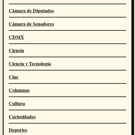
Cámara de Diputados
Cámara de Senadores
CDMX
Ciencia
Ciencia y Tecnología
Cine
Columnas
Cultura
Curiosidades
Deportes