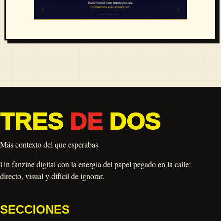
TRES
DE
DOS
Más contexto del que esperabas
Un fanzine digital con la energía del papel pegado en la calle:
directo, visual y difícil de ignorar.
SECCIONES