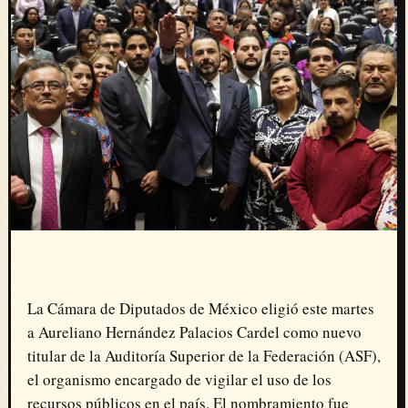
La Cámara de Diputados de México eligió este martes
a Aureliano Hernández Palacios Cardel como nuevo
titular de la Auditoría Superior de la Federación (ASF),
el organismo encargado de vigilar el uso de los
recursos públicos en el país. El nombramiento fue