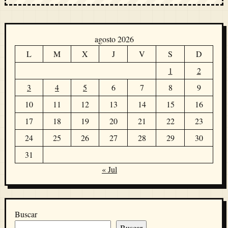
agosto 2026
L
M
X
J
V
S
D
1
2
3
4
5
6
7
8
9
10
11
12
13
14
15
16
17
18
19
20
21
22
23
24
25
26
27
28
29
30
31
« Jul
Buscar
Buscar