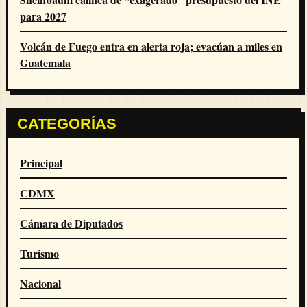
para 2027
Volcán de Fuego entra en alerta roja; evacúan a miles en
Guatemala
CATEGORÍAS
Principal
CDMX
Cámara de Diputados
Turismo
Nacional