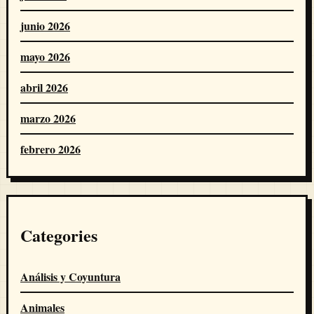
junio 2026
mayo 2026
abril 2026
marzo 2026
febrero 2026
Categories
Análisis y Coyuntura
Animales