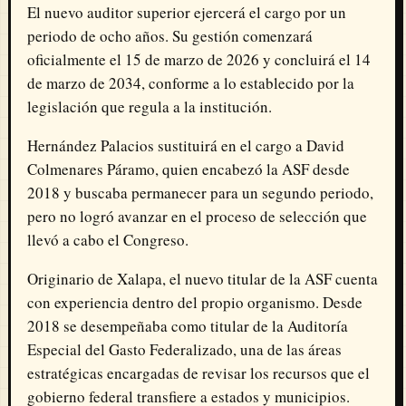
El nuevo auditor superior ejercerá el cargo por un
periodo de ocho años. Su gestión comenzará
oficialmente el 15 de marzo de 2026 y concluirá el 14
de marzo de 2034, conforme a lo establecido por la
legislación que regula a la institución.
Hernández Palacios sustituirá en el cargo a David
Colmenares Páramo, quien encabezó la ASF desde
2018 y buscaba permanecer para un segundo periodo,
pero no logró avanzar en el proceso de selección que
llevó a cabo el Congreso.
Originario de Xalapa, el nuevo titular de la ASF cuenta
con experiencia dentro del propio organismo. Desde
2018 se desempeñaba como titular de la Auditoría
Especial del Gasto Federalizado, una de las áreas
estratégicas encargadas de revisar los recursos que el
gobierno federal transfiere a estados y municipios.