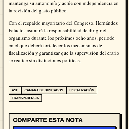
mantenga su autonomía y actúe con independencia en
la revisión del gasto público.
Con el respaldo mayoritario del Congreso, Hernández
Palacios asumirá la responsabilidad de dirigir el
organismo durante los próximos ocho años, periodo
en el que deberá fortalecer los mecanismos de
fiscalización y garantizar que la supervisión del erario
se realice sin distinciones políticas.
ASF
CÁMARA DE DIPUTADOS
FISCALIZACIÓN
TRANSPARENCIA
COMPARTE ESTA NOTA