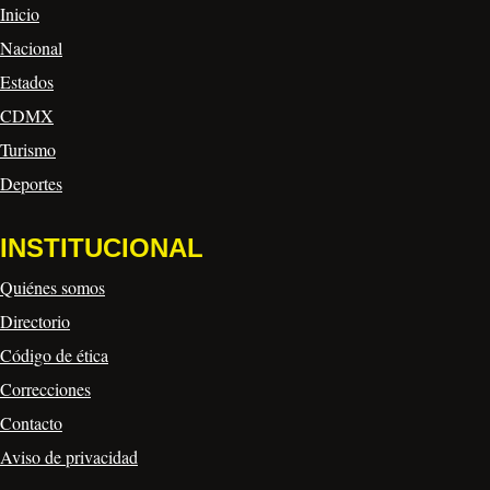
Inicio
Nacional
Estados
CDMX
Turismo
Deportes
INSTITUCIONAL
Quiénes somos
Directorio
Código de ética
Correcciones
Contacto
Aviso de privacidad