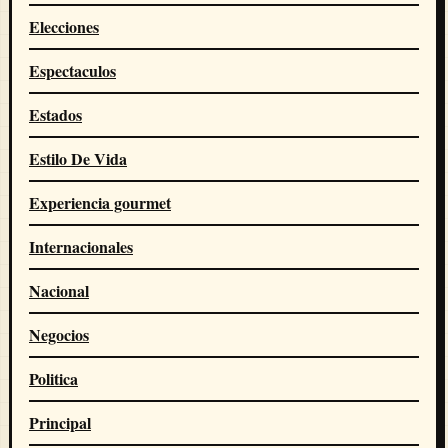
Elecciones
Espectaculos
Estados
Estilo De Vida
Experiencia gourmet
Internacionales
Nacional
Negocios
Politica
Principal