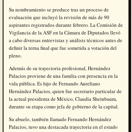
Su nombramiento se produce tras un proceso de
evaluación que incluyó la revisión de más de 90
aspirantes registrados durante febrero. La Comisión de
Vigilancia de la ASF en la Cámara de Diputados llevó
a cabo diversas entrevistas y análisis técnicos antes de
definir la terna final que fue sometida a votación del
pleno.
Además de su trayectoria profesional, Hernández
Palacios proviene de una familia con presencia en la
vida pública. Es hijo de Fernando Aureliano
Hernández Palacios, quien fue secretario particular de
la actual presidenta de México, Claudia Sheinbaum,
durante su etapa como jefa de gobierno de la capital.
Su abuelo, también llamado Fernando Hernández
Palacios, tuvo una destacada trayectoria en el estado