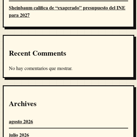
Sheinbaum califica de “exagerado” presupuesto del INE
para 2027
Recent Comments
No hay comentarios que mostrar.
Archives
agosto 2026
julio 2026