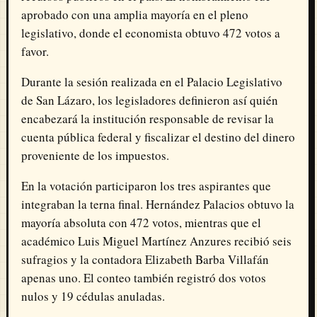
aprobado con una amplia mayoría en el pleno
legislativo, donde el economista obtuvo 472 votos a
favor.
Durante la sesión realizada en el Palacio Legislativo
de San Lázaro, los legisladores definieron así quién
encabezará la institución responsable de revisar la
cuenta pública federal y fiscalizar el destino del dinero
proveniente de los impuestos.
En la votación participaron los tres aspirantes que
integraban la terna final. Hernández Palacios obtuvo la
mayoría absoluta con 472 votos, mientras que el
académico Luis Miguel Martínez Anzures recibió seis
sufragios y la contadora Elizabeth Barba Villafán
apenas uno. El conteo también registró dos votos
nulos y 19 cédulas anuladas.