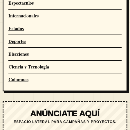
Espectaculos
Internacionales
Estados
Deportes
Elecciones
Ciencia y Tecnología
Columnas
ANÚNCIATE AQUÍ
ESPACIO LATERAL PARA CAMPAÑAS Y PROYECTOS.