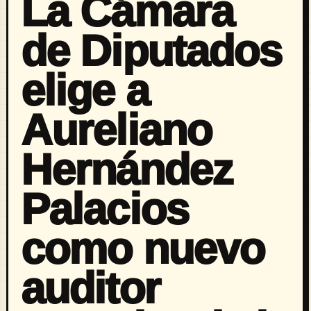
La Cámara
de Diputados
elige a
Aureliano
Hernández
Palacios
como nuevo
auditor