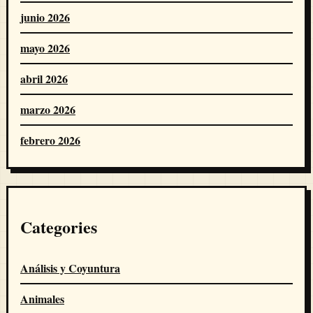
junio 2026
mayo 2026
abril 2026
marzo 2026
febrero 2026
Categories
Análisis y Coyuntura
Animales