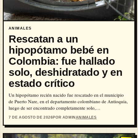
ANIMALES
Rescatan a un
hipopótamo bebé en
Colombia: fue hallado
solo, deshidratado y en
estado crítico
Un hipopótamo recién nacido fue rescatado en el municipio
de Puerto Nare, en el departamento colombiano de Antioquia,
luego de ser encontrado completamente solo,…
7 DE AGOSTO DE 2026
POR ADMIN
ANIMALES