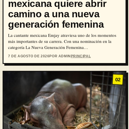
mexicana quiere abrir
camino a una nueva
generación femenina
La cantante mexicana Emjay atraviesa uno de los momentos
más importantes de su carrera. Con una nominación en la
categoría La Nueva Generación Femenina…
7 DE AGOSTO DE 2026
POR ADMIN
PRINCIPAL
02