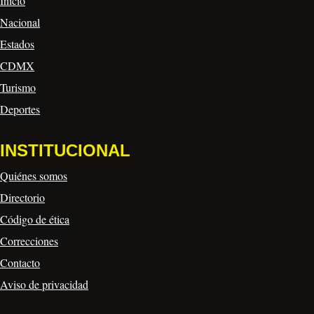
Inicio
Nacional
Estados
CDMX
Turismo
Deportes
INSTITUCIONAL
Quiénes somos
Directorio
Código de ética
Correcciones
Contacto
Aviso de privacidad