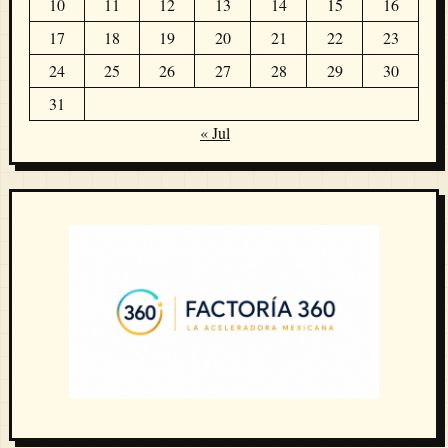
10
11
12
13
14
15
16
17
18
19
20
21
22
23
24
25
26
27
28
29
30
31
« Jul