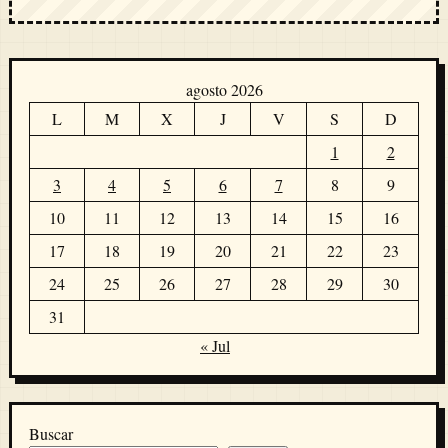
agosto 2026
L
M
X
J
V
S
D
1
2
3
4
5
6
7
8
9
10
11
12
13
14
15
16
17
18
19
20
21
22
23
24
25
26
27
28
29
30
31
« Jul
Buscar