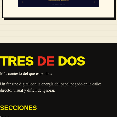
TRES
DE
DOS
Más contexto del que esperabas
Un fanzine digital con la energía del papel pegado en la calle:
directo, visual y difícil de ignorar.
SECCIONES