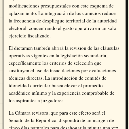
modificaciones presupuestales con este esquema de
aplazamiento. La integración de los comicios reduce
la frecuencia de despliegue territorial de la autoridad
electoral, concentrando el gasto operativo en un solo
ejercicio fiscalizado.
El dictamen también abrirá la revisión de las cláusulas
operativas vigentes en la legislación secundaria,
específicamente los criterios de selección que
sustituyen el uso de insaculaciones por evaluaciones
técnicas directas. La introducción de comités de
idoneidad curricular busca elevar el promedio
académico mínimo y la experiencia comprobable de
los aspirantes a juzgadores.
La Cámara revisora, que para este efecto será el
Senado de la República, dispondrá de un margen de
cinco días naturales para desahogar la minuta una vez