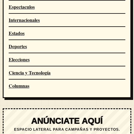
Espectaculos
Internacionales
Estados
Deportes
Elecciones
Ciencia y Tecnología
Columnas
ANÚNCIATE AQUÍ
ESPACIO LATERAL PARA CAMPAÑAS Y PROYECTOS.