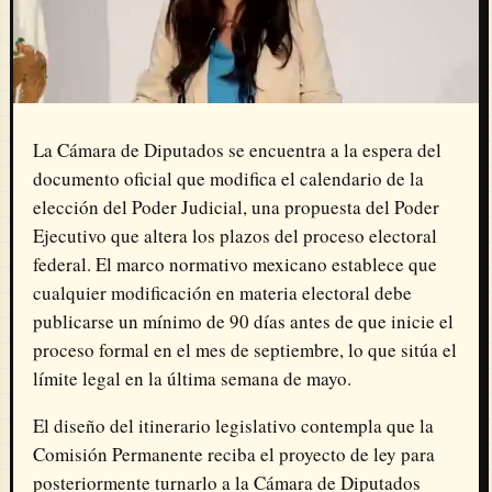
La Cámara de Diputados se encuentra a la espera del
documento oficial que modifica el calendario de la
elección del Poder Judicial, una propuesta del Poder
Ejecutivo que altera los plazos del proceso electoral
federal. El marco normativo mexicano establece que
cualquier modificación en materia electoral debe
publicarse un mínimo de 90 días antes de que inicie el
proceso formal en el mes de septiembre, lo que sitúa el
límite legal en la última semana de mayo.
El diseño del itinerario legislativo contempla que la
Comisión Permanente reciba el proyecto de ley para
posteriormente turnarlo a la Cámara de Diputados