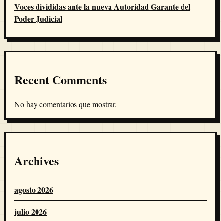
Voces divididas ante la nueva Autoridad Garante del
Poder Judicial
Recent Comments
No hay comentarios que mostrar.
Archives
agosto 2026
julio 2026