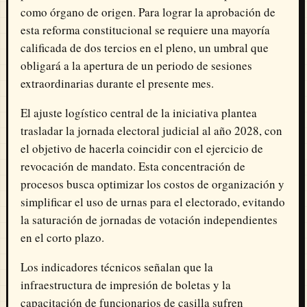
como órgano de origen. Para lograr la aprobación de
esta reforma constitucional se requiere una mayoría
calificada de dos tercios en el pleno, un umbral que
obligará a la apertura de un periodo de sesiones
extraordinarias durante el presente mes.
El ajuste logístico central de la iniciativa plantea
trasladar la jornada electoral judicial al año 2028, con
el objetivo de hacerla coincidir con el ejercicio de
revocación de mandato. Esta concentración de
procesos busca optimizar los costos de organización y
simplificar el uso de urnas para el electorado, evitando
la saturación de jornadas de votación independientes
en el corto plazo.
Los indicadores técnicos señalan que la
infraestructura de impresión de boletas y la
capacitación de funcionarios de casilla sufren