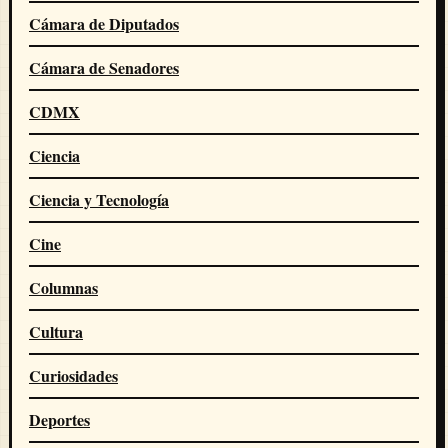
Cámara de Diputados
Cámara de Senadores
CDMX
Ciencia
Ciencia y Tecnología
Cine
Columnas
Cultura
Curiosidades
Deportes