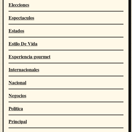
Elecciones
Espectaculos
Estados
Estilo De Vida
Experiencia gourmet
Internacionales
Nacional
Negocios
Politica
Principal