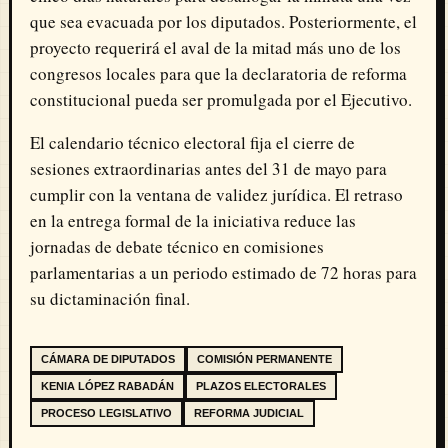
que sea evacuada por los diputados. Posteriormente, el
proyecto requerirá el aval de la mitad más uno de los
congresos locales para que la declaratoria de reforma
constitucional pueda ser promulgada por el Ejecutivo.
El calendario técnico electoral fija el cierre de
sesiones extraordinarias antes del 31 de mayo para
cumplir con la ventana de validez jurídica. El retraso
en la entrega formal de la iniciativa reduce las
jornadas de debate técnico en comisiones
parlamentarias a un periodo estimado de 72 horas para
su dictaminación final.
CÁMARA DE DIPUTADOS
COMISIÓN PERMANENTE
KENIA LÓPEZ RABADÁN
PLAZOS ELECTORALES
PROCESO LEGISLATIVO
REFORMA JUDICIAL