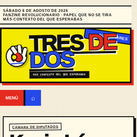
SÁBADO 8 DE AGOSTO DE 2026
FANZINE REVOLUCIONARIO · PAPEL QUE NO SE TIRA
MÁS CONTEXTO DEL QUE ESPERABAS
DE
TRES
DOS
MÁS CONTEXTO DEL QUE ESPERABAS
⌕
MENÚ
CÁMARA DE DIPUTADOS