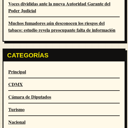
Voces divididas ante la nueva Autoridad Garante del
Poder Judicial
Muchos fumadores aún desconocen los riesgos del
tabaco: estudio revela preocupante falta de información
CATEGORÍAS
Principal
CDMX
Cámara de Diputados
Turismo
Nacional