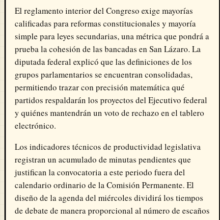
El reglamento interior del Congreso exige mayorías
calificadas para reformas constitucionales y mayoría
simple para leyes secundarias, una métrica que pondrá a
prueba la cohesión de las bancadas en San Lázaro. La
diputada federal explicó que las definiciones de los
grupos parlamentarios se encuentran consolidadas,
permitiendo trazar con precisión matemática qué
partidos respaldarán los proyectos del Ejecutivo federal
y quiénes mantendrán un voto de rechazo en el tablero
electrónico.
Los indicadores técnicos de productividad legislativa
registran un acumulado de minutas pendientes que
justifican la convocatoria a este periodo fuera del
calendario ordinario de la Comisión Permanente. El
diseño de la agenda del miércoles dividirá los tiempos
de debate de manera proporcional al número de escaños