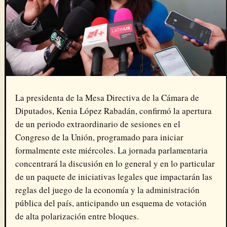
La presidenta de la Mesa Directiva de la Cámara de
Diputados, Kenia López Rabadán, confirmó la apertura
de un periodo extraordinario de sesiones en el
Congreso de la Unión, programado para iniciar
formalmente este miércoles. La jornada parlamentaria
concentrará la discusión en lo general y en lo particular
de un paquete de iniciativas legales que impactarán las
reglas del juego de la economía y la administración
pública del país, anticipando un esquema de votación
de alta polarización entre bloques.