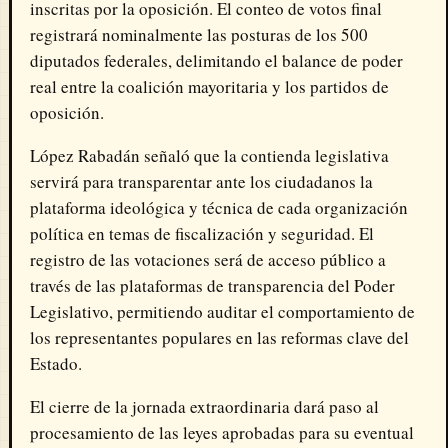
inscritas por la oposición. El conteo de votos final
registrará nominalmente las posturas de los 500
diputados federales, delimitando el balance de poder
real entre la coalición mayoritaria y los partidos de
oposición.
López Rabadán señaló que la contienda legislativa
servirá para transparentar ante los ciudadanos la
plataforma ideológica y técnica de cada organización
política en temas de fiscalización y seguridad. El
registro de las votaciones será de acceso público a
través de las plataformas de transparencia del Poder
Legislativo, permitiendo auditar el comportamiento de
los representantes populares en las reformas clave del
Estado.
El cierre de la jornada extraordinaria dará paso al
procesamiento de las leyes aprobadas para su eventual