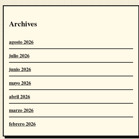
Archives
agosto 2026
julio 2026
junio 2026
mayo 2026
abril 2026
marzo 2026
febrero 2026