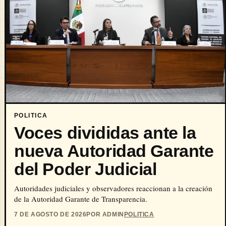
POLITICA
Voces divididas ante la
nueva Autoridad Garante
del Poder Judicial
Autoridades judiciales y observadores reaccionan a la creación
de la Autoridad Garante de Transparencia.
7 DE AGOSTO DE 2026
POR ADMIN
POLITICA