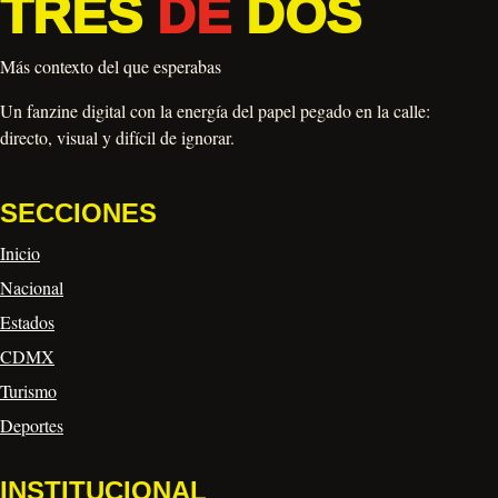
TRES
DE
DOS
Más contexto del que esperabas
Un fanzine digital con la energía del papel pegado en la calle:
directo, visual y difícil de ignorar.
SECCIONES
Inicio
Nacional
Estados
CDMX
Turismo
Deportes
INSTITUCIONAL