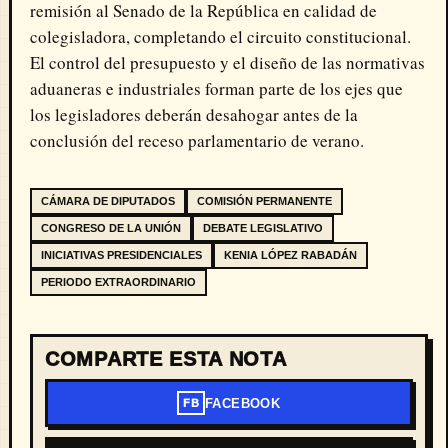
remisión al Senado de la República en calidad de
colegisladora, completando el circuito constitucional.
El control del presupuesto y el diseño de las normativas
aduaneras e industriales forman parte de los ejes que
los legisladores deberán desahogar antes de la
conclusión del receso parlamentario de verano.
CÁMARA DE DIPUTADOS
COMISIÓN PERMANENTE
CONGRESO DE LA UNIÓN
DEBATE LEGISLATIVO
INICIATIVAS PRESIDENCIALES
KENIA LÓPEZ RABADÁN
PERIODO EXTRAORDINARIO
COMPARTE ESTA NOTA
FACEBOOK
FB