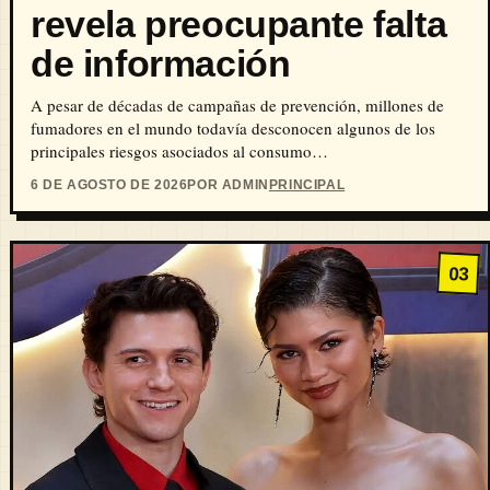
revela preocupante falta
de información
A pesar de décadas de campañas de prevención, millones de
fumadores en el mundo todavía desconocen algunos de los
principales riesgos asociados al consumo…
6 DE AGOSTO DE 2026
POR ADMIN
PRINCIPAL
03