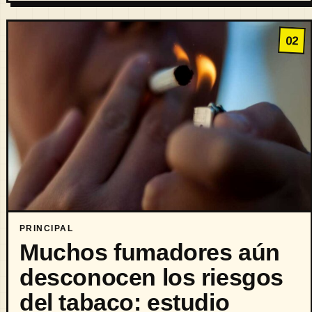
02
PRINCIPAL
Muchos fumadores aún
desconocen los riesgos
del tabaco: estudio