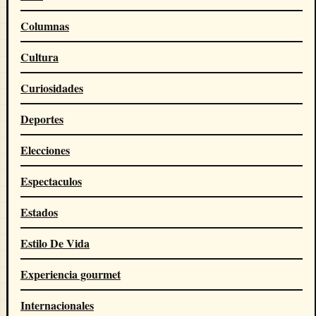
Columnas
Cultura
Curiosidades
Deportes
Elecciones
Espectaculos
Estados
Estilo De Vida
Experiencia gourmet
Internacionales