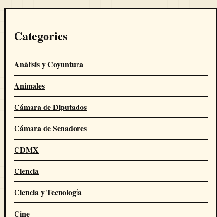
Categories
Análisis y Coyuntura
Animales
Cámara de Diputados
Cámara de Senadores
CDMX
Ciencia
Ciencia y Tecnología
Cine