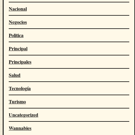
Nacional
Negocios
Politica
Principal
Principales
Salud
Tecnología
Turismo
Uncategorized
Wannabies