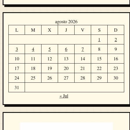
agosto 2026
L
M
X
J
V
S
D
1
2
3
4
5
6
7
8
9
10
11
12
13
14
15
16
17
18
19
20
21
22
23
24
25
26
27
28
29
30
31
« Jul