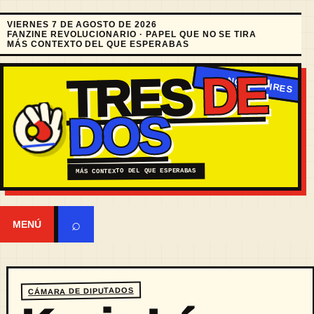
VIERNES 7 DE AGOSTO DE 2026
FANZINE REVOLUCIONARIO · PAPEL QUE NO SE TIRA
MÁS CONTEXTO DEL QUE ESPERABAS
DE
TRES
DOS
MÁS CONTEXTO DEL QUE ESPERABAS
⌕
MENÚ
CÁMARA DE DIPUTADOS