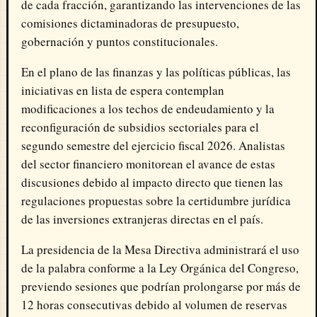
de cada fracción, garantizando las intervenciones de las
comisiones dictaminadoras de presupuesto,
gobernación y puntos constitucionales.
En el plano de las finanzas y las políticas públicas, las
iniciativas en lista de espera contemplan
modificaciones a los techos de endeudamiento y la
reconfiguración de subsidios sectoriales para el
segundo semestre del ejercicio fiscal 2026. Analistas
del sector financiero monitorean el avance de estas
discusiones debido al impacto directo que tienen las
regulaciones propuestas sobre la certidumbre jurídica
de las inversiones extranjeras directas en el país.
La presidencia de la Mesa Directiva administrará el uso
de la palabra conforme a la Ley Orgánica del Congreso,
previendo sesiones que podrían prolongarse por más de
12 horas consecutivas debido al volumen de reservas