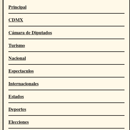
Principal
CDMX
Cámara de Diputados
Turismo
Nacional
Espectaculos
Internacionales
Estados
Deportes
Elecciones