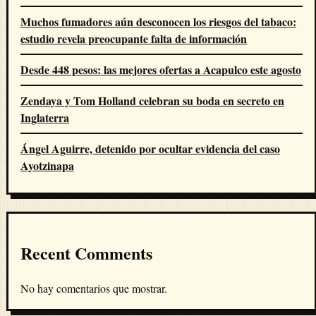
Muchos fumadores aún desconocen los riesgos del tabaco:
estudio revela preocupante falta de información
Desde 448 pesos: las mejores ofertas a Acapulco este agosto
Zendaya y Tom Holland celebran su boda en secreto en
Inglaterra
Ángel Aguirre, detenido por ocultar evidencia del caso
Ayotzinapa
Recent Comments
No hay comentarios que mostrar.