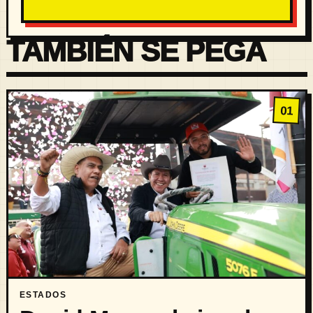
TAMBIÉN SE PEGA
01
ESTADOS