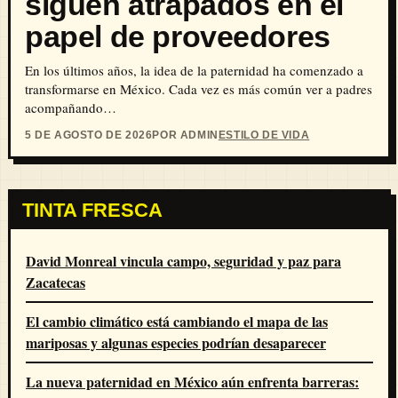
siguen atrapados en el
papel de proveedores
En los últimos años, la idea de la paternidad ha comenzado a
transformarse en México. Cada vez es más común ver a padres
acompañando…
5 DE AGOSTO DE 2026
POR ADMIN
ESTILO DE VIDA
TINTA FRESCA
David Monreal vincula campo, seguridad y paz para
Zacatecas
El cambio climático está cambiando el mapa de las
mariposas y algunas especies podrían desaparecer
La nueva paternidad en México aún enfrenta barreras: