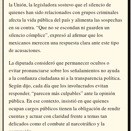
la Unión, la legisladora sostuvo que el silencio de
quienes han sido relacionados con grupos criminales
afecta la vida pública del país y alimenta las sospechas
en su contra. “Que no se escondan ni guarden un
silencio cómplice”, expresó al afirmar que los
mexicanos merecen una respuesta clara ante este tipo
de acusaciones.
La diputada consideró que permanecer ocultos o
evitar pronunciarse sobre los señalamientos no ayuda
a la confianza ciudadana ni a la transparencia política.
Según dijo, cada día que los involucrados evitan
responder, “parecen más culpables” ante la opinión
pública. En ese contexto, insistió en que quienes
ocupan cargos públicos tienen la obligación de rendir
cuentas y actuar con claridad frente a temas tan
delicados como el combate al narcotráfico y la