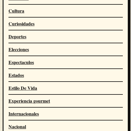
Cultura
Curiosidades
Deportes
Elecciones
Espectaculos
Estados
Estilo De Vida
Experiencia gourmet
Internacionales
Nacional