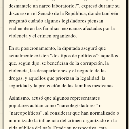
desmantele un narco laboratorio?”, expresó durante su
discurso en el Senado de la República, donde también
preguntó cuándo algunos legisladores piensan
realmente en las familias mexicanas afectadas por la
violencia y el crimen organizado.
En su posicionamiento, la diputada aseguró que
actualmente existen “dos tipos de políticos”: aquellos
que, según dijo, se benefician de la corrupción, la
violencia, las desapariciones y el negocio de las
drogas, y aquellos que priorizan la legalidad, la
seguridad y la protección de las familias mexicanas.
Asimismo, acusó que algunos representantes
populares actúan como “narcolegisladores” o
“narcopolíticos”, al considerar que han normalizado o
minimizado la influencia del crimen organizado en la
vida pública del país. Desde su perspectiva, esta