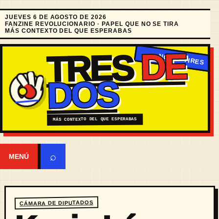
JUEVES 6 DE AGOSTO DE 2026
FANZINE REVOLUCIONARIO · PAPEL QUE NO SE TIRA
MÁS CONTEXTO DEL QUE ESPERABAS
DE
TRES
DOS
MÁS CONTEXTO DEL QUE ESPERABAS
⌕
MENÚ
CÁMARA DE DIPUTADOS