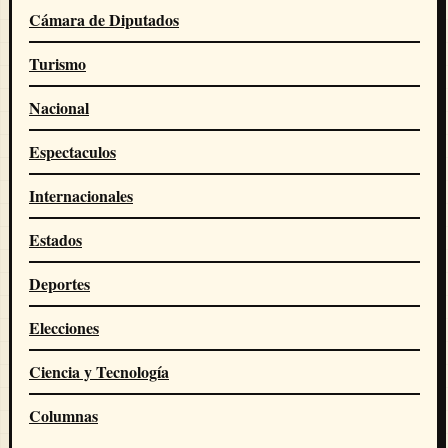
Cámara de Diputados
Turismo
Nacional
Espectaculos
Internacionales
Estados
Deportes
Elecciones
Ciencia y Tecnología
Columnas