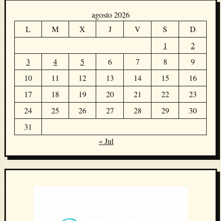
agosto 2026
L
M
X
J
V
S
D
1
2
3
4
5
6
7
8
9
10
11
12
13
14
15
16
17
18
19
20
21
22
23
24
25
26
27
28
29
30
31
« Jul