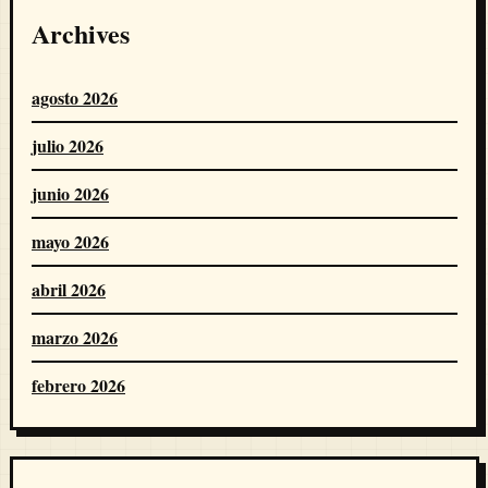
Archives
agosto 2026
julio 2026
junio 2026
mayo 2026
abril 2026
marzo 2026
febrero 2026