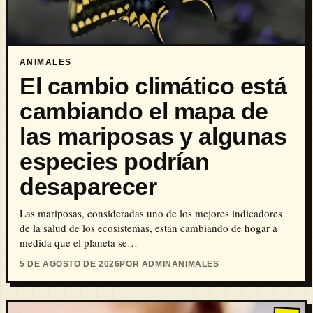
ANIMALES
El cambio climático está
cambiando el mapa de
las mariposas y algunas
especies podrían
desaparecer
Las mariposas, consideradas uno de los mejores indicadores
de la salud de los ecosistemas, están cambiando de hogar a
medida que el planeta se…
5 DE AGOSTO DE 2026
POR ADMIN
ANIMALES