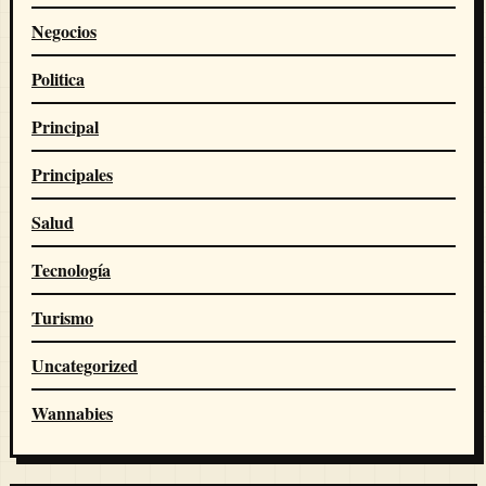
Negocios
Politica
Principal
Principales
Salud
Tecnología
Turismo
Uncategorized
Wannabies