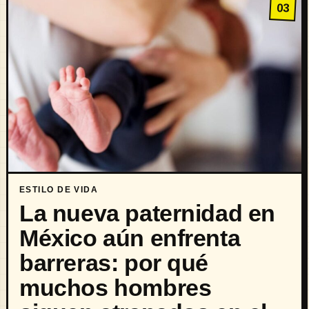
03
ESTILO DE VIDA
La nueva paternidad en
México aún enfrenta
barreras: por qué
muchos hombres