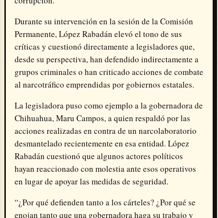
corrupción.
Durante su intervención en la sesión de la Comisión
Permanente, López Rabadán elevó el tono de sus
críticas y cuestionó directamente a legisladores que,
desde su perspectiva, han defendido indirectamente a
grupos criminales o han criticado acciones de combate
al narcotráfico emprendidas por gobiernos estatales.
La legisladora puso como ejemplo a la gobernadora de
Chihuahua,
Maru Campos
, a quien respaldó por las
acciones realizadas en contra de un narcolaboratorio
desmantelado recientemente en esa entidad. López
Rabadán cuestionó que algunos actores políticos
hayan reaccionado con molestia ante esos operativos
en lugar de apoyar las medidas de seguridad.
“¿Por qué defienden tanto a los cárteles? ¿Por qué se
enojan tanto que una gobernadora haga su trabajo y