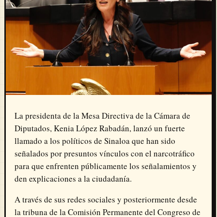
La presidenta de la Mesa Directiva de la Cámara de
Diputados,
Kenia López Rabadán
, lanzó un fuerte
llamado a los políticos de Sinaloa que han sido
señalados por presuntos vínculos con el narcotráfico
para que enfrenten públicamente los señalamientos y
den explicaciones a la ciudadanía.
A través de sus redes sociales y posteriormente desde
la tribuna de la Comisión Permanente del Congreso de