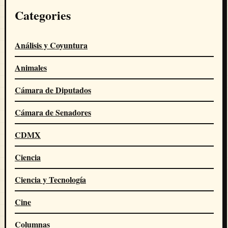
Categories
Análisis y Coyuntura
Animales
Cámara de Diputados
Cámara de Senadores
CDMX
Ciencia
Ciencia y Tecnología
Cine
Columnas