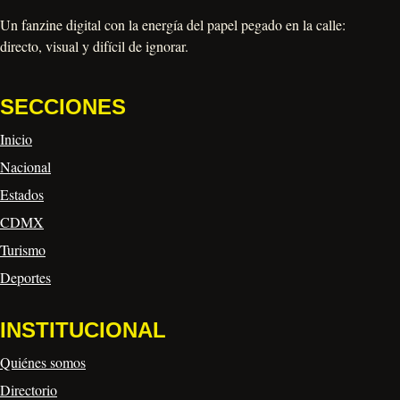
Un fanzine digital con la energía del papel pegado en la calle:
directo, visual y difícil de ignorar.
SECCIONES
Inicio
Nacional
Estados
CDMX
Turismo
Deportes
INSTITUCIONAL
Quiénes somos
Directorio