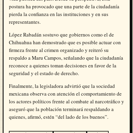
postura ha provocado que una parte de la ciudadanía
pierda la confianza en las instituciones y en sus
representantes.
López Rabadán sostuvo que gobiernos como el de
Chihuahua han demostrado que es posible actuar con
firmeza frente al crimen organizado y reiteró su
respaldo a Maru Campos, señalando que la ciudadanía
reconoce a quienes toman decisiones en favor de la
seguridad y el estado de derecho.
Finalmente, la legisladora advirtió que la sociedad
mexicana observa con atención el comportamiento de
los actores políticos frente al combate al narcotráfico y
aseguró que la población terminará respaldando a
quienes, afirmó, estén “del lado de los buenos”.