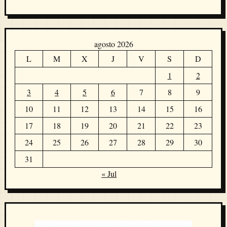
agosto 2026
L
M
X
J
V
S
D
1
2
3
4
5
6
7
8
9
10
11
12
13
14
15
16
17
18
19
20
21
22
23
24
25
26
27
28
29
30
31
« Jul