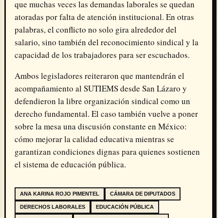
que muchas veces las demandas laborales se quedan
atoradas por falta de atención institucional. En otras
palabras, el conflicto no solo gira alrededor del
salario, sino también del reconocimiento sindical y la
capacidad de los trabajadores para ser escuchados.
Ambos legisladores reiteraron que mantendrán el
acompañamiento al SUTIEMS desde San Lázaro y
defendieron la libre organización sindical como un
derecho fundamental. El caso también vuelve a poner
sobre la mesa una discusión constante en México:
cómo mejorar la calidad educativa mientras se
garantizan condiciones dignas para quienes sostienen
el sistema de educación pública.
ANA KARINA ROJO PIMENTEL
CÁMARA DE DIPUTADOS
DERECHOS LABORALES
EDUCACIÓN PÚBLICA