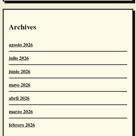
Archives
agosto 2026
julio 2026
junio 2026
mayo 2026
abril 2026
marzo 2026
febrero 2026