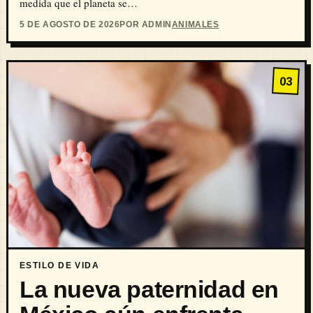
medida que el planeta se…
5 DE AGOSTO DE 2026
POR ADMIN
ANIMALES
03
ESTILO DE VIDA
La nueva paternidad en