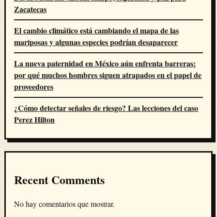
Zacatecas
El cambio climático está cambiando el mapa de las
mariposas y algunas especies podrían desaparecer
La nueva paternidad en México aún enfrenta barreras:
por qué muchos hombres siguen atrapados en el papel de
proveedores
¿Cómo detectar señales de riesgo? Las lecciones del caso
Perez Hilton
Recent Comments
No hay comentarios que mostrar.