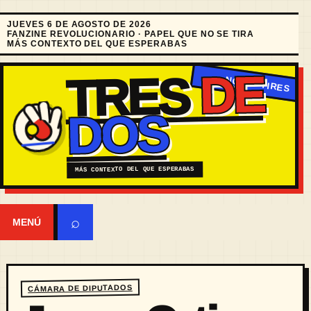
JUEVES 6 DE AGOSTO DE 2026
FANZINE REVOLUCIONARIO · PAPEL QUE NO SE TIRA
MÁS CONTEXTO DEL QUE ESPERABAS
DE
TRES
DOS
MÁS CONTEXTO DEL QUE ESPERABAS
⌕
MENÚ
CÁMARA DE DIPUTADOS