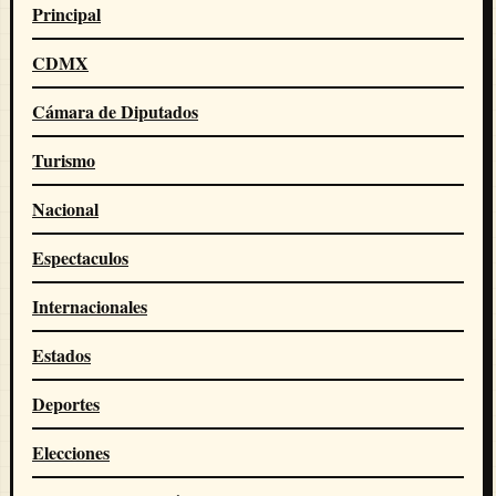
Principal
CDMX
Cámara de Diputados
Turismo
Nacional
Espectaculos
Internacionales
Estados
Deportes
Elecciones