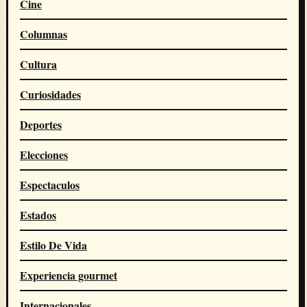
Cine
Columnas
Cultura
Curiosidades
Deportes
Elecciones
Espectaculos
Estados
Estilo De Vida
Experiencia gourmet
Internacionales