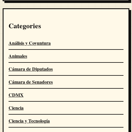
Categories
Análisis y Coyuntura
Animales
Cámara de Diputados
Cámara de Senadores
CDMX
Ciencia
Ciencia y Tecnología