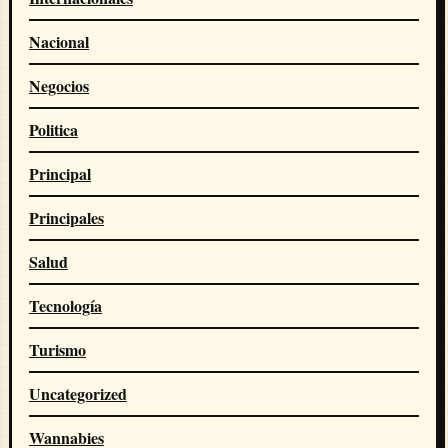
Nacional
Negocios
Politica
Principal
Principales
Salud
Tecnología
Turismo
Uncategorized
Wannabies