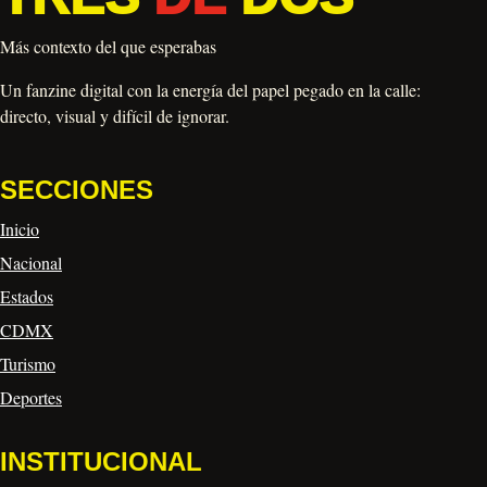
Más contexto del que esperabas
Un fanzine digital con la energía del papel pegado en la calle:
directo, visual y difícil de ignorar.
SECCIONES
Inicio
Nacional
Estados
CDMX
Turismo
Deportes
INSTITUCIONAL