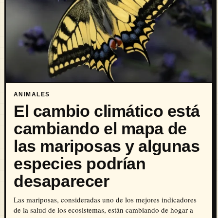
ANIMALES
El cambio climático está
cambiando el mapa de
las mariposas y algunas
especies podrían
desaparecer
Las mariposas, consideradas uno de los mejores indicadores
de la salud de los ecosistemas, están cambiando de hogar a