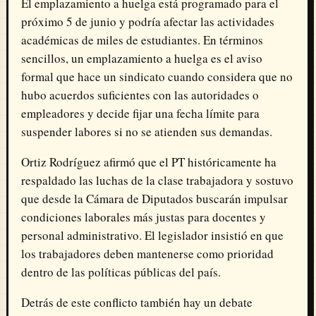
El emplazamiento a huelga está programado para el
próximo 5 de junio y podría afectar las actividades
académicas de miles de estudiantes. En términos
sencillos, un emplazamiento a huelga es el aviso
formal que hace un sindicato cuando considera que no
hubo acuerdos suficientes con las autoridades o
empleadores y decide fijar una fecha límite para
suspender labores si no se atienden sus demandas.
Ortiz Rodríguez afirmó que el PT históricamente ha
respaldado las luchas de la clase trabajadora y sostuvo
que desde la Cámara de Diputados buscarán impulsar
condiciones laborales más justas para docentes y
personal administrativo. El legislador insistió en que
los trabajadores deben mantenerse como prioridad
dentro de las políticas públicas del país.
Detrás de este conflicto también hay un debate