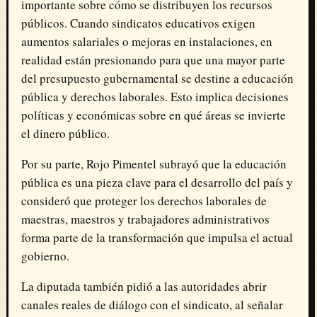
importante sobre cómo se distribuyen los recursos
públicos. Cuando sindicatos educativos exigen
aumentos salariales o mejoras en instalaciones, en
realidad están presionando para que una mayor parte
del presupuesto gubernamental se destine a educación
pública y derechos laborales. Esto implica decisiones
políticas y económicas sobre en qué áreas se invierte
el dinero público.
Por su parte, Rojo Pimentel subrayó que la educación
pública es una pieza clave para el desarrollo del país y
consideró que proteger los derechos laborales de
maestras, maestros y trabajadores administrativos
forma parte de la transformación que impulsa el actual
gobierno.
La diputada también pidió a las autoridades abrir
canales reales de diálogo con el sindicato, al señalar