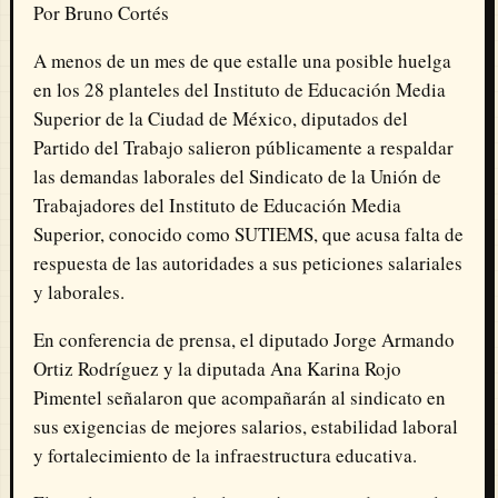
Por Bruno Cortés
A menos de un mes de que estalle una posible huelga
en los 28 planteles del Instituto de Educación Media
Superior de la Ciudad de México, diputados del
Partido del Trabajo salieron públicamente a respaldar
las demandas laborales del Sindicato de la Unión de
Trabajadores del Instituto de Educación Media
Superior, conocido como SUTIEMS, que acusa falta de
respuesta de las autoridades a sus peticiones salariales
y laborales.
En conferencia de prensa, el diputado Jorge Armando
Ortiz Rodríguez y la diputada Ana Karina Rojo
Pimentel señalaron que acompañarán al sindicato en
sus exigencias de mejores salarios, estabilidad laboral
y fortalecimiento de la infraestructura educativa.