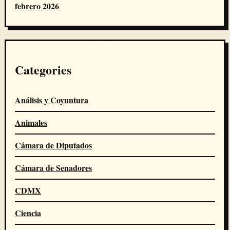
febrero 2026
Categories
Análisis y Coyuntura
Animales
Cámara de Diputados
Cámara de Senadores
CDMX
Ciencia