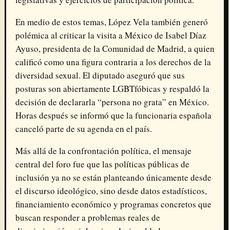
En medio de estos temas, López Vela también generó
polémica al criticar la visita a México de Isabel Díaz
Ayuso, presidenta de la Comunidad de Madrid, a quien
calificó como una figura contraria a los derechos de la
diversidad sexual. El diputado aseguró que sus
posturas son abiertamente LGBTfóbicas y respaldó la
decisión de declararla “persona no grata” en México.
Horas después se informó que la funcionaria española
canceló parte de su agenda en el país.
Más allá de la confrontación política, el mensaje
central del foro fue que las políticas públicas de
inclusión ya no se están planteando únicamente desde
el discurso ideológico, sino desde datos estadísticos,
financiamiento económico y programas concretos que
buscan responder a problemas reales de