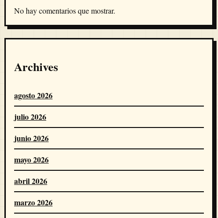
No hay comentarios que mostrar.
Archives
agosto 2026
julio 2026
junio 2026
mayo 2026
abril 2026
marzo 2026