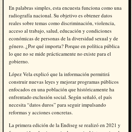
En palabras simples, esta encuesta funciona como una
radiografía nacional. Su objetivo es obtener datos
reales sobre temas como discriminación, violencia,
acceso al trabajo, salud, educación y condiciones
económicas de personas de la diversidad sexual y de
género. ¿Por qué importa? Porque en política pública
lo que no se mide prácticamente no existe para el
gobierno.
López Vela explicó que la información permitirá
construir nuevas leyes y mejorar programas públicos
enfocados en una población que históricamente ha
enfrentado exclusión social. Según señaló, el país
necesita “datos duros” para seguir impulsando
reformas y acciones concretas.
La primera edición de la Endiseg se realizó en 2021 y