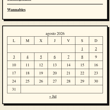
Wannabies
agosto 2026
L
M
X
J
V
S
D
1
2
3
4
5
6
7
8
9
10
11
12
13
14
15
16
17
18
19
20
21
22
23
24
25
26
27
28
29
30
31
« Jul