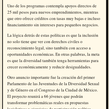
Uno de los programas contempla apoyos directos de
25 mil pesos para nuevos emprendimientos, mientras
que otro ofrece créditos con tasas muy bajas e incluso
financiamiento sin intereses para pequeños negocios.
La lógica detrás de estas políticas es que la inclusión
no solo tiene que ver con derechos civiles o
reconocimiento legal, sino también con acceso a
oportunidades económicas. En otras palabras, la meta
es que la diversidad también tenga herramientas para
crecer económicamente y reducir desigualdades.
Otro anuncio importante fue la creación del primer
Parlamento de las Juventudes de la Diversidad Sexual
y de Género en el Congreso de la Ciudad de México.
El proyecto reunirá a 66 jóvenes que podrán
transformar problemáticas reales en propuestas
legislativas y ejercicios de participación política.