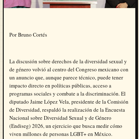
Por Bruno Cortés
La discusión sobre derechos de la diversidad sexual y
de género volvió al centro del Congreso mexicano con
un anuncio que, aunque parece técnico, puede tener
impacto directo en políticas públicas, acceso a
programas sociales y combate a la discriminación. El
diputado Jaime López Vela, presidente de la Comisión
de Diversidad, respaldó la realización de la Encuesta
Nacional sobre Diversidad Sexual y de Género
(Endiseg) 2026, un ejercicio que busca medir cómo
viven millones de personas LGBT+ en México.