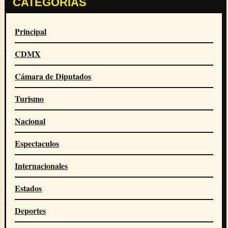
CATEGORÍAS
Principal
CDMX
Cámara de Diputados
Turismo
Nacional
Espectaculos
Internacionales
Estados
Deportes