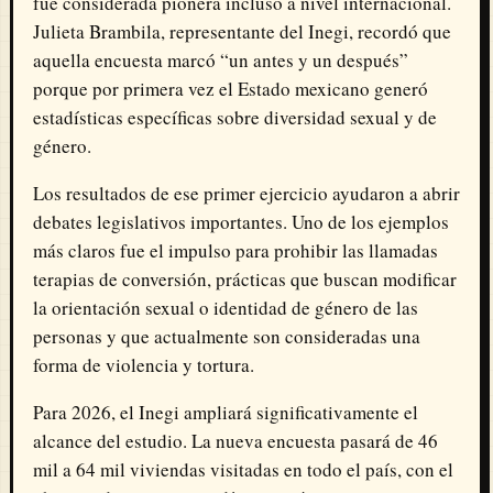
fue considerada pionera incluso a nivel internacional.
Julieta Brambila, representante del Inegi, recordó que
aquella encuesta marcó “un antes y un después”
porque por primera vez el Estado mexicano generó
estadísticas específicas sobre diversidad sexual y de
género.
Los resultados de ese primer ejercicio ayudaron a abrir
debates legislativos importantes. Uno de los ejemplos
más claros fue el impulso para prohibir las llamadas
terapias de conversión, prácticas que buscan modificar
la orientación sexual o identidad de género de las
personas y que actualmente son consideradas una
forma de violencia y tortura.
Para 2026, el Inegi ampliará significativamente el
alcance del estudio. La nueva encuesta pasará de 46
mil a 64 mil viviendas visitadas en todo el país, con el