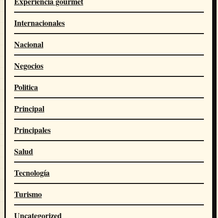
Experiencia gourmet
Internacionales
Nacional
Negocios
Politica
Principal
Principales
Salud
Tecnología
Turismo
Uncategorized