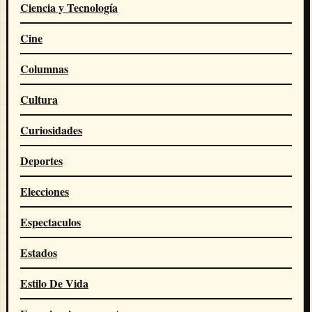
Ciencia y Tecnología
Cine
Columnas
Cultura
Curiosidades
Deportes
Elecciones
Espectaculos
Estados
Estilo De Vida