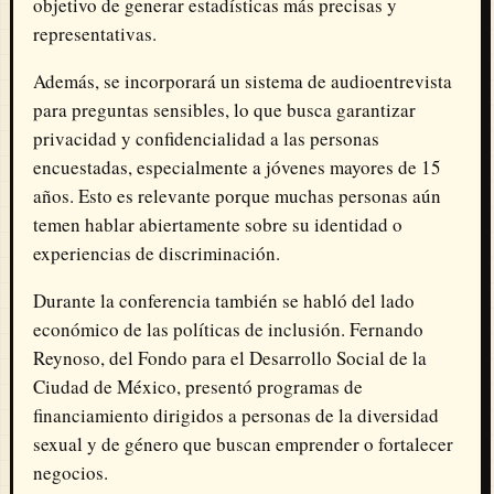
objetivo de generar estadísticas más precisas y
representativas.
Además, se incorporará un sistema de audioentrevista
para preguntas sensibles, lo que busca garantizar
privacidad y confidencialidad a las personas
encuestadas, especialmente a jóvenes mayores de 15
años. Esto es relevante porque muchas personas aún
temen hablar abiertamente sobre su identidad o
experiencias de discriminación.
Durante la conferencia también se habló del lado
económico de las políticas de inclusión. Fernando
Reynoso, del Fondo para el Desarrollo Social de la
Ciudad de México, presentó programas de
financiamiento dirigidos a personas de la diversidad
sexual y de género que buscan emprender o fortalecer
negocios.