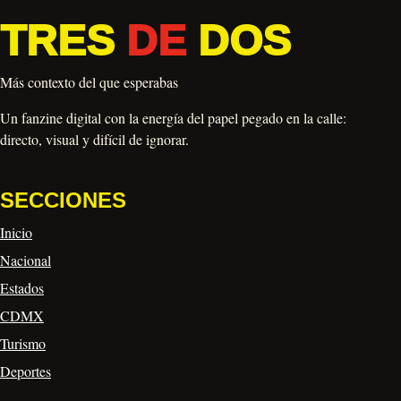
TRES
DE
DOS
Más contexto del que esperabas
Un fanzine digital con la energía del papel pegado en la calle:
directo, visual y difícil de ignorar.
SECCIONES
Inicio
Nacional
Estados
CDMX
Turismo
Deportes