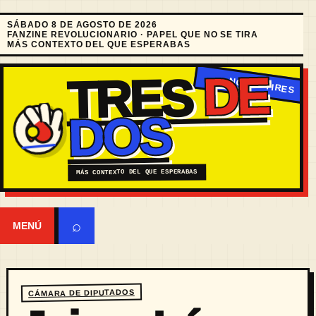
SÁBADO 8 DE AGOSTO DE 2026
FANZINE REVOLUCIONARIO · PAPEL QUE NO SE TIRA
MÁS CONTEXTO DEL QUE ESPERABAS
DE
TRES
DOS
MÁS CONTEXTO DEL QUE ESPERABAS
⌕
MENÚ
CÁMARA DE DIPUTADOS